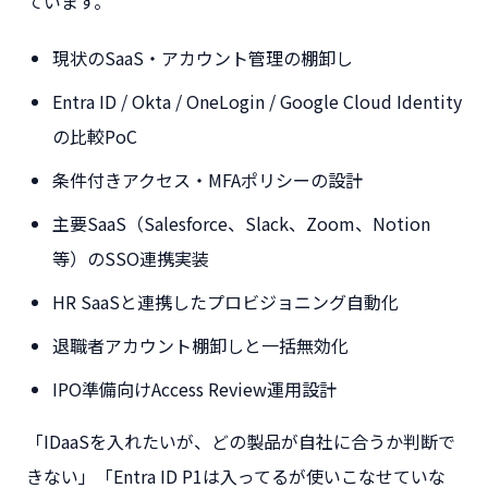
ています。
現状のSaaS・アカウント管理の棚卸し
Entra ID / Okta / OneLogin / Google Cloud Identity
の比較PoC
条件付きアクセス・MFAポリシーの設計
主要SaaS（Salesforce、Slack、Zoom、Notion
等）のSSO連携実装
HR SaaSと連携したプロビジョニング自動化
退職者アカウント棚卸しと一括無効化
IPO準備向けAccess Review運用設計
「IDaaSを入れたいが、どの製品が自社に合うか判断で
きない」「Entra ID P1は入ってるが使いこなせていな