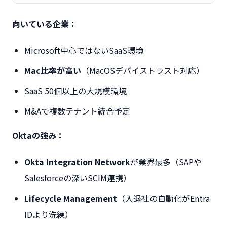
向いている企業：
Microsoft中心ではないSaaS環境
Mac比率が高い
（MacOSデバイストラスト対応）
SaaS 50個以上の大規模環境
M&Aで複数テナント統合予定
Oktaの強み：
Okta Integration Network
が業界最多（SAPや
Salesforceの深いSCIM連携）
Lifecycle Management
（入退社の自動化がEntra
IDより洗練）