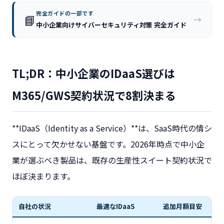
完全ガイドの一部です
📘
→
中小企業向けサイバーセキュリティ対策 完全ガイド
TL;DR：中小企業のIDaaS選びは
M365/GWS契約状況で8割決まる
**IDaaS（Identity as a Service）**は、SaaS時代の情シ
スにとって欠かせない基盤です。2026年時点で中小企
業が選ぶべき製品は、既存の生産性スイート契約状況で
ほぼ決まります。
自社の状況
最適なIDaaS
追加月額目安