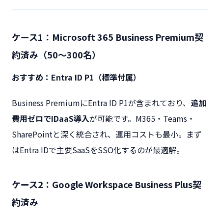
ケース1：Microsoft 365 Business Premium契
約済み（50〜300名）
おすすめ：Entra ID P1（標準付属）
Business PremiumにEntra ID P1が含まれており、
追加
費用ゼロでIDaaS導入
が可能です。M365・Teams・
SharePointと深く統合され、運用コストも最小。まず
はEntra IDで主要SaaSをSSO化するのが最適解。
ケース2：Google Workspace Business Plus契
約済み