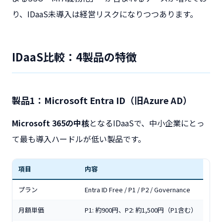
り、IDaaS未導入は経営リスクになりつつあります。
IDaaS比較：4製品の特徴
製品1：Microsoft Entra ID（旧Azure AD）
Microsoft 365の中核
となるIDaaSで、中小企業にとっ
て最も導入ハードルが低い製品です。
項目
内容
プラン
Entra ID Free / P1 / P2 / Governance
月額単価
P1: 約900円、P2: 約1,500円（P1含む）