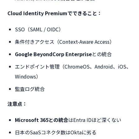
Cloud Identity Premiumでできること：
SSO（SAML / OIDC）
条件付きアクセス（Context-Aware Access）
Google BeyondCorp Enterprise
との統合
エンドポイント管理（ChromeOS、Android、iOS、
Windows）
監査ログ統合
注意点：
Microsoft 365との統合
はEntra IDほど深くない
日本のSaaSコネクタ数はOktaに劣る