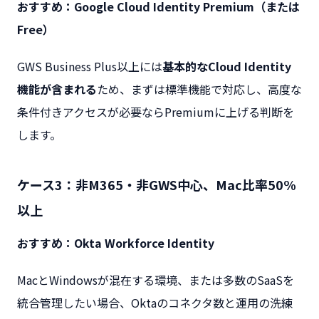
おすすめ：Google Cloud Identity Premium（または
Free）
GWS Business Plus以上には
基本的なCloud Identity
機能が含まれる
ため、まずは標準機能で対応し、高度な
条件付きアクセスが必要ならPremiumに上げる判断を
します。
ケース3：非M365・非GWS中心、Mac比率50%
以上
おすすめ：Okta Workforce Identity
MacとWindowsが混在する環境、または多数のSaaSを
統合管理したい場合、Oktaのコネクタ数と運用の洗練