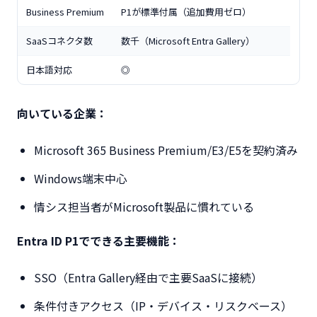
Business Premium
P1が標準付属（追加費用ゼロ）
SaaSコネクタ数
数千（Microsoft Entra Gallery）
日本語対応
◎
向いている企業：
Microsoft 365 Business Premium/E3/E5を契約済み
Windows端末中心
情シス担当者がMicrosoft製品に慣れている
Entra ID P1でできる主要機能：
SSO（Entra Gallery経由で主要SaaSに接続）
条件付きアクセス（IP・デバイス・リスクベース）