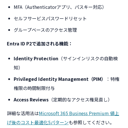
MFA（Authenticatorアプリ、パスキー対応）
セルフサービスパスワードリセット
グループベースのアクセス管理
Entra ID P2で追加される機能：
Identity Protection
（サインインリスクの自動検
知）
Privileged Identity Management（PIM）
：特権
権限の時間制限付与
Access Reviews
（定期的なアクセス権見直し）
詳細な活用法は
Microsoft 365 Business Premium 値上
げ後のコスト最適化5パターン
も参照してください。