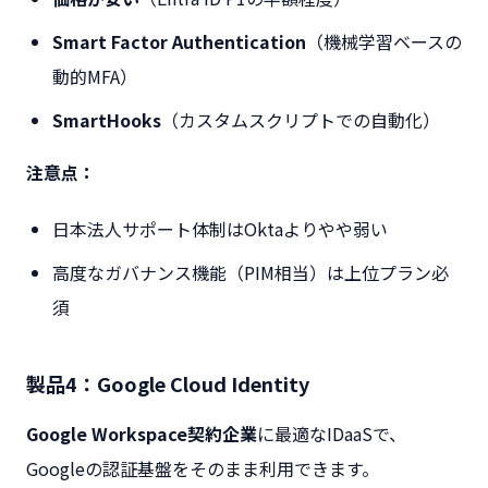
Smart Factor Authentication
（機械学習ベースの
動的MFA）
SmartHooks
（カスタムスクリプトでの自動化）
注意点：
日本法人サポート体制はOktaよりやや弱い
高度なガバナンス機能（PIM相当）は上位プラン必
須
製品4：Google Cloud Identity
Google Workspace契約企業
に最適なIDaaSで、
Googleの認証基盤をそのまま利用できます。