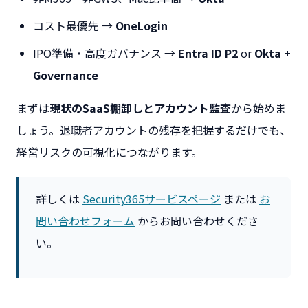
コスト最優先 →
OneLogin
IPO準備・高度ガバナンス →
Entra ID P2
or
Okta +
Governance
まずは
現状のSaaS棚卸しとアカウント監査
から始めま
しょう。退職者アカウントの残存を把握するだけでも、
経営リスクの可視化につながります。
詳しくは
Security365サービスページ
または
お
問い合わせフォーム
からお問い合わせくださ
い。