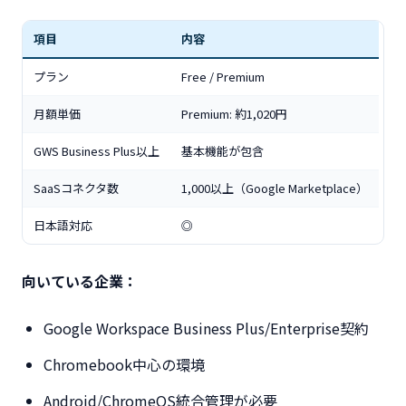
項目
内容
プラン
Free / Premium
月額単価
Premium: 約1,020円
GWS Business Plus以上
基本機能が包含
SaaSコネクタ数
1,000以上（Google Marketplace）
日本語対応
◎
向いている企業：
Google Workspace Business Plus/Enterprise契約
Chromebook中心の環境
Android/ChromeOS統合管理が必要