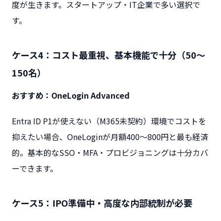
度が生きます。スタートアップ・IT企業で多い選択で
す。
ケース4：コスト最重視、基本機能で十分（50〜
150名）
おすすめ：OneLogin Advanced
Entra ID P1が使えない（M365未契約）環境でコストを
抑えたい場合、OneLoginが月額400〜800円と最も経済
的。基本的なSSO・MFA・プロビジョニングは十分カバ
ーできます。
ケース5：IPO準備中・高度な内部統制が必要