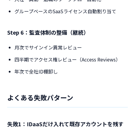
グループベースのSaaSライセンス自動割り当て
Step 6：監査体制の整備（継続）
月次でサインイン異常レビュー
四半期でアクセス権レビュー（Access Reviews）
年次で全社ID棚卸し
よくある失敗パターン
失敗1：IDaaSだけ入れて既存アカウントを残す