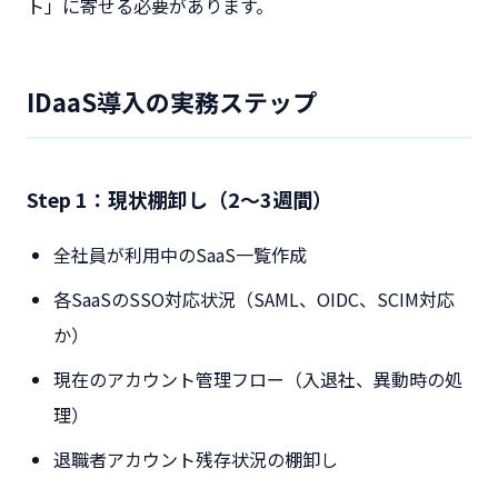
ト」に寄せる必要があります。
IDaaS導入の実務ステップ
Step 1：現状棚卸し（2〜3週間）
全社員が利用中のSaaS一覧作成
各SaaSのSSO対応状況（SAML、OIDC、SCIM対応
か）
現在のアカウント管理フロー（入退社、異動時の処
理）
退職者アカウント残存状況の棚卸し