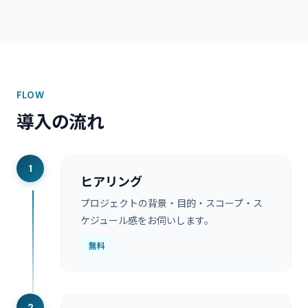
FLOW
導入の流れ
1
ヒアリング
プロジェクトの背景・目的・スコープ・ス
ケジュール感をお伺いします。
無料
2