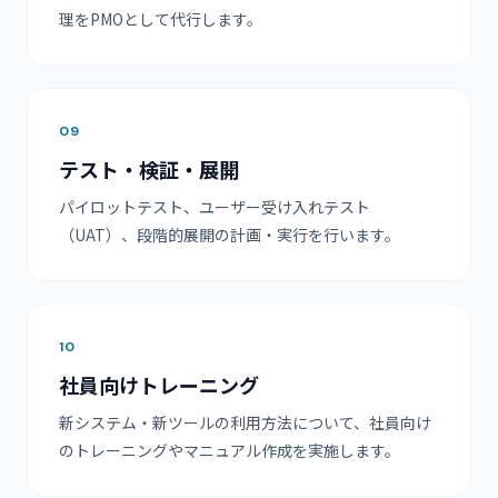
理をPMOとして代行します。
09
テスト・検証・展開
パイロットテスト、ユーザー受け入れテスト
（UAT）、段階的展開の計画・実行を行います。
10
社員向けトレーニング
新システム・新ツールの利用方法について、社員向け
のトレーニングやマニュアル作成を実施します。