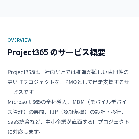
OVERVIEW
Project365 のサービス概要
Project365は、社内だけでは推進が難しい専門性の
高いITプロジェクトを、PMOとして伴走支援するサ
ービスです。
Microsoft 365の全社導入、MDM（モバイルデバイ
ス管理）の展開、IdP（認証基盤）の設計・移行、
SaaS統合など、中小企業が直面するITプロジェクト
に対応します。