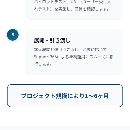
パイロットテスト、UAT（ユーザー受け入
れテスト）を実施し、品質を確認します。
5
展開・引き渡し
本番展開と運用引き渡し。必要に応じて
Support365による継続運用にスムーズに移
行します。
プロジェクト規模により1〜6ヶ月