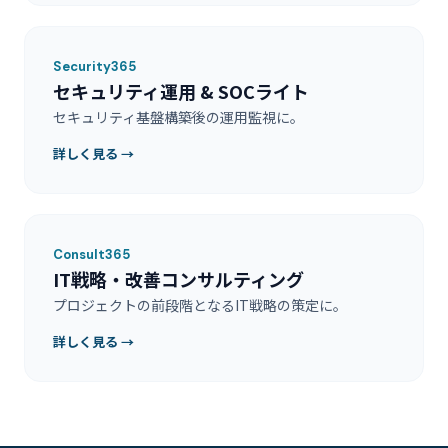
Security365
セキュリティ運用 & SOCライト
セキュリティ基盤構築後の運用監視に。
詳しく見る →
Consult365
IT戦略・改善コンサルティング
プロジェクトの前段階となるIT戦略の策定に。
詳しく見る →