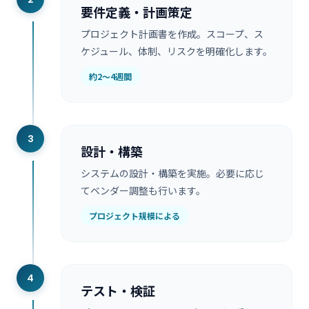
要件定義・計画策定
プロジェクト計画書を作成。スコープ、ス
ケジュール、体制、リスクを明確化します。
約2〜4週間
3
設計・構築
システムの設計・構築を実施。必要に応じ
てベンダー調整も行います。
プロジェクト規模による
4
テスト・検証