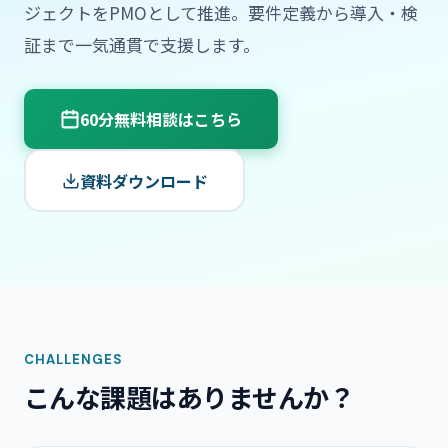
ジェクトをPMOとして推進。要件定義から導入・検
証まで一気通貫で支援します。
60分無料相談はこちら
資料ダウンロード
CHALLENGES
こんな課題はありませんか？