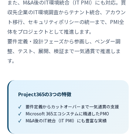
また、M&A後のIT環境統合（IT PMI）にも対応。買
収先企業のIT環境調査からテナント統合、アカウン
ト移行、セキュリティポリシーの統一まで、PMI全
体をプロジェクトとして推進します。
要件定義・設計フェーズから参画し、ベンダー調
整、テスト、展開、検証まで一気通貫で推進しま
す。
Project365の3つの特徴
要件定義からカットオーバーまで一気通貫の支援
Microsoft 365エコシステムに精通したPMO
M&A後のIT統合（IT PMI）にも豊富な実績