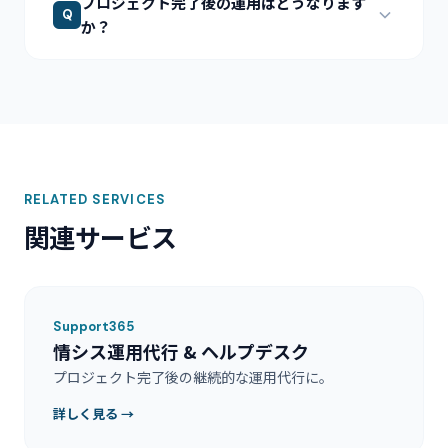
プロジェクト完了後の運用はどうなります
Q
か？
RELATED SERVICES
関連サービス
Support365
情シス運用代行 & ヘルプデスク
プロジェクト完了後の継続的な運用代行に。
詳しく見る →