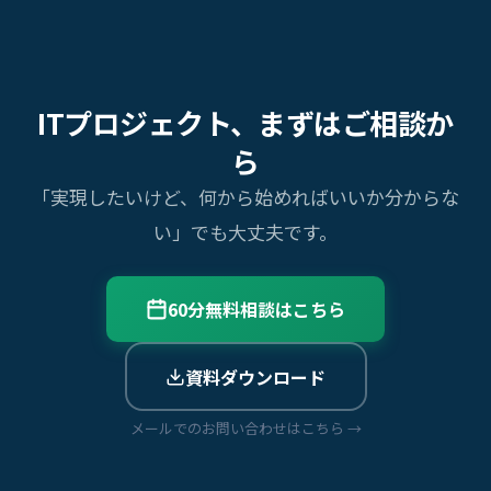
ITプロジェクト、まずはご相談か
ら
「実現したいけど、何から始めればいいか分からな
い」でも大丈夫です。
60分無料相談はこちら
資料ダウンロード
メールでのお問い合わせはこちら →