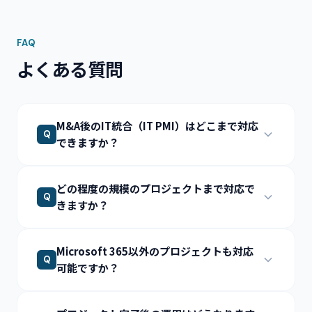
FAQ
よくある質問
M&A後のIT統合（IT PMI）はどこまで対応
Q
できますか？
どの程度の規模のプロジェクトまで対応で
Q
きますか？
Microsoft 365以外のプロジェクトも対応
Q
可能ですか？