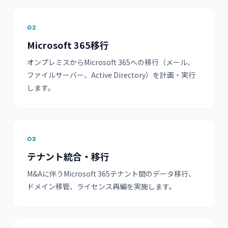
02
Microsoft 365移行
オンプレミスからMicrosoft 365への移行（メール、
ファイルサーバー、Active Directory）を計画・実行
します。
03
テナント統合・移行
M&Aに伴うMicrosoft 365テナント間のデータ移行、
ドメイン移管、ライセンス再編を実施します。