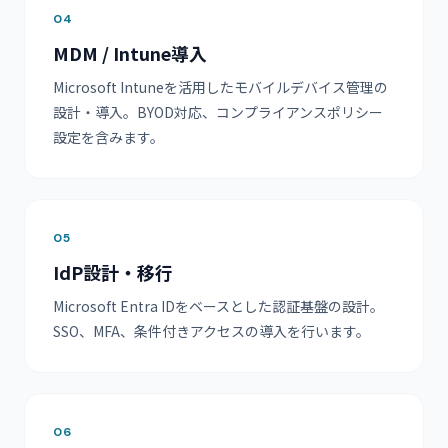
04
MDM / Intune導入
Microsoft Intuneを活用したモバイルデバイス管理の
設計・導入。BYOD対応、コンプライアンスポリシー
設定を含みます。
05
IdP設計・移行
Microsoft Entra IDをベースとした認証基盤の設計。
SSO、MFA、条件付きアクセスの導入を行います。
06