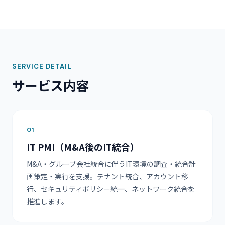
SERVICE DETAIL
サービス内容
01
IT PMI（M&A後のIT統合）
M&A・グループ会社統合に伴うIT環境の調査・統合計
画策定・実行を支援。テナント統合、アカウント移
行、セキュリティポリシー統一、ネットワーク統合を
推進します。