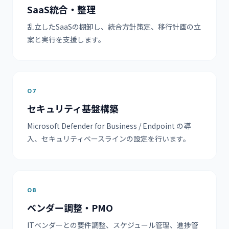
SaaS統合・整理
乱立したSaaSの棚卸し、統合方針策定、移行計画の立
案と実行を支援します。
07
セキュリティ基盤構築
Microsoft Defender for Business / Endpoint の導
入、セキュリティベースラインの設定を行います。
08
ベンダー調整・PMO
ITベンダーとの要件調整、スケジュール管理、進捗管