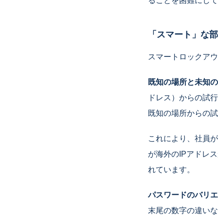
ることを困難にして
「スマート」な部
スマートロックアウ
既知の場所と未知の
ドレス）からの試行
既知の場所からの試
これにより、社員が
が海外のIPアドレ
れています。
パスワードのバリエ
末尾の数字の違いな