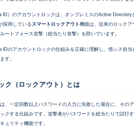
（Entra ID）のアカウントロックは、オンプレミスのActive Direc
IDが採用している
スマートロックアウト
機能は、従来のロックア
ルートフォース攻撃（総当たり攻撃）を防いでいます。
tra IDのアカウントロックの仕組みを正確に理解し、情シス担
ます。
ック（ロックアウト）とは
は、一定回数以上パスワードの入力に失敗した場合に、そのア
ックする仕組みです。攻撃者がパスワードを総当たりで試行す
キュリティ機能です。