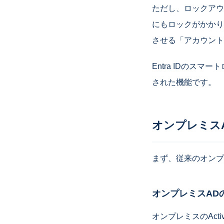
ただし、ロックアウ
にもロックがかかり
させる「アカウント
Entra IDの
された機能です。
オンプレミス
まず、従来のオンプレ
オンプレミスAD
オンプレミスのAct