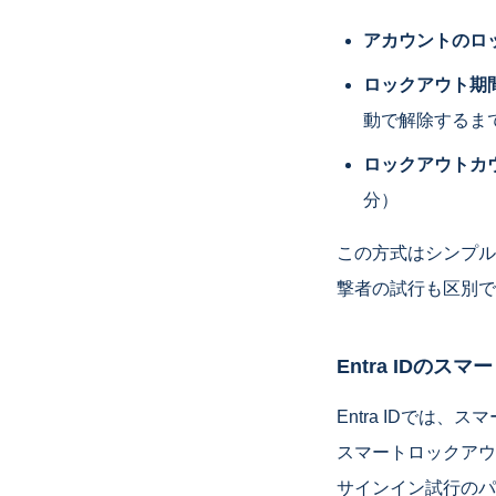
アカウントのロ
ロックアウト期
動で解除するま
ロックアウトカ
分）
この方式はシンプル
撃者の試行も区別で
Entra IDのス
Entra IDで
スマートロックアウ
サインイン試行のパ