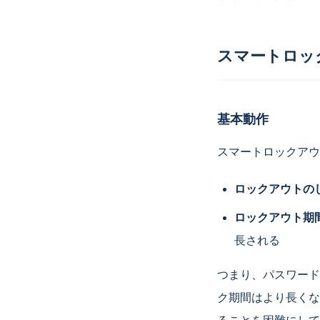
スマートロッ
基本動作
スマートロックアウ
ロックアウトの
ロックアウト期
長される
つまり、パスワード
ク期間はより長くな