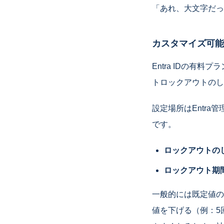
「あれ、大文字だっ
カスタマイズ可能
Entra IDの有料プラン
トロックアウトのし
設定場所はEntra管
です。
ロックアウトの
ロックアウト期
一般的には既定値の
値を下げる（例：5