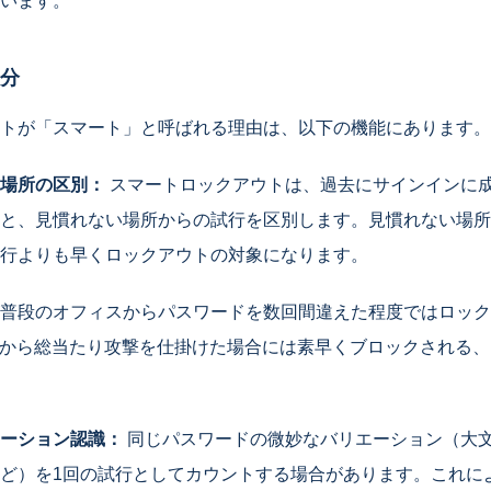
います。
分
トが「スマート」と呼ばれる理由は、以下の機能にあります。
場所の区別：
スマートロックアウトは、過去にサインインに成
と、見慣れない場所からの試行を区別します。見慣れない場所
行よりも早くロックアウトの対象になります。
普段のオフィスからパスワードを数回間違えた程度ではロック
スから総当たり攻撃を仕掛けた場合には素早くブロックされる
ーション認識：
同じパスワードの微妙なバリエーション（大
ど）を1回の試行としてカウントする場合があります。これに