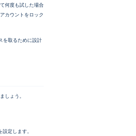
て何度も試した場合
アカウントをロック
ンスを取るために設計
おきましょう。
タを設定します。