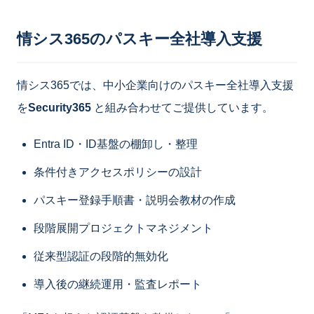
情シス365のパスキー全社導入支援
情シス365では、中小企業向けのパスキー全社導入支援
を
Security365
と組み合わせてご提供しています。
Entra ID・ID基盤の棚卸し・整理
条件付きアクセスポリシーの設計
パスキー登録手順書・説明会教材の作成
段階展開プロジェクトマネジメント
従来型認証の段階的無効化
導入後の継続運用・監査レポート