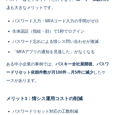
上
も大きなメリットです。
パスワード入力・MFAコード入力の手間がゼロ
生体認証（指紋・顔）で1秒でログイン
パスワード忘れによる情シス問い合わせが激減
「MFAアプリの通知を見逃した」がなくなる
ある中小企業の事例では、
パスキー全社展開後、パスワ
ードリセット依頼件数が月100件→月5件に減少
したケ
ースがあります。
メリット3：情シス運用コストの削減
パスワードリセット対応の工数削減