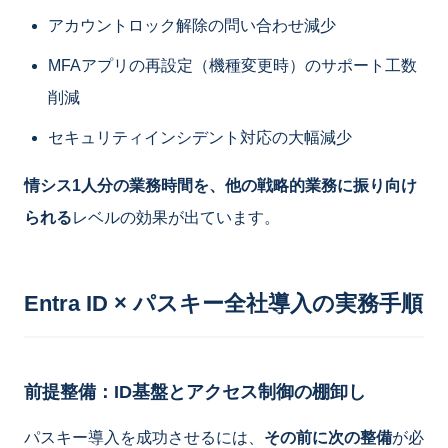
アカウントロック解除の問い合わせ減少
MFAアプリの再設定（機種変更時）のサポート工数
削減
セキュリティインシデント対応の大幅減少
情シス1人分の業務時間を、他の戦略的業務に振り向け
られる
レベルの効果が出ています。
Entra ID × パスキー全社導入の実務手順
前提整備：ID基盤とアクセス制御の棚卸し
パスキー導入を成功させるには、
その前に次の整備
が必