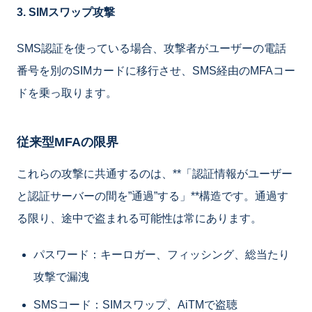
3. SIMスワップ攻撃
SMS認証を使っている場合、攻撃者がユーザーの電話
番号を別のSIMカードに移行させ、SMS経由のMFAコー
ドを乗っ取ります。
従来型MFAの限界
これらの攻撃に共通するのは、**「認証情報がユーザー
と認証サーバーの間を”通過”する」**構造です。通過す
る限り、途中で盗まれる可能性は常にあります。
パスワード：キーロガー、フィッシング、総当たり
攻撃で漏洩
SMSコード：SIMスワップ、AiTMで盗聴