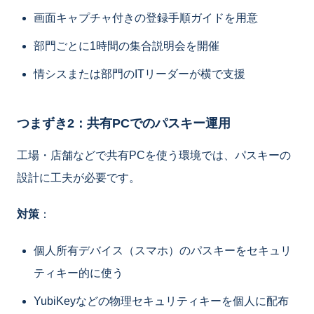
画面キャプチャ付きの登録手順ガイドを用意
部門ごとに1時間の集合説明会を開催
情シスまたは部門のITリーダーが横で支援
つまずき2：共有PCでのパスキー運用
工場・店舗などで共有PCを使う環境では、パスキーの
設計に工夫が必要です。
対策
：
個人所有デバイス（スマホ）のパスキーをセキュリ
ティキー的に使う
YubiKeyなどの物理セキュリティキーを個人に配布