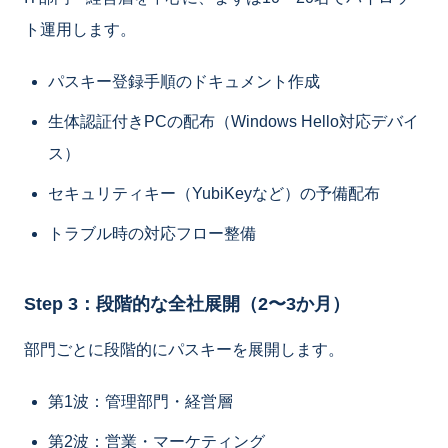
ト運用します。
パスキー登録手順のドキュメント作成
生体認証付きPCの配布（Windows Hello対応デバイ
ス）
セキュリティキー（YubiKeyなど）の予備配布
トラブル時の対応フロー整備
Step 3：段階的な全社展開（2〜3か月）
部門ごとに段階的にパスキーを展開します。
第1波：管理部門・経営層
第2波：営業・マーケティング