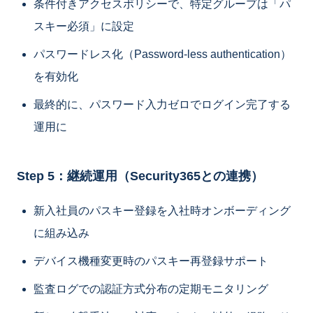
条件付きアクセスポリシーで、特定グループは「パ
スキー必須」に設定
パスワードレス化（Password-less authentication）
を有効化
最終的に、パスワード入力ゼロでログイン完了する
運用に
Step 5：継続運用（Security365との連携）
新入社員のパスキー登録を入社時オンボーディング
に組み込み
デバイス機種変更時のパスキー再登録サポート
監査ログでの認証方式分布の定期モニタリング