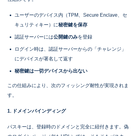
ユーザーのデバイス内（TPM、Secure Enclave、セ
キュリティキー）に
秘密鍵を保存
認証サーバーには
公開鍵のみ
を登録
ログイン時は、認証サーバーからの「チャレンジ」
にデバイスが署名して返す
秘密鍵は一切デバイスから出ない
この仕組みにより、次のフィッシング耐性が実現されま
す。
1. ドメインバインディング
パスキーは、登録時のドメインと完全に紐付きます。偽