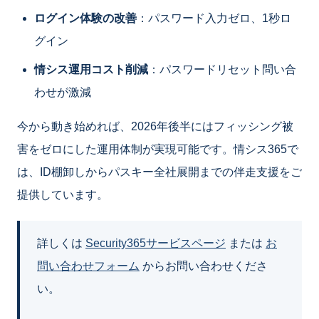
ログイン体験の改善
：パスワード入力ゼロ、1秒ロ
グイン
情シス運用コスト削減
：パスワードリセット問い合
わせが激減
今から動き始めれば、2026年後半にはフィッシング被
害をゼロにした運用体制が実現可能です。情シス365で
は、ID棚卸しからパスキー全社展開までの伴走支援をご
提供しています。
詳しくは
Security365サービスページ
または
お
問い合わせフォーム
からお問い合わせくださ
い。