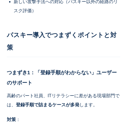
新しい攻撃手法への対応（パスキー以外の経路のリ
スク評価）
パスキー導入でつまずくポイントと対
策
つまずき1：「登録手順がわからない」ユーザー
のサポート
高齢のパート社員、ITリテラシーに差がある現場部門で
は、
登録手順で詰まるケースが多発
します。
対策
：