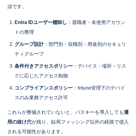
須です。
Entra IDユーザー棚卸し
：退職者・未使用アカウン
トの整理
グループ設計
：部門別・役職別・用途別のセキュリ
ティグループ
条件付きアクセスポリシー
：デバイス・場所・リス
クに応じたアクセス制御
コンプライアンスポリシー
：Intune管理下のデバイ
スのみ業務アクセス許可
これらが整備されていないと、パスキーを導入しても
運
用の抜け穴
が残り、結局フィッシング以外の経路で侵入
される可能性があります。