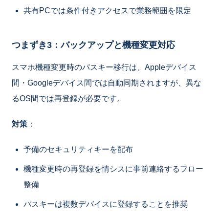
共有PCでは条件付きアクセスで業務範囲を限定
つまずき3：バックアップと機種変更対応
スマホ機種変更時のパスキー移行は、Appleデバイス
間・Googleデバイス間では自動同期されますが、異な
るOS間では再登録が必要です。
対策
：
予備のセキュリティキーを配布
機種変更時の再登録を情シスに事前連絡するフロー
整備
パスキーは複数デバイスに登録することを推奨