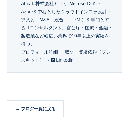
Almata株式会社 CTO。Microsoft 365・
Azureを中心としたクラウドインフラ設計・
導入と、M&A IT統合（IT PMI）を専門とす
るITコンサルタント。官公庁・医療・金融・
製造業など幅広い業界で10年以上の実績を
持つ。
プロフィール詳細 →
取材・登壇依頼（プレ
スキット） →
LinkedIn
← ブログ一覧に戻る