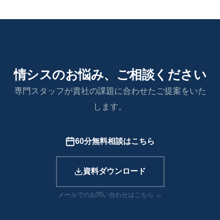
情シスのお悩み、ご相談ください
専門スタッフが貴社の課題に合わせたご提案をいた
します。
60分無料相談はこちら
資料ダウンロード
メールでのお問い合わせはこちら →