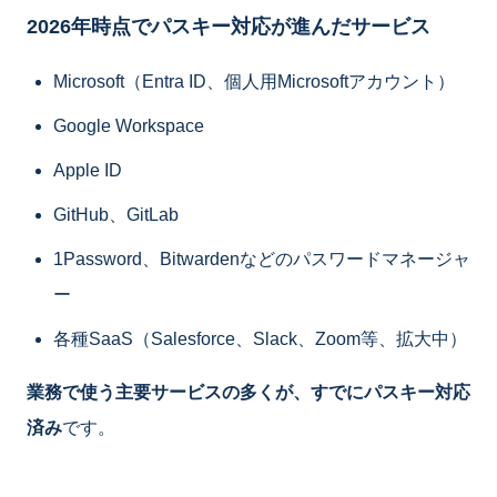
2026年時点でパスキー対応が進んだサービス
Microsoft（Entra ID、個人用Microsoftアカウント）
Google Workspace
Apple ID
GitHub、GitLab
1Password、Bitwardenなどのパスワードマネージャ
ー
各種SaaS（Salesforce、Slack、Zoom等、拡大中）
業務で使う主要サービスの多くが、すでにパスキー対応
済み
です。