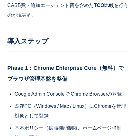
CASB費・追加エージェント費を含めた
TCO比較
を行う
のが現実的。
導入ステップ
Phase 1：Chrome Enterprise Core（無料）で
ブラウザ管理基盤を整備
Google Admin Consoleで Chrome Browserの登録
既存PC（Windows / Mac / Linux）にChromeを管理
対象として登録
基本ポリシー（拡張機能制限、ホームページ強制