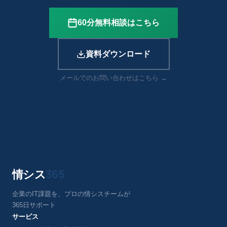
60分無料相談はこちら
資料ダウンロード
メールでのお問い合わせはこちら →
情シス
365
企業のIT課題を、プロの情シスチームが
365日サポート
サービス