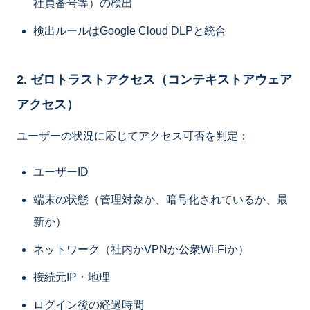
社員番号等）の検出
検出ルールはGoogle Cloud DLPと統合
2. ゼロトラストアクセス（コンテキストアウェア
アクセス）
ユーザーの状況に応じてアクセス可否を判定：
ユーザーID
端末の状態（管理対象か、暗号化されているか、最
新か）
ネットワーク（社内かVPNか公衆Wi-Fiか）
接続元IP・地理
ログイン後の経過時間