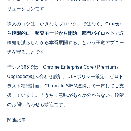
リューションです。
導入のコツは「いきなりブロック」ではなく、
Coreか
ら段階的に
、
監査モードから開始
、
部門パイロット
で誤
検知を減らしながら本番展開する、という王道アプロー
チを守ることです。
情シス365では、Chrome Enterprise Core / Premium /
Upgradeの組み合わせ設計、DLPポリシー策定、ゼロト
ラスト移行計画、Chronicle SIEM連携まで一貫してご支
援しています。「うちで意味があるか分からない」段階
のお問い合わせも歓迎です。
関連記事：