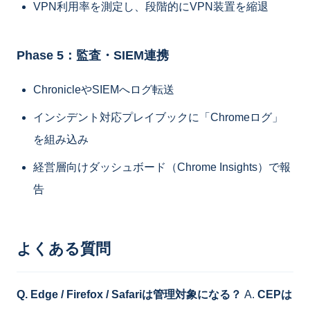
VPN利用率を測定し、段階的にVPN装置を縮退
Phase 5：監査・SIEM連携
ChronicleやSIEMへログ転送
インシデント対応プレイブックに「Chromeログ」
を組み込み
経営層向けダッシュボード（Chrome Insights）で報
告
よくある質問
Q. Edge / Firefox / Safariは管理対象になる？
A.
CEPは