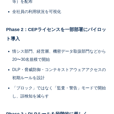
等）を配布
全社員の利用状況を可視化
Phase 2：CEPライセンスを一部部署にパイロッ
ト導入
情シス部門、経営層、機密データ取扱部門などから
20〜30名規模で開始
DLP・脅威防御・コンテキストアウェアアクセスの
初期ルールを設計
「ブロック」ではなく「監査・警告」モードで開始
し、誤検知を減らす