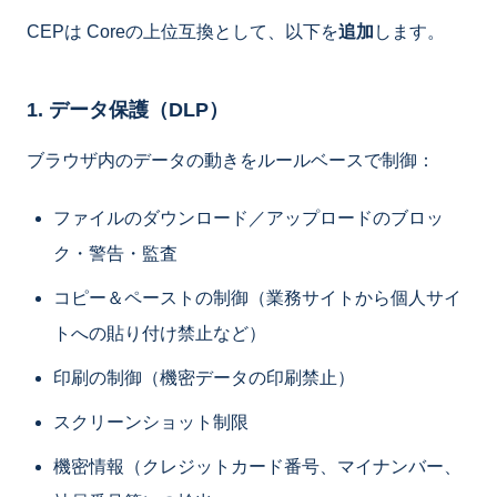
CEPは Coreの上位互換として、以下を
追加
します。
1. データ保護（DLP）
ブラウザ内のデータの動きをルールベースで制御：
ファイルのダウンロード／アップロードのブロッ
ク・警告・監査
コピー＆ペーストの制御（業務サイトから個人サイ
トへの貼り付け禁止など）
印刷の制御（機密データの印刷禁止）
スクリーンショット制限
機密情報（クレジットカード番号、マイナンバー、