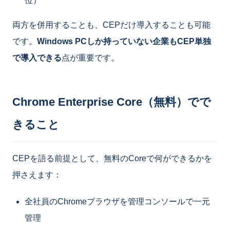
位）
両方を併用することも、CEPだけ導入することも可能
です。
Windows PCしか持っていない企業もCEP単独
で導入できる
点が重要です。
Chrome Enterprise Core（無料）でで
きること
CEPを語る前提として、無料のCoreで何ができるかを
押さえます：
全社員のChromeブラウザを管理コンソールで一元
管理