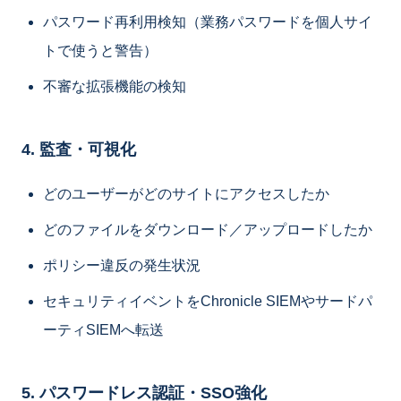
パスワード再利用検知（業務パスワードを個人サイ
トで使うと警告）
不審な拡張機能の検知
4. 監査・可視化
どのユーザーがどのサイトにアクセスしたか
どのファイルをダウンロード／アップロードしたか
ポリシー違反の発生状況
セキュリティイベントをChronicle SIEMやサードパ
ーティSIEMへ転送
5. パスワードレス認証・SSO強化