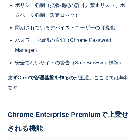
ポリシー強制（拡張機能の許可／禁止リスト、ホー
ムページ強制、設定ロック）
同期されているデバイス・ユーザーの可視化
パスワード漏洩の通知（Chrome Password
Manager）
安全でないサイトの警告（Safe Browsing 標準）
まずCoreで管理基盤を作る
のが王道。ここまでは無料
です。
Chrome Enterprise Premiumで上乗せ
される機能