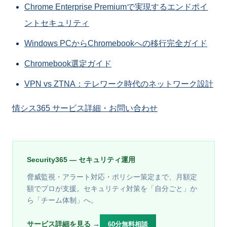
Chrome Enterprise Premiumで実現するエンドポイ
ントセキュリティ
Windows PCからChromebookへの移行完全ガイド
Chromebook選定ガイド
VPN vs ZTNA：テレワーク時代のネットワーク設計
情シス365 サービス詳細・お問い合わせ
Security365 — セキュリティ運用
脅威監視・アラート対応・ポリシー策定まで、月額定
額でプロが支援。セキュリティ対策を「自分ごと」か
ら「チーム体制」へ。
サービス詳細を見る →
60分無料相談