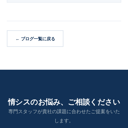
← ブログ一覧に戻る
情シスのお悩み、ご相談ください
専門スタッフが貴社の課題に合わせたご提案をいた
します。