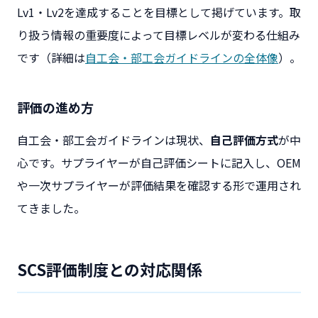
Lv1・Lv2を達成することを目標として掲げています。取
り扱う情報の重要度によって目標レベルが変わる仕組み
です（詳細は
自工会・部工会ガイドラインの全体像
）。
評価の進め方
自工会・部工会ガイドラインは現状、
自己評価方式
が中
心です。サプライヤーが自己評価シートに記入し、OEM
や一次サプライヤーが評価結果を確認する形で運用され
てきました。
SCS評価制度との対応関係