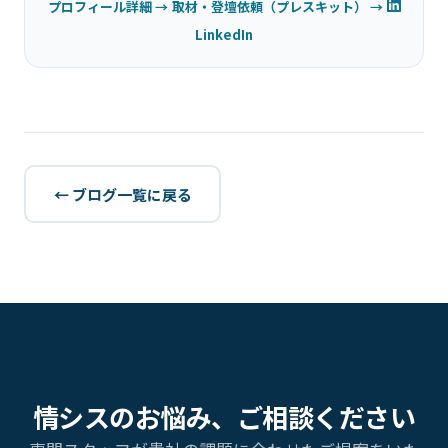
プロフィール詳細 →
取材・登壇依頼（プレスキット） →
LinkedIn
← ブログ一覧に戻る
情シスのお悩み、ご相談ください