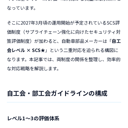
なっています。
そこに2027年3月頃の運用開始が予定されているSCS評
価制度（サプライチェーン強化に向けたセキュリティ対
策評価制度）が加わると、自動車部品メーカーは「
自工
会レベル × SCS★
」という二重対応を迫られる構図に
なります。本記事では、両制度の関係を整理し、効率的
な対応戦略を解説します。
自工会・部工会ガイドラインの構成
レベル1〜3の評価体系