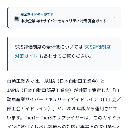
完全ガイドの一部です
📘
→
中小企業向けサイバーセキュリティ対策 完全ガイド
SCS評価制度の全体像については
SCS評価制度
対策ガイド
もあわせてご覧ください。
自動車業界では、JAMA（日本自動車工業会）と
JAPIA（日本自動車部品工業会）が共同で策定した「自
動車産業サイバーセキュリティガイドライン（自工会／
部工会ガイドライン）」が、2020年版から運用されて
います。Tier1〜Tier3のサプライヤーは、このガイドラ
インに基づくレベル評価への対応が事実上の取引条件と