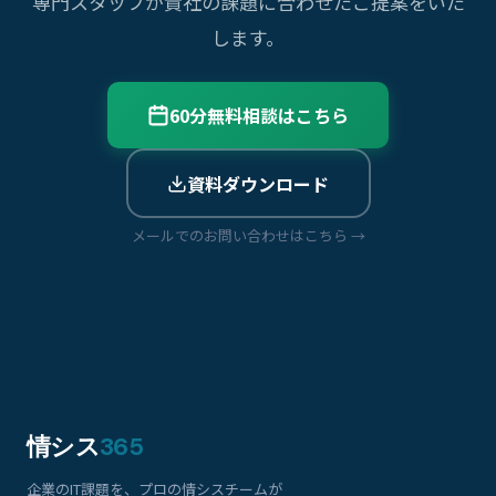
専門スタッフが貴社の課題に合わせたご提案をいた
します。
60分無料相談はこちら
資料ダウンロード
メールでのお問い合わせはこちら →
情シス
365
企業のIT課題を、プロの情シスチームが