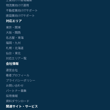
物流業向けIT運用
不動産業向けITサポート
建設業向けITサポート
対応エリア
東京・関東
大阪・関西
名古屋・東海
福岡・九州
札幌・北海道
仙台・東北
対応エリア一覧
会社情報
運営会社
著者プロフィール
プライバシーポリシー
お問い合わせ
パートナー募集
採用情報
資料ダウンロード
関連サイト・サービス