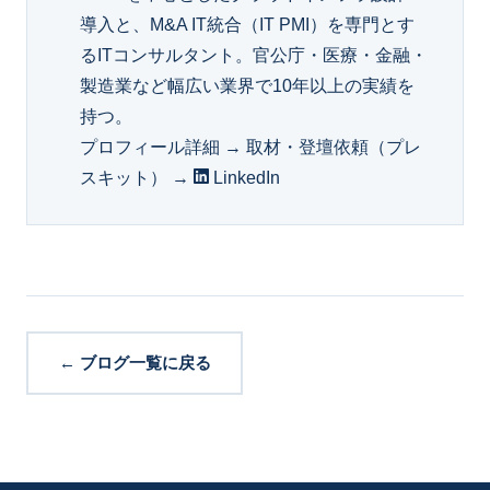
導入と、M&A IT統合（IT PMI）を専門とす
るITコンサルタント。官公庁・医療・金融・
製造業など幅広い業界で10年以上の実績を
持つ。
プロフィール詳細 →
取材・登壇依頼（プレ
スキット） →
LinkedIn
← ブログ一覧に戻る