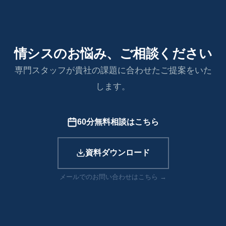
情シスのお悩み、ご相談ください
専門スタッフが貴社の課題に合わせたご提案をいた
します。
60分無料相談はこちら
資料ダウンロード
メールでのお問い合わせはこちら →