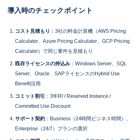
導入時のチェックポイント
コスト見積もり
：3社の料金計算機（AWS Pricing
Calculator、Azure Pricing Calculator、GCP Pricing
Calculator）で同じ要件を見積もり
既存ライセンスの持込み
：Windows Server、SQL
Server、Oracle、SAPライセンスのHybrid Use
Benefit活用
コミット割引
：3年RI / Reserved Instance /
Committed Use Discount
サポート契約
：Business（24時間ビジネス時間）、
Enterprise（24/7）プランの選択