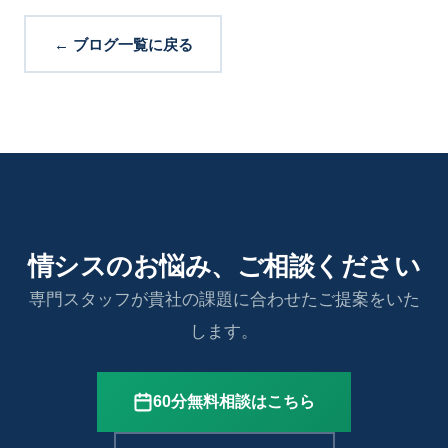
← ブログ一覧に戻る
情シスのお悩み、ご相談ください
専門スタッフが貴社の課題に合わせたご提案をいた
します。
60分無料相談はこちら