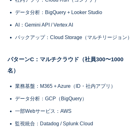
データ分析：BigQuery + Looker Studio
AI：Gemini API / Vertex AI
バックアップ：Cloud Storage（マルチリージョン）
パターンC：マルチクラウド（社員300〜1000
名）
業務基盤：M365 + Azure（ID・社内アプリ）
データ分析：GCP（BigQuery）
一部Webサービス：AWS
監視統合：Datadog / Splunk Cloud