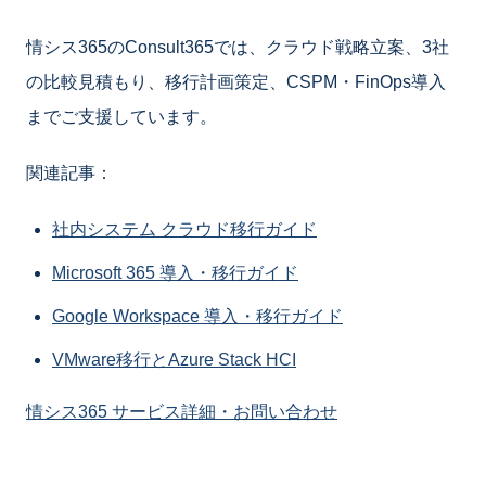
情シス365のConsult365では、クラウド戦略立案、3社
の比較見積もり、移行計画策定、CSPM・FinOps導入
までご支援しています。
関連記事：
社内システム クラウド移行ガイド
Microsoft 365 導入・移行ガイド
Google Workspace 導入・移行ガイド
VMware移行とAzure Stack HCI
情シス365 サービス詳細・お問い合わせ