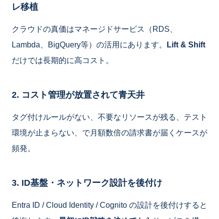
レ移植
クラウドの真価はマネージドサービス（RDS、
Lambda、BigQuery等）の活用にあります。
Lift & Shift
だけでは長期的に高コスト。
2. コスト管理が放置されて青天井
タグ付けルールがない、不要なリソースが残る、テスト
環境が止まらない、で月額数倍の請求書が届くケースが
頻発。
3. ID基盤・ネットワーク設計を後付け
Entra ID / Cloud Identity / Cognito の設計を後付けすると