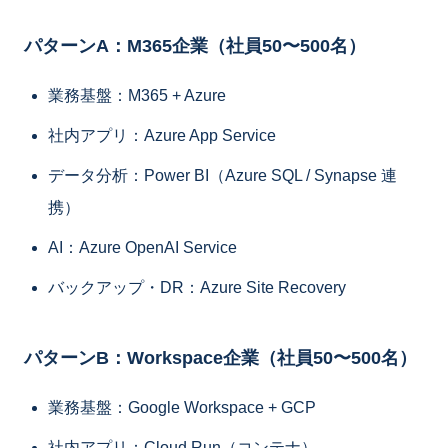
パターンA：M365企業（社員50〜500名）
業務基盤：M365 + Azure
社内アプリ：Azure App Service
データ分析：Power BI（Azure SQL / Synapse 連
携）
AI：Azure OpenAI Service
バックアップ・DR：Azure Site Recovery
パターンB：Workspace企業（社員50〜500名）
業務基盤：Google Workspace + GCP
社内アプリ：Cloud Run（コンテナ）