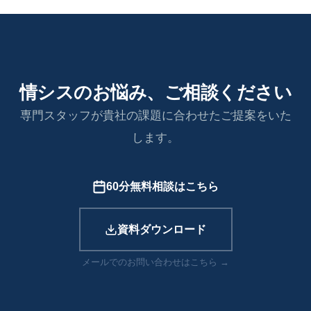
情シスのお悩み、ご相談ください
専門スタッフが貴社の課題に合わせたご提案をいた
します。
60分無料相談はこちら
資料ダウンロード
メールでのお問い合わせはこちら →