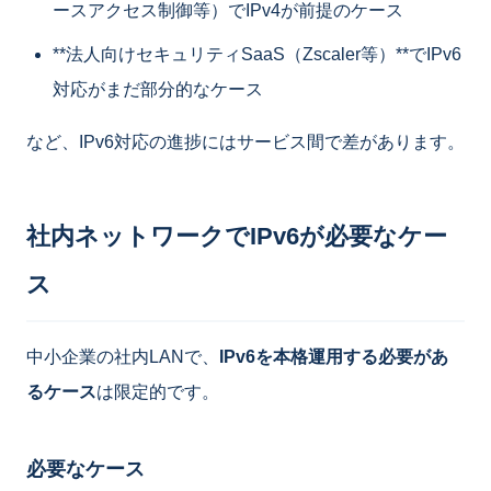
ースアクセス制御等）でIPv4が前提のケース
**法人向けセキュリティSaaS（Zscaler等）**でIPv6
対応がまだ部分的なケース
など、IPv6対応の進捗にはサービス間で差があります。
社内ネットワークでIPv6が必要なケー
ス
中小企業の社内LANで、
IPv6を本格運用する必要があ
るケース
は限定的です。
必要なケース