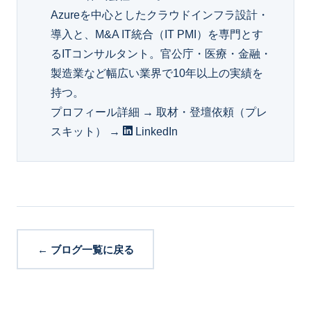
Azureを中心としたクラウドインフラ設計・
導入と、M&A IT統合（IT PMI）を専門とす
るITコンサルタント。官公庁・医療・金融・
製造業など幅広い業界で10年以上の実績を
持つ。
プロフィール詳細 →
取材・登壇依頼（プレ
スキット） →
LinkedIn
← ブログ一覧に戻る