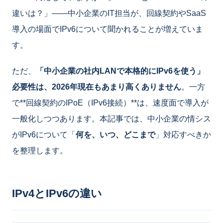
違いは？」――中小企業のIT担当が、回線契約やSaaS
導入の場面でIPv6について聞かれることが増えていま
す。
ただ、
「中小企業の社内LANで本格的にIPv6を使う」
必要性は、2026年現在もあまり高くありません
。一方
で**回線契約のIPoE（IPv6接続）**は、速度面で導入が
一般化しつつあります。本記事では、中小企業の情シス
がIPv6について「
何を、いつ、どこまで
」対応すべきか
を整理します。
IPv4とIPv6の違い