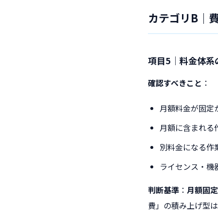
カテゴリB｜
項目5｜料金体系
確認すべきこと
：
月額料金が固定
月額に含まれる
別料金になる作
ライセンス・機
判断基準
：
月額固定
費」の積み上げ型は