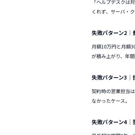
「ヘルプデスクは対
くれず、サーバ・ク
失敗パターン2｜
月額10万円と月額
が積み上がり、年間
失敗パターン3｜
契約時の営業担当は
なかったケース。
失敗パターン4｜