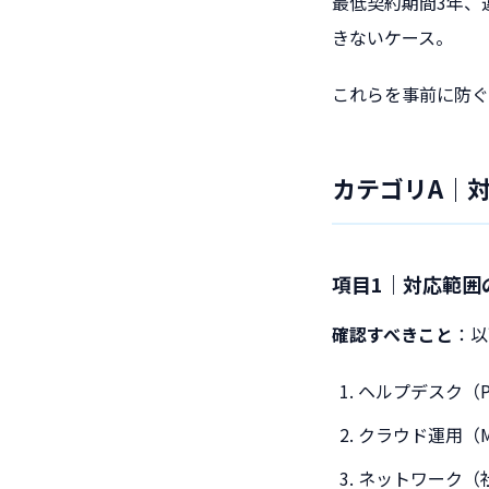
最低契約期間3年、
きないケース。
これらを事前に防ぐ
カテゴリA｜
項目1｜対応範囲
確認すべきこと
：以
ヘルプデスク（
クラウド運用（M3
ネットワーク（社