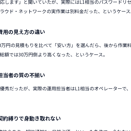
応します」と聞いていたが、実際にはL1相当のパスワードリ
ラウド・ネットワークの実作業は別料金だった、というケース
費用の見え方の違い
30万円の見積もりを比べて「安い方」を選んだら、後から作業
総額では30万円側より高くなった、というケース。
担当者の質の不揃い
優秀だったが、実際の運用担当者はL1相当のオペレーターで
契約縛りで身動き取れない