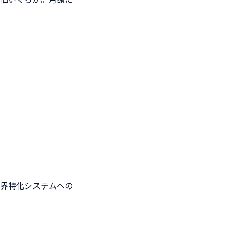
界特化システムへの