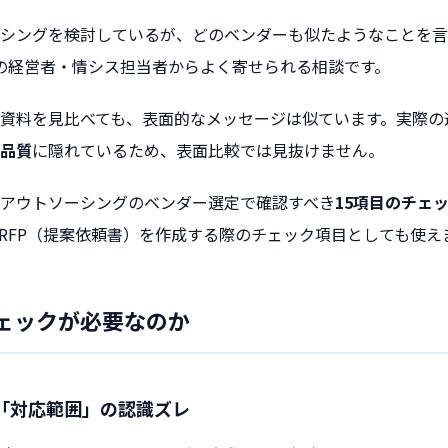
シングを検討しているが、どのベンダーも似たようなことを言
小企業の経営者・情シス担当者からよく寄せられる相談です。
資料を見比べても、表面的なメッセージは似ています。実際の
品質
に隠れているため、表面比較では見抜けません。
アウトソーシングのベンダー選定で確認すべき
15項目のチェ
RFP（提案依頼書）を作成する際のチェック項目としても使え
チェックが必要なのか
「対応範囲」の認識ズレ