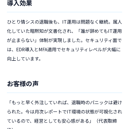
導入効果
ひとり情シスの退職後も、IT運用は問題なく継続。属人
化していた暗黙知が文書化され、「誰が辞めてもIT運用
が止まらない」体制が実現しました。セキュリティ面で
は、EDR導入とMFA適用でセキュリティレベルが大幅に
向上しています。
お客様の声
「もっと早く外注していれば、退職時のパニックは避け
られた。今は月次レポートでIT環境の状態が可視化され
ているので、経営としても安心感がある」（代表取締