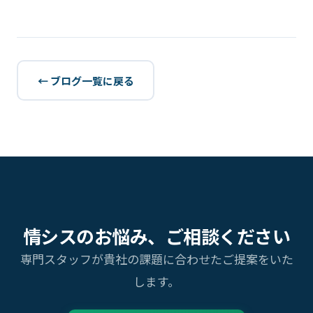
← ブログ一覧に戻る
情シスのお悩み、ご相談ください
専門スタッフが貴社の課題に合わせたご提案をいた
します。