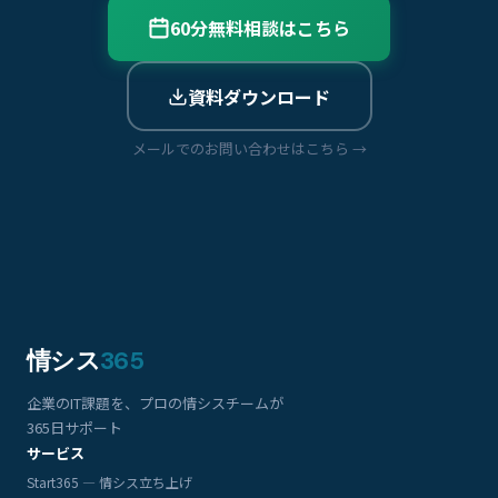
60分無料相談はこちら
資料ダウンロード
メールでのお問い合わせはこちら →
情シス
365
企業のIT課題を、プロの情シスチームが
365日サポート
サービス
Start365 — 情シス立ち上げ