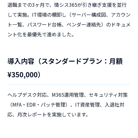
退職までの3ヶ月で、情シス365が引き継ぎ支援を並行
して実施。IT環境の棚卸し（サーバー構成図、アカウン
ト一覧、パスワード台帳、ベンダー連絡先）のドキュメ
ント化を最優先で進めました。
導入内容（スタンダードプラン：月額
¥350,000）
ヘルプデスク対応、M365運用管理、セキュリティ対策
（MFA・EDR・パッチ管理）、IT資産管理、入退社対
応、月次レポートを実施しています。