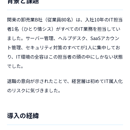
背景と課題
関東の卸売業B社（従業員80名）は、入社10年のIT担当
者1名（ひとり情シス）がすべてのIT業務を担当してい
ました。サーバー管理、ヘルプデスク、SaaSアカウン
ト管理、セキュリティ対策のすべてが1人に集中してお
り、IT環境の全容はこの担当者の頭の中にしかない状態
でした。
退職の意向が示されたことで、経営層は初めてIT属人化
のリスクに気づきました。
導入の経緯