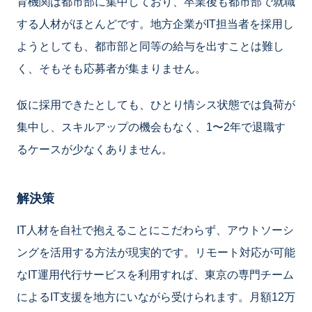
育機関は都市部に集中しており、卒業後も都市部で就職
する人材がほとんどです。地方企業がIT担当者を採用し
ようとしても、都市部と同等の給与を出すことは難し
く、そもそも応募者が集まりません。
仮に採用できたとしても、ひとり情シス状態では負荷が
集中し、スキルアップの機会もなく、1〜2年で退職す
るケースが少なくありません。
解決策
IT人材を自社で抱えることにこだわらず、アウトソーシ
ングを活用する方法が現実的です。リモート対応が可能
なIT運用代行サービスを利用すれば、東京の専門チーム
によるIT支援を地方にいながら受けられます。月額12万