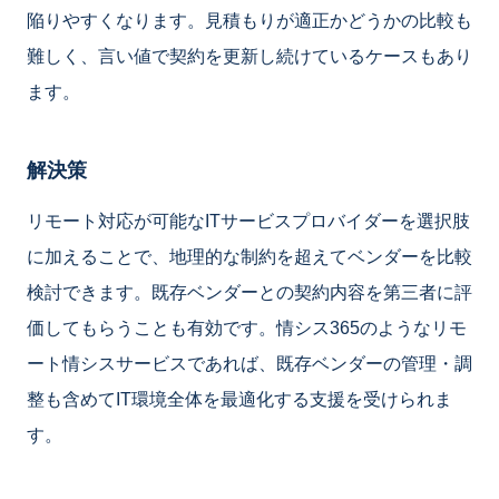
陥りやすくなります。見積もりが適正かどうかの比較も
難しく、言い値で契約を更新し続けているケースもあり
ます。
解決策
リモート対応が可能なITサービスプロバイダーを選択肢
に加えることで、地理的な制約を超えてベンダーを比較
検討できます。既存ベンダーとの契約内容を第三者に評
価してもらうことも有効です。情シス365のようなリモ
ート情シスサービスであれば、既存ベンダーの管理・調
整も含めてIT環境全体を最適化する支援を受けられま
す。