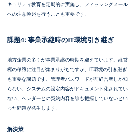
キュリティ教育を定期的に実施し、フィッシングメール
への注意喚起を行うことも重要です。
課題4: 事業承継時のIT環境引き継ぎ
地方企業の多くが事業承継の時期を迎えています。経営
権の移譲に注目が集まりがちですが、IT環境の引き継ぎ
も重要な課題です。管理者パスワードが前経営者しか知
らない、システムの設定内容がドキュメント化されてい
ない、ベンダーとの契約内容を誰も把握していないとい
った問題が発生します。
解決策