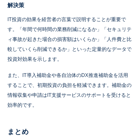
解決策
IT投資の効果を経営者の言葉で説明することが重要で
す。「年間で何時間の業務削減になるか」「セキュリテ
ィ事故が起きた場合の損害額はいくらか」「人件費と比
較していくら削減できるか」といった定量的なデータで
投資対効果を示します。
また、IT導入補助金や各自治体のDX推進補助金を活用
することで、初期投資の負担を軽減できます。補助金の
情報収集や申請はIT支援サービスのサポートを受けると
効率的です。
まとめ