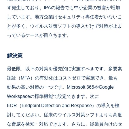
ず発生しており、IPAの報告でも中小企業の被害が増加
しています。地方企業はセキュリティ専任者がいないこ
とが多く、ウイルス対策ソフトの導入だけで対策が止ま
っているケースが目立ちます。
解決策
最低限、以下の対策を優先的に実施すべきです。多要素
認証（MFA）の有効化はコストゼロで実施でき、最も
効果の高い対策の一つです。Microsoft 365やGoogle
Workspaceの標準機能で設定できます。次に
EDR（Endpoint Detection and Response）の導入を検
討してください。従来のウイルス対策ソフトよりも高度
な脅威を検知・対応できます。さらに、従業員向けのセ