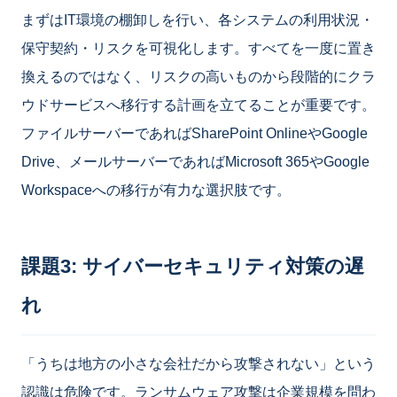
まずはIT環境の棚卸しを行い、各システムの利用状況・
保守契約・リスクを可視化します。すべてを一度に置き
換えるのではなく、リスクの高いものから段階的にクラ
ウドサービスへ移行する計画を立てることが重要です。
ファイルサーバーであればSharePoint OnlineやGoogle
Drive、メールサーバーであればMicrosoft 365やGoogle
Workspaceへの移行が有力な選択肢です。
課題3: サイバーセキュリティ対策の遅
れ
「うちは地方の小さな会社だから攻撃されない」という
認識は危険です。ランサムウェア攻撃は企業規模を問わ