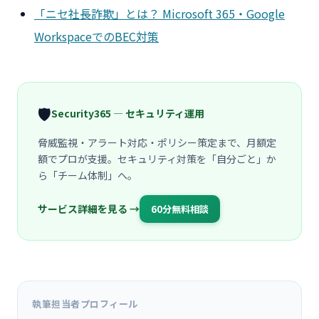
「ニセ社長詐欺」とは？ Microsoft 365・Google
WorkspaceでのBEC対策
🛡️
Security365 — セキュリティ運用
脅威監視・アラート対応・ポリシー策定まで、月額定
額でプロが支援。セキュリティ対策を「自分ごと」か
ら「チーム体制」へ。
サービス詳細を見る →
60分無料相談
執筆担当者プロフィール