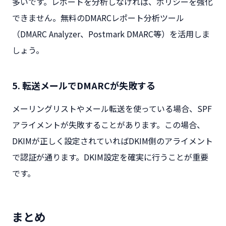
多いです。レポートを分析しなければ、ポリシーを強化
できません。無料のDMARCレポート分析ツール
（DMARC Analyzer、Postmark DMARC等）を活用しま
しょう。
5. 転送メールでDMARCが失敗する
メーリングリストやメール転送を使っている場合、SPF
アライメントが失敗することがあります。この場合、
DKIMが正しく設定されていればDKIM側のアライメント
で認証が通ります。DKIM設定を確実に行うことが重要
です。
まとめ