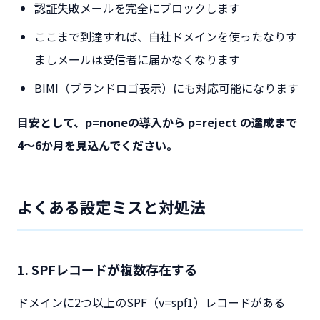
認証失敗メールを完全にブロックします
ここまで到達すれば、自社ドメインを使ったなりす
ましメールは受信者に届かなくなります
BIMI（ブランドロゴ表示）にも対応可能になります
目安として、p=noneの導入から p=reject の達成まで
4〜6か月を見込んでください。
よくある設定ミスと対処法
1. SPFレコードが複数存在する
ドメインに2つ以上のSPF（v=spf1）レコードがある