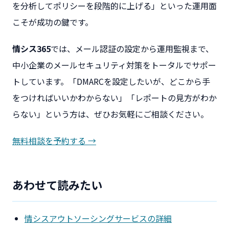
を分析してポリシーを段階的に上げる」といった運用面
こそが成功の鍵です。
情シス365
では、メール認証の設定から運用監視まで、
中小企業のメールセキュリティ対策をトータルでサポー
トしています。「DMARCを設定したいが、どこから手
をつければいいかわからない」「レポートの見方がわか
らない」という方は、ぜひお気軽にご相談ください。
無料相談を予約する →
あわせて読みたい
情シスアウトソーシングサービスの詳細