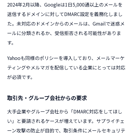
2024年2月以降、Googleは1日5,000通以上のメールを
送信するドメインに対してDMARC設定を義務化しまし
た。未対応のドメインからのメールは、Gmailで迷惑メ
ールに分類されるか、受信拒否される可能性がありま
す。
Yahooも同様のポリシーを導入しており、メールマーケ
ティングやメルマガを配信している企業にとっては対応
が必須です。
取引先・グループ会社からの要求
大手企業やグループ会社から「DMARC対応をしてほし
い」と要請されるケースが増えています。サプライチェ
ーン攻撃の防止が目的で、取引条件にメールセキュリテ