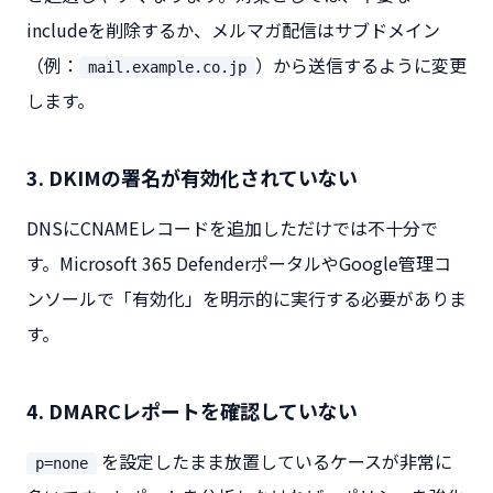
includeを削除するか、メルマガ配信はサブドメイン
（例：
）から送信するように変更
mail.example.co.jp
します。
3. DKIMの署名が有効化されていない
DNSにCNAMEレコードを追加しただけでは不十分で
す。Microsoft 365 DefenderポータルやGoogle管理コ
ンソールで「有効化」を明示的に実行する必要がありま
す。
4. DMARCレポートを確認していない
を設定したまま放置しているケースが非常に
p=none