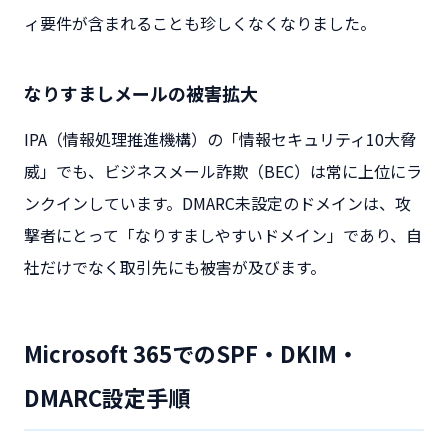
ィ要件が含まれることも珍しくなくなりました。
なりすましメールの被害拡大
IPA（情報処理推進機構）の「情報セキュリティ10大脅
威」でも、ビジネスメール詐欺（BEC）は常に上位にラ
ンクインしています。DMARC未設定のドメインは、攻
撃者にとって「なりすましやすいドメイン」であり、自
社だけでなく取引先にも被害が及びます。
Microsoft 365でのSPF・DKIM・
DMARC設定手順