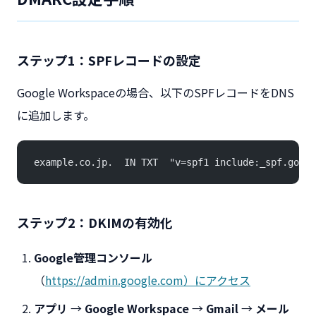
ステップ1：SPFレコードの設定
Google Workspaceの場合、以下のSPFレコードをDNS
に追加します。
example.co.jp.  IN TXT  "v=spf1 include:_spf.googl
ステップ2：DKIMの有効化
Google管理コンソール
（
https://admin.google.com）にアクセス
アプリ
→
Google Workspace
→
Gmail
→
メール