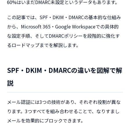
60%はいまだDMARC未設定というデータもあります。
この記事では、SPF・DKIM・DMARCの基本的な仕組み
から、Microsoft 365・Google Workspaceでの具体的
な設定手順、そしてDMARCポリシーを段階的に強化す
るロードマップまでを解説します。
SPF・DKIM・DMARCの違いを図解で解
説
メール認証には3つの技術があり、それぞれ役割が異な
ります。3つすべてを組み合わせることで、なりすまし
メールを効果的にブロックできます。