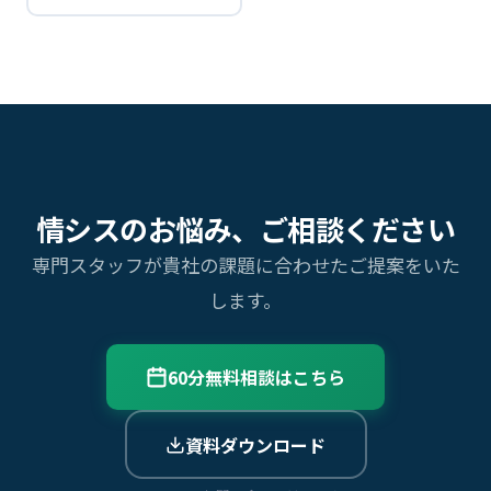
情シスのお悩み、ご相談ください
専門スタッフが貴社の課題に合わせたご提案をいた
します。
60分無料相談はこちら
資料ダウンロード