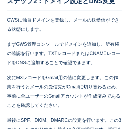
ステップ2：ドメイン設定とDNS変更
GWSに独自ドメインを登録し、メールの送受信ができ
る状態にします。
まずGWS管理コンソールでドメインを追加し、所有権
の確認を行います。TXTレコードまたはCNAMEレコー
ドをDNSに追加することで確認できます。
次にMXレコードをGmail用の値に変更します。この作
業を行うとメールの受信先がGmailに切り替わるため、
事前に全ユーザーのGmailアカウントが作成済みである
ことを確認してください。
最後にSPF、DKIM、DMARCの設定を行います。この3