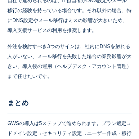
自社で進められるのは、IT担当者がDNS設定やメール
移行の経験を持っている場合です。それ以外の場合、特
にDNS設定やメール移行はミスの影響が大きいため、
導入支援サービスの利用を推奨します。
外注を検討すべき3つのサインは、社内にDNSを触れる
人がいない、メール移行を失敗した場合の業務影響が大
きい、導入後の運用（ヘルプデスク・アカウント管理）
まで任せたいです。
まとめ
GWSの導入は5ステップで進められます。プラン選定→
ドメイン設定→セキュリティ設定→ユーザー作成・移行