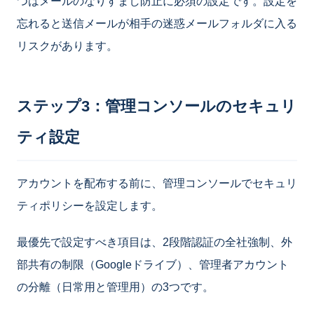
つはメールのなりすまし防止に必須の設定です。設定を
忘れると送信メールが相手の迷惑メールフォルダに入る
リスクがあります。
ステップ3：管理コンソールのセキュリ
ティ設定
アカウントを配布する前に、管理コンソールでセキュリ
ティポリシーを設定します。
最優先で設定すべき項目は、2段階認証の全社強制、外
部共有の制限（Googleドライブ）、管理者アカウント
の分離（日常用と管理用）の3つです。