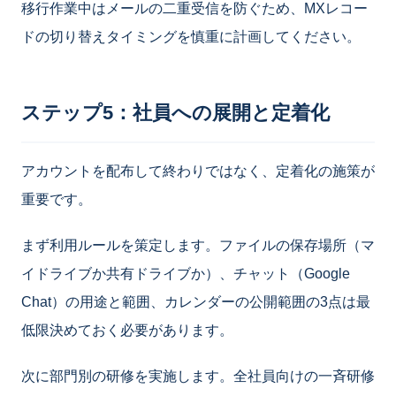
移行作業中はメールの二重受信を防ぐため、MXレコー
ドの切り替えタイミングを慎重に計画してください。
ステップ5：社員への展開と定着化
アカウントを配布して終わりではなく、定着化の施策が
重要です。
まず利用ルールを策定します。ファイルの保存場所（マ
イドライブか共有ドライブか）、チャット（Google
Chat）の用途と範囲、カレンダーの公開範囲の3点は最
低限決めておく必要があります。
次に部門別の研修を実施します。全社員向けの一斉研修