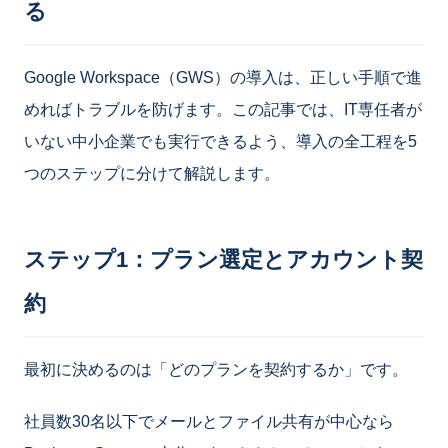
る
Google Workspace（GWS）の導入は、正しい手順で進
めればトラブルを防げます。この記事では、IT専任者が
いない中小企業でも実行できるよう、導入の全工程を5
つのステップに分けて解説します。
ステップ1：プラン選定とアカウント契
約
最初に決めるのは「どのプランを契約するか」です。
社員数30名以下でメールとファイル共有が中心なら