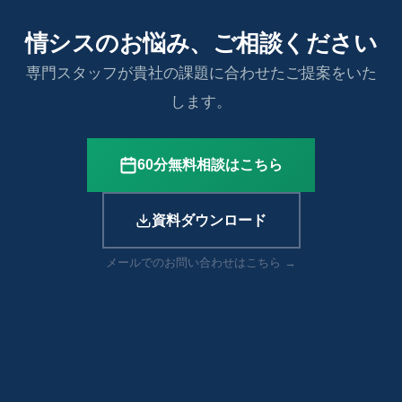
情シスのお悩み、ご相談ください
専門スタッフが貴社の課題に合わせたご提案をいた
します。
60分無料相談はこちら
資料ダウンロード
メールでのお問い合わせはこちら →