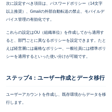
次に設定すべき項目は、パスワードポリシー（14文字
以上推奨）、Gmailの外部自動転送の禁止、モバイルデ
バイス管理の有効化です。
これらの設定はOU（組織単位）を作成してから適用す
ると、部門ごとに異なるポリシーを設定できます。たと
えば経営層には厳格なポリシー、一般社員には標準ポリ
シーを適用するといった使い分けが可能です。
ステップ4：ユーザー作成とデータ移行
ユーザーアカウントを作成し、既存環境からデータを移
行します。