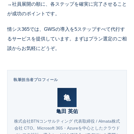
→社員展開の順に、各ステップを確実に完了させること
が成功のポイントです。
情シス365では、GWSの導入を5ステップすべて代行す
るサービスを提供しています。まずはプラン選定のご相
談からお気軽にどうぞ。
執筆担当者プロフィール
亀
亀田 英佑
株式会社BTNコンサルティング 代表取締役 / Almata株式
会社 CTO。Microsoft 365・Azureを中心としたクラウド