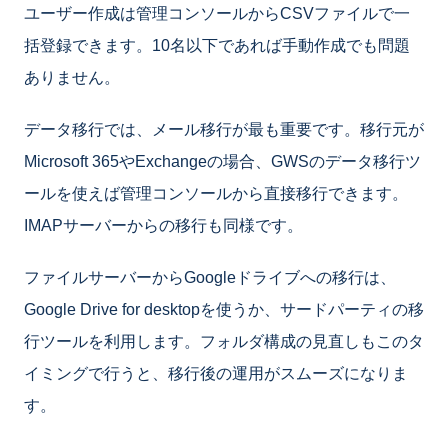
ユーザー作成は管理コンソールからCSVファイルで一
括登録できます。10名以下であれば手動作成でも問題
ありません。
データ移行では、メール移行が最も重要です。移行元が
Microsoft 365やExchangeの場合、GWSのデータ移行ツ
ールを使えば管理コンソールから直接移行できます。
IMAPサーバーからの移行も同様です。
ファイルサーバーからGoogleドライブへの移行は、
Google Drive for desktopを使うか、サードパーティの移
行ツールを利用します。フォルダ構成の見直しもこのタ
イミングで行うと、移行後の運用がスムーズになりま
す。