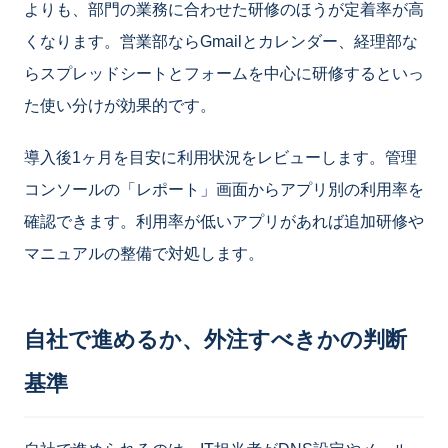
よりも、部門の業務に合わせた研修のほうが定着率が高
くなります。営業部ならGmailとカレンダー、経理部な
らスプレッドシートとフォームを中心に研修するといっ
た使い分けが効果的です。
導入後1ヶ月を目安に利用状況をレビューします。管理
コンソールの「レポート」画面からアプリ別の利用率を
確認できます。利用率が低いアプリがあれば追加研修や
マニュアルの整備で対処します。
自社で進めるか、外注すべきかの判断
基準