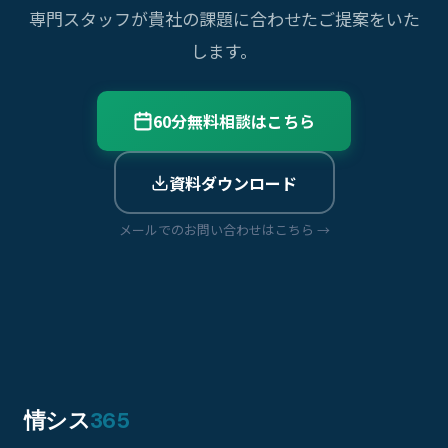
専門スタッフが貴社の課題に合わせたご提案をいた
します。
60分無料相談はこちら
資料ダウンロード
メールでのお問い合わせはこちら →
情シス
365