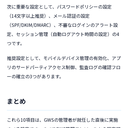
次に重要な設定として、パスワードポリシーの設定
（14文字以上推奨）、メール認証の設定
（SPF/DKIM/DMARC）、不審なログインのアラート設
定、セッション管理（自動ログアウト時間の設定）の4
つです。
推奨設定として、モバイルデバイス管理の有効化、アプ
リのサードパーティアクセス制御、監査ログの確認フロ
ーの確立の3つがあります。
まとめ
これら10項目は、GWSの管理者が就任した直後に実施