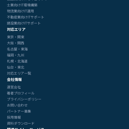
士業向けIT環境構築
物流業向けIT運用
不動産業向けITサポート
建設業向けITサポート
対応エリア
東京・関東
大阪・関西
名古屋・東海
福岡・九州
札幌・北海道
仙台・東北
対応エリア一覧
会社情報
運営会社
著者プロフィール
プライバシーポリシー
お問い合わせ
パートナー募集
採用情報
資料ダウンロード