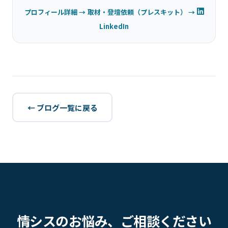
プロフィール詳細 →
取材・登壇依頼（プレスキット） →
LinkedIn
← ブログ一覧に戻る
情シスのお悩み、ご相談ください