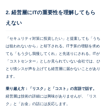
2. 経営層にITの重要性を理解してもら
えない
「セキュリティ対策に投資したい」と提案しても「うち
は狙われないから」と却下される。IT予算の増額を求め
ても「もう少し我慢してくれ」と先送りにされる。ITが
「コストセンター」としか見られていない会社では、ひ
とり情シスが声を上げても経営層に届かないことがあり
ます。
乗り越え方：「リスク」と「コスト」の言語で話す。
経営層は技術の詳細には興味がありませんが、「リス
ク」と「お金」の話には反応します。