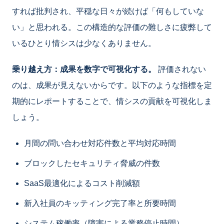
すれば批判され、平穏な日々が続けば「何もしていな
い」と思われる。この構造的な評価の難しさに疲弊して
いるひとり情シスは少なくありません。
乗り越え方：成果を数字で可視化する。
評価されない
のは、成果が見えないからです。以下のような指標を定
期的にレポートすることで、情シスの貢献を可視化しま
しょう。
月間の問い合わせ対応件数と平均対応時間
ブロックしたセキュリティ脅威の件数
SaaS最適化によるコスト削減額
新入社員のキッティング完了率と所要時間
システム稼働率（障害による業務停止時間）