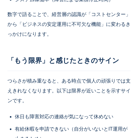
数字で語ることで、経営層の認識が「コストセンター」
から「ビジネスの安定運用に不可欠な機能」に変わるき
っかけになります。
「もう限界」と感じたときのサイン
つらさが積み重なると、ある時点で個人の頑張りでは支
えきれなくなります。以下は限界が近いことを示すサイ
ンです。
休日も障害対応の連絡が気になって休めない
有給休暇を申請できない（自分がいないとIT運用が