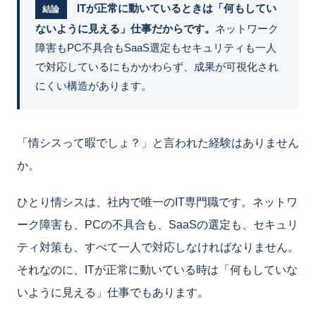
ITが正常に動いているときは「何もしてい
結論
ないように見える」仕事だからです。
ネットワーク
障害もPC不具合もSaaS選定もセキュリティも一人
で対応しているにもかかわらず、成果が可視化され
にくい構造があります。
「情シスって暇でしょ？」と言われた経験はありません
か。
ひとり情シスは、社内で唯一のIT専門職です。ネットワ
ーク障害も、PCの不具合も、SaaSの選定も、セキュリ
ティ対策も、すべて一人で対応しなければなりません。
それなのに、ITが正常に動いている時は「何もしていな
いように見える」仕事でもあります。