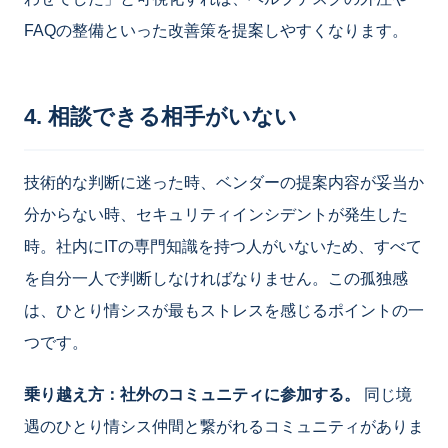
FAQの整備といった改善策を提案しやすくなります。
4. 相談できる相手がいない
技術的な判断に迷った時、ベンダーの提案内容が妥当か
分からない時、セキュリティインシデントが発生した
時。社内にITの専門知識を持つ人がいないため、すべて
を自分一人で判断しなければなりません。この孤独感
は、ひとり情シスが最もストレスを感じるポイントの一
つです。
乗り越え方：社外のコミュニティに参加する。
同じ境
遇のひとり情シス仲間と繋がれるコミュニティがありま