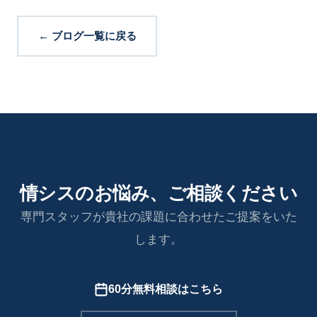
← ブログ一覧に戻る
情シスのお悩み、ご相談ください
専門スタッフが貴社の課題に合わせたご提案をいた
します。
60分無料相談はこちら