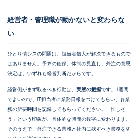
経営者・管理職が動かないと変わらな
い
ひとり情シスの問題は、担当者個人が解決できるもので
はありません。予算の確保、体制の見直し、外注の意思
決定は、いずれも経営判断だからです。
経営側がまず取るべき行動は、
実態の把握
です。1週間
でよいので、IT担当者に業務日報をつけてもらい、各業
務の所要時間を記録してもらってください。「忙しそ
う」という印象が、具体的な時間の数字に変わります。
そのうえで、外注できる業務と社内に残すべき業務を切