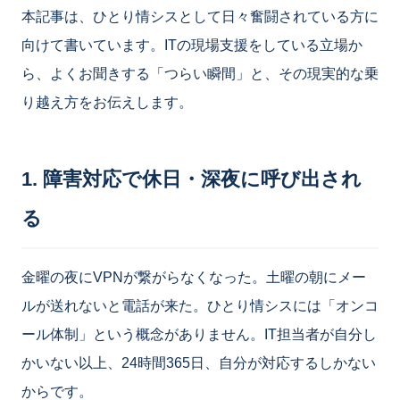
本記事は、ひとり情シスとして日々奮闘されている方に
向けて書いています。ITの現場支援をしている立場か
ら、よくお聞きする「つらい瞬間」と、その現実的な乗
り越え方をお伝えします。
1. 障害対応で休日・深夜に呼び出され
る
金曜の夜にVPNが繋がらなくなった。土曜の朝にメー
ルが送れないと電話が来た。ひとり情シスには「オンコ
ール体制」という概念がありません。IT担当者が自分し
かいない以上、24時間365日、自分が対応するしかない
からです。