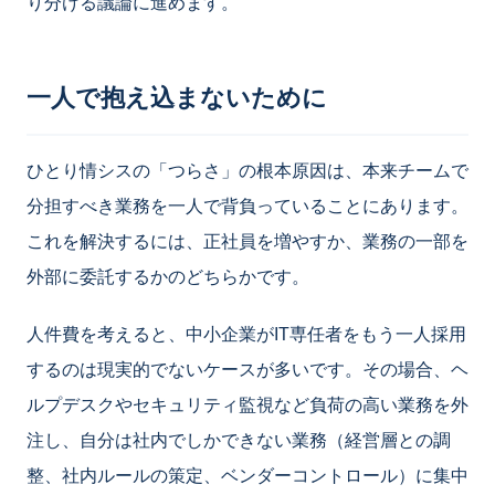
り分ける議論に進めます。
一人で抱え込まないために
ひとり情シスの「つらさ」の根本原因は、本来チームで
分担すべき業務を一人で背負っていることにあります。
これを解決するには、正社員を増やすか、業務の一部を
外部に委託するかのどちらかです。
人件費を考えると、中小企業がIT専任者をもう一人採用
するのは現実的でないケースが多いです。その場合、ヘ
ルプデスクやセキュリティ監視など負荷の高い業務を外
注し、自分は社内でしかできない業務（経営層との調
整、社内ルールの策定、ベンダーコントロール）に集中