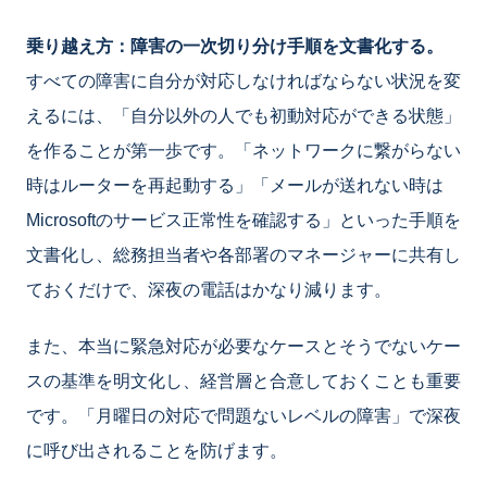
乗り越え方：障害の一次切り分け手順を文書化する。
すべての障害に自分が対応しなければならない状況を変
えるには、「自分以外の人でも初動対応ができる状態」
を作ることが第一歩です。「ネットワークに繋がらない
時はルーターを再起動する」「メールが送れない時は
Microsoftのサービス正常性を確認する」といった手順を
文書化し、総務担当者や各部署のマネージャーに共有し
ておくだけで、深夜の電話はかなり減ります。
また、本当に緊急対応が必要なケースとそうでないケー
スの基準を明文化し、経営層と合意しておくことも重要
です。「月曜日の対応で問題ないレベルの障害」で深夜
に呼び出されることを防げます。