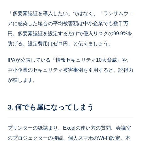
「多要素認証を導入したい」ではなく、「ランサムウェ
アに感染した場合の平均被害額は中小企業でも数千万
円。多要素認証を設定するだけで侵入リスクの99.9%を
防げる。設定費用はゼロ円」と伝えましょう。
IPAが公表している「情報セキュリティ10大脅威」や、
中小企業のセキュリティ被害事例を引用すると、説得力
が増します。
3. 何でも屋になってしまう
プリンターの紙詰まり、Excelの使い方の質問、会議室
のプロジェクターの接続、個人スマホのWi-Fi設定。本