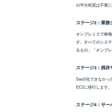
の半分程度は不要に
ステージ2：業務シ
オンプレミスで稼働
す。すべてのシステ
るもの」「オンプレ
ステージ3：残存サ
SaaS化できなかっ
EC2に移行します
ステージ4：サー