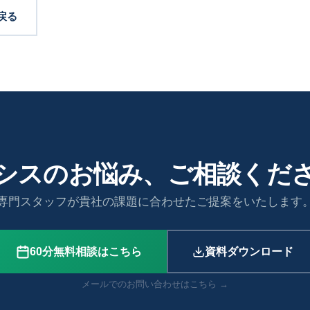
戻る
シスのお悩み、ご相談くだ
専門スタッフが貴社の課題に合わせたご提案をいたします
60分無料相談はこちら
資料ダウンロード
メールでのお問い合わせはこちら →