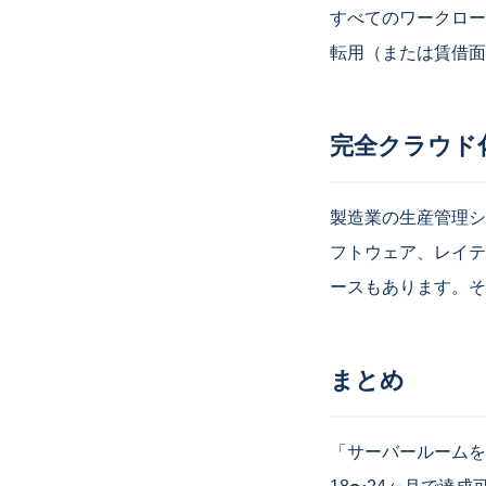
すべてのワークロー
転用（または賃借面
完全クラウド
製造業の生産管理シ
フトウェア、レイテ
ースもあります。そ
まとめ
「サーバールームを