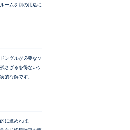
ルームを別の用途に
アドングルが必要なソ
残さざるを得ないケ
実的な解です。
的に進めれば、