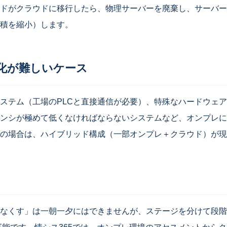
ドがクラウドに移行したら、物理サーバーを廃棄し、サーバー
積を縮小）します。
化が難しいケース
ステム（工場のPLCと直接通信が必要）、特殊なハードウェ
ンシが極めて低くなければならないシステムなど、オンプレに
の場合は、ハイブリッド構成（一部オンプレ＋クラウド）が現
なくす」は一朝一夕にはできませんが、ステージを分けて段階