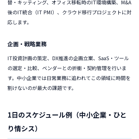
替・キッティング、オフィス移転時のIT環境構築、M&A
後のIT統合（IT PMI）、クラウド移行プロジェクトに対
応します。
企画・戦略業務
IT投資計画の策定、DX推進の企画立案、SaaS・ツール
の選定・比較、ベンダーとの折衝・契約管理を行いま
す。中小企業では日常業務に追われてこの領域に時間を
割けないのが最大の課題です。
1日のスケジュール例（中小企業・ひと
り情シス）