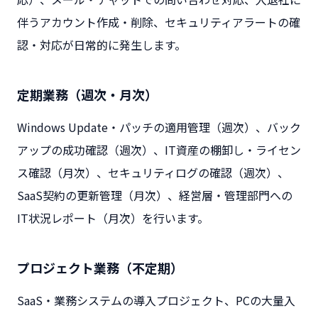
伴うアカウント作成・削除、セキュリティアラートの確
認・対応が日常的に発生します。
定期業務（週次・月次）
Windows Update・パッチの適用管理（週次）、バック
アップの成功確認（週次）、IT資産の棚卸し・ライセン
ス確認（月次）、セキュリティログの確認（週次）、
SaaS契約の更新管理（月次）、経営層・管理部門への
IT状況レポート（月次）を行います。
プロジェクト業務（不定期）
SaaS・業務システムの導入プロジェクト、PCの大量入