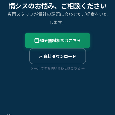
情シスのお悩み、ご相談ください
専門スタッフが貴社の課題に合わせたご提案をいた
します。
60分無料相談はこちら
資料ダウンロード
メールでのお問い合わせはこちら →