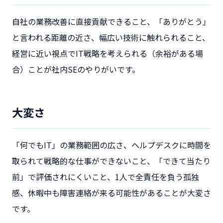
自社の業務改善に直接貢献できること、「ありがとう」
と言われる距離の近さ、幅広い技術に触れられること、
経営に近い視点でIT戦略を考えられる（余裕がある場
合）ことが社内SEのやりがいです。
大変さ
「何でもIT」の業務範囲の広さ、ヘルプデスクに時間を
取られて戦略的な仕事ができないこと、「できて当たり
前」で評価されにくいこと、1人で全責任を負う孤独
感、休暇中も障害連絡が来る可能性があることが大変さ
です。