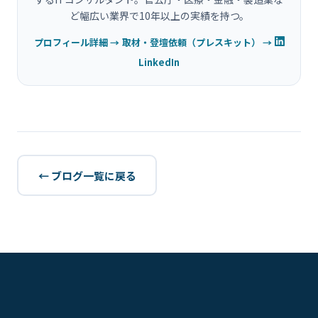
ど幅広い業界で10年以上の実績を持つ。
プロフィール詳細 →
取材・登壇依頼（プレスキット） →
LinkedIn
← ブログ一覧に戻る