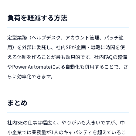
負荷を軽減する方法
定型業務（ヘルプデスク、アカウント管理、パッチ適
用）を外部に委託し、社内SEが企画・戦略に時間を使
える体制を作ることが最も効果的です。社内FAQの整備
やPower Automateによる自動化も併用することで、さ
らに効率化できます。
まとめ
社内SEの仕事は幅広く、やりがいも大きいですが、中
小企業では業務量が1人のキャパシティを超えているこ