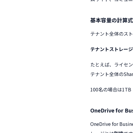
基本容量の計算式
テナント全体のスト
テナントストレージ 
たとえば、ライセンスユ
テナント全体のShare
100名の場合は1TB 
OneDrive for 
OneDrive for 