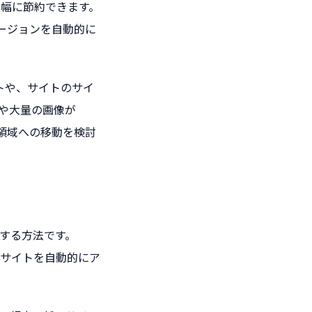
大幅に節約できます。
バージョンを自動的に
ートや、サイトのサイ
や大量の画像が
の個人領域への移動を検討
する方法です。
いサイトを自動的にア