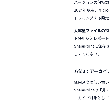
バージョンの保持数
2024年以降、Mi
トリミングする設定
大容量ファイルの特
ト使用状況レポート
SharePointに保
してください。
方法3：アーカイ
使用頻度の低い古い
SharePoin
ーカイブ対象として