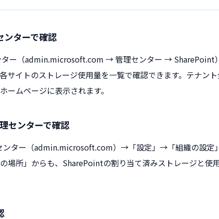
管理センターで確認
ンター（admin.microsoft.com → 管理センター → ShareP
各サイトのストレージ使用量を一覧で確認できます。テナント
ホームページに表示されます。
65管理センターで確認
5管理センター（admin.microsoft.com）→「設定」→「組織
の場所」からも、SharePointの割り当て済みストレージと使
認