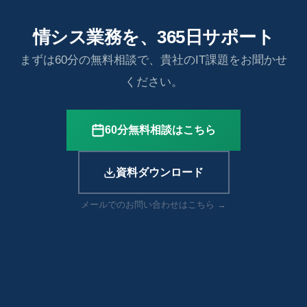
情シス業務を、365日サポート
まずは60分の無料相談で、貴社のIT課題をお聞かせ
ください。
60分無料相談はこちら
資料ダウンロード
メールでのお問い合わせはこちら →