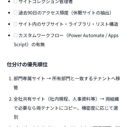
サイトコレクション管理者
過去90日のアクセス頻度（休眠サイトの抽出）
サイト内のサブサイト・ライブラリ・リスト構造
カスタムワークフロー（Power Automate / Apps
Script）の有無
仕分けの優先順位
部門専属サイト → 所有部門と一致するテナントへ移
管
全社共有サイト（社内規程、人事資料等）→ 両組織
で必要なら両テナントにコピー、機密度に応じて選
別