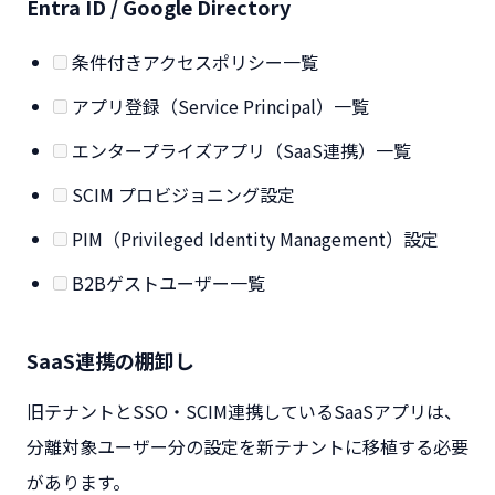
Entra ID / Google Directory
条件付きアクセスポリシー一覧
アプリ登録（Service Principal）一覧
エンタープライズアプリ（SaaS連携）一覧
SCIM プロビジョニング設定
PIM（Privileged Identity Management）設定
B2Bゲストユーザー一覧
SaaS連携の棚卸し
旧テナントとSSO・SCIM連携しているSaaSアプリは、
分離対象ユーザー分の設定を新テナントに移植する必要
があります。