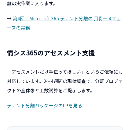
離の実作業に入ります。
→
第4回：Microsoft 365 テナント分離の手順 ― 4フェ
ーズの実務
情シス365のアセスメント支援
「アセスメントだけ手伝ってほしい」というご依頼にも
対応しています。2〜4週間の現状調査で、分離プロジェ
クトの全体像と工数試算をご提示します。
テナント分離パッケージのLPを見る