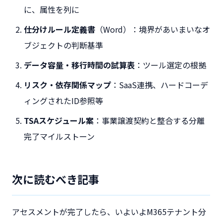
に、属性を列に
仕分けルール定義書
（Word）：境界があいまいなオ
ブジェクトの判断基準
データ容量・移行時間の試算表
：ツール選定の根拠
リスク・依存関係マップ
：SaaS連携、ハードコーデ
ィングされたID参照等
TSAスケジュール案
：事業譲渡契約と整合する分離
完了マイルストーン
次に読むべき記事
アセスメントが完了したら、いよいよM365テナント分