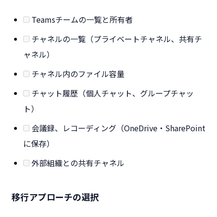
Teamsチームの一覧と所有者
チャネルの一覧（プライベートチャネル、共有チ
ャネル）
チャネル内のファイル容量
チャット履歴（個人チャット、グループチャッ
ト）
会議録、レコーディング（OneDrive・SharePoint
に保存）
外部組織との共有チャネル
移行アプローチの選択