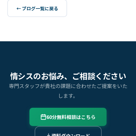
← ブログ一覧に戻る
情シスのお悩み、ご相談ください
専門スタッフが貴社の課題に合わせたご提案をいた
します。
60分無料相談はこちら
資料ダウンロード