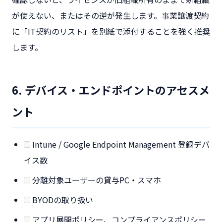
が使えない、またはその逆が発生します。事業譲渡契約
に「IT契約のリスト」を別紙で添付することを強く推奨
します。
6. デバイス・エンドポイントのアセスメ
ント
Intune / Google Endpoint Management 登録デバ
イス数
分離対象ユーザーの貸与PC・スマホ
BYODの取り扱い
アプリ展開ポリシー、コンプライアンスポリシー