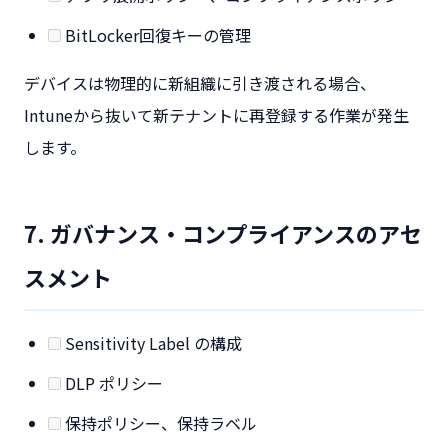
BitLocker回復キーの管理
デバイスは物理的に新組織に引き渡される場合、
Intuneから抜いて新テナントに再登録する作業が発生
します。
7. ガバナンス・コンプライアンスのアセ
スメント
Sensitivity Label の構成
DLP ポリシー
保持ポリシー、保持ラベル