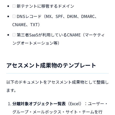
新テナントに移管するドメイン
DNSレコード（MX、SPF、DKIM、DMARC、
CNAME、TXT）
第三者SaaSが利用しているCNAME（マーケティ
ングオートメーション等）
アセスメント成果物のテンプレート
以下のドキュメントをアセスメント成果物として整備し
ます。
分離対象オブジェクト一覧表
（Excel）：ユーザー・
グループ・メールボックス・サイト・チームを行