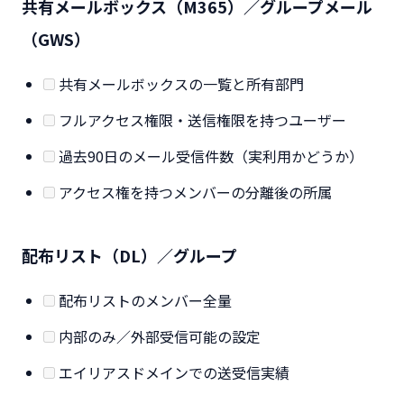
共有メールボックス（M365）／グループメール
（GWS）
共有メールボックスの一覧と所有部門
フルアクセス権限・送信権限を持つユーザー
過去90日のメール受信件数（実利用かどうか）
アクセス権を持つメンバーの分離後の所属
配布リスト（DL）／グループ
配布リストのメンバー全量
内部のみ／外部受信可能の設定
エイリアスドメインでの送受信実績