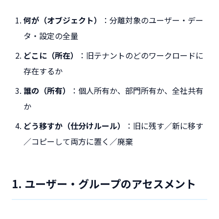
何が（オブジェクト）
：分離対象のユーザー・デー
タ・設定の全量
どこに（所在）
：旧テナントのどのワークロードに
存在するか
誰の（所有）
：個人所有か、部門所有か、全社共有
か
どう移すか（仕分けルール）
：旧に残す／新に移す
／コピーして両方に置く／廃棄
1. ユーザー・グループのアセスメント