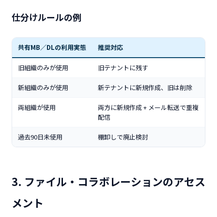
仕分けルールの例
共有MB／DLの利用実態
推奨対応
旧組織のみが使用
旧テナントに残す
新組織のみが使用
新テナントに新規作成、旧は削除
両組織が使用
両方に新規作成 + メール転送で重複
配信
過去90日未使用
棚卸しで廃止検討
3. ファイル・コラボレーションのアセス
メント