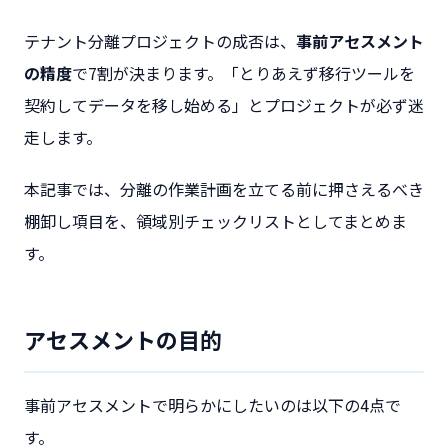
テナント分離プロジェクトの成否は、
事前アセスメント
の精度
で7割が決まります。「とりあえず移行ツールを
契約してデータを移し始める」とプロジェクトが必ず迷
走します。
本記事では、分離の作業計画を立てる前に押さえるべき
棚卸し項目を、領域別チェックリストとしてまとめま
す。
アセスメントの目的
事前アセスメントで明らかにしたいのは以下の4点で
す。