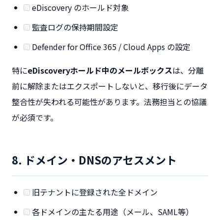
eDiscovery のホールド対象
監査ログの保持期間設定
Defender for Office 365 / Cloud Apps の設定
特に
eDiscoveryホールド中のメールボックス
は、分離
前に解除またはエクスポートしないと、移行後にデータ
整合性が失われる可能性があります。法務担当との協議
が必須です。
8. ドメイン・DNSのアセスメント
旧テナントに登録された全ドメイン
各ドメインの主たる用途（メール、SAML等）