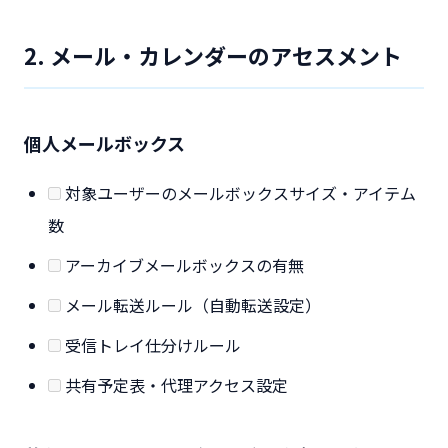
2. メール・カレンダーのアセスメント
個人メールボックス
対象ユーザーのメールボックスサイズ・アイテム
数
アーカイブメールボックスの有無
メール転送ルール（自動転送設定）
受信トレイ仕分けルール
共有予定表・代理アクセス設定