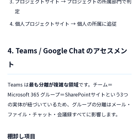
プロジェクトサイト → プロジェクトの所属部門で判
定
個人プロジェクトサイト → 個人の所属に追従
4. Teams / Google Chat のアセスメン
ト
Teams は
最も分離が複雑な領域
です。チーム＝
Microsoft 365 グループ＝SharePointサイトという3つ
の実体が紐づいているため、グループの分離はメール・
ファイル・チャット・会議録すべてに影響します。
棚卸し項目