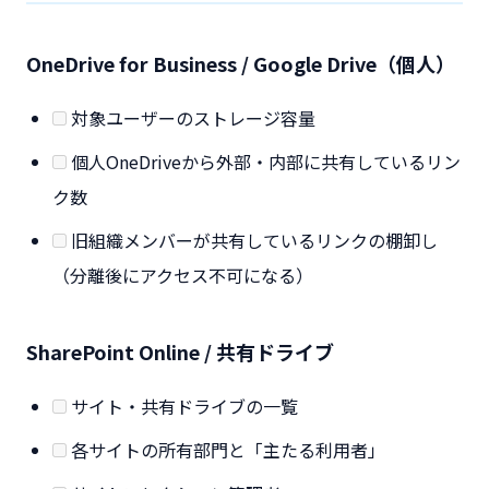
OneDrive for Business / Google Drive（個人）
対象ユーザーのストレージ容量
個人OneDriveから外部・内部に共有しているリン
ク数
旧組織メンバーが共有しているリンクの棚卸し
（分離後にアクセス不可になる）
SharePoint Online / 共有ドライブ
サイト・共有ドライブの一覧
各サイトの所有部門と「主たる利用者」