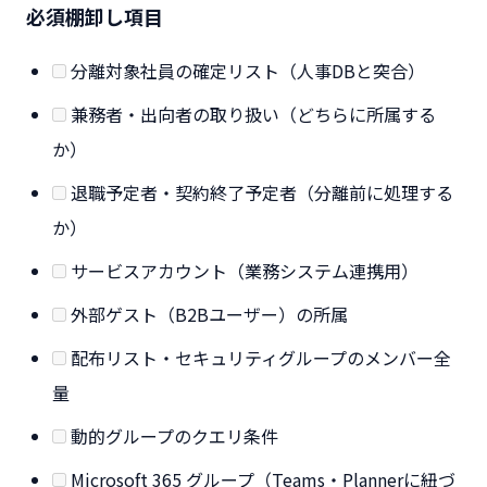
必須棚卸し項目
分離対象社員の確定リスト（人事DBと突合）
兼務者・出向者の取り扱い（どちらに所属する
か）
退職予定者・契約終了予定者（分離前に処理する
か）
サービスアカウント（業務システム連携用）
外部ゲスト（B2Bユーザー）の所属
配布リスト・セキュリティグループのメンバー全
量
動的グループのクエリ条件
Microsoft 365 グループ（Teams・Plannerに紐づ