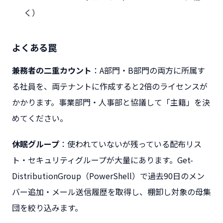
く）
よくある罠
兼務者の二重カウント
：A部門・B部門の両方に所属す
る社員を、両テナントに作成すると2倍のライセンスが
かかります。事業部門・人事部と協議して「主籍」を決
めてください。
休眠グループ
：使われていないが残っている配布リス
ト・セキュリティグループが大量にあります。Get-
DistributionGroup（PowerShell）で過去90日のメン
バー追加・メール送信履歴を取得し、棚卸し対象の母集
団を絞り込みます。