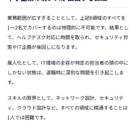
業務範囲が広すぎることとして、上記6領域のすべてを
1〜2名でカバーするのは物理的に不可能です。結果とし
て、ヘルプデスク対応に時間を取られ、セキュリティ対
策やIT企画が後回しになります。
属人化として、IT環境の全容が特定の担当者の頭の中に
しかない状態は、退職時に深刻な問題を引き起こしま
す。
スキルの限界として、ネットワーク設計、セキュリテ
ィ、クラウド設計など、すべての領域に精通することは
1人では困難です。