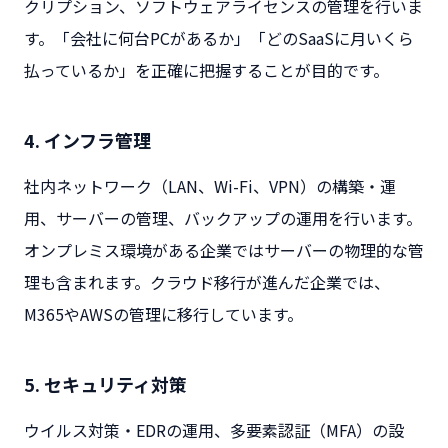
クリプション、ソフトウェアライセンスの管理を行いま
す。「会社に何台PCがあるか」「どのSaaSに月いくら
払っているか」を正確に把握することが目的です。
4. インフラ管理
社内ネットワーク（LAN、Wi-Fi、VPN）の構築・運
用、サーバーの管理、バックアップの運用を行います。
オンプレミス環境がある企業ではサーバーの物理的な管
理も含まれます。クラウド移行が進んだ企業では、
M365やAWSの管理に移行しています。
5. セキュリティ対策
ウイルス対策・EDRの運用、多要素認証（MFA）の設