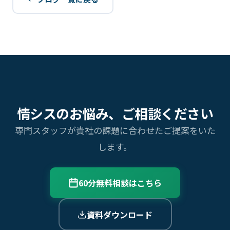
情シスのお悩み、ご相談ください
専門スタッフが貴社の課題に合わせたご提案をいた
します。
60分無料相談はこちら
資料ダウンロード