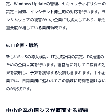
定、Windows Updateの管理、セキュリティポリシーの
策定・周知、インシデント発生時の対応を行います。ラ
ンサムウェアの被害が中小企業にも拡大しており、最も
重要度が増している業務領域です。
6. IT企画・戦略
新しいSaaSの導入検討、IT投資計画の策定、DX推進の
ための企画立案を行います。経営層に対してIT投資の効
果を説明し、予算を獲得する役割も含まれます。中小企
業では、日常業務に追われてこの領域に時間を割けない
のが現状です。
中小企業の情シスが直面する課題