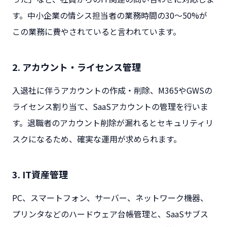
す。中小企業の情シス担当者の業務時間の30〜50%が
この業務に費やされていると言われています。
2. アカウント・ライセンス管理
入退社に伴うアカウントの作成・削除、M365やGWSの
ライセンス割り当て、SaaSアカウントの管理を行いま
す。退職者のアカウント削除が漏れるとセキュリティリ
スクになるため、確実な運用が求められます。
3. IT資産管理
PC、スマートフォン、サーバー、ネットワーク機器、
プリンタなどのハードウェア台帳管理と、SaaSサブス