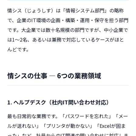
情シス（じょうしす）は「情報システム部門」の略称
で、企業のIT環境の企画・構築・運用・保守を担う部門
です。大企業では数十名規模の部門ですが、中小企業で
は1〜2名、あるいは兼務で対応しているケースがほと
んどです。
情シスの仕事 — 6つの業務領域
1. ヘルプデスク（社内IT問い合わせ対応）
最も日常的な業務です。「パスワードを忘れた」「メー
ルが送れない」「プリンタが動かない」「Excelが固ま
った」など、社員からのIT関連の問い合わせに対応しま