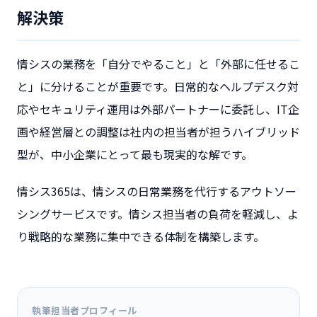
解決策
情シスの業務を「自分でやること」と「外部に任せるこ
と」に分けることが重要です。日常的なヘルプデスク対
応やセキュリティ運用は外部パートナーに委託し、IT企
画や経営層との調整は社内の担当者が担うハイブリッド
型が、中小企業にとって最も現実的な解です。
情シス365は、情シスの日常業務を代行するアウトソー
シングサービスです。情シス担当者の負荷を軽減し、よ
り戦略的な業務に集中できる体制を構築します。
執筆担当者プロフィール