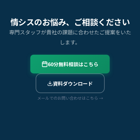
情シスのお悩み、ご相談ください
専門スタッフが貴社の課題に合わせたご提案をいた
します。
60分無料相談はこちら
資料ダウンロード
メールでのお問い合わせはこちら →