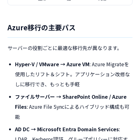
Azure移行の主要パス
サーバーの役割ごとに最適な移行先が異なります。
Hyper-V / VMware → Azure VM
: Azure Migrateを
使用したリフト＆シフト。アプリケーション改修な
しに移行でき、もっとも手軽
ファイルサーバー → SharePoint Online / Azure
Files
: Azure File Syncによるハイブリッド構成も可
能
AD DC → Microsoft Entra Domain Services
:
LDAP、Kerberos認証、グループポリシーに対応す