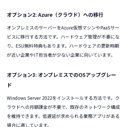
オプション2: Azure（クラウド）への移行
オンプレミスのサーバーをAzure仮想マシンやPaaSサー
ビスに移行する方法です。ハードウェア管理が不要にな
り、ESU無料特典もあります。ハードウェアの更新時期
が近い企業やIT担当者が少ない企業に向いています。
オプション3: オンプレミスでのOSアップグレー
ド
Windows Server 2022をインストールする方法です。ク
ラウドへの月額課金が不要で、既存のネットワーク構成
を維持できます。低遅延が求められる業務アプリがある
場合に適しています。