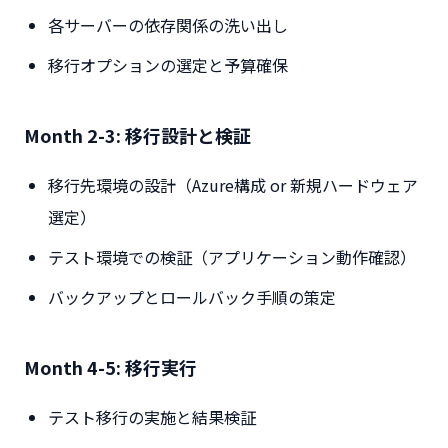
各サーバーの依存関係の洗い出し
移行オプションの選定と予算確保
Month 2-3: 移行設計と検証
移行先環境の設計（Azure構成 or 新規ハードウェア
選定）
テスト環境での検証（アプリケーション動作確認）
バックアップとロールバック手順の策定
Month 4-5: 移行実行
テスト移行の実施と結果検証