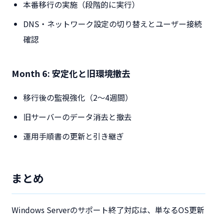
本番移行の実施（段階的に実行）
DNS・ネットワーク設定の切り替えとユーザー接続
確認
Month 6: 安定化と旧環境撤去
移行後の監視強化（2〜4週間）
旧サーバーのデータ消去と撤去
運用手順書の更新と引き継ぎ
まとめ
Windows Serverのサポート終了対応は、単なるOS更新