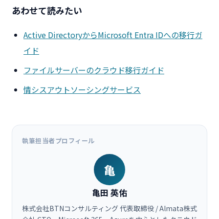
あわせて読みたい
Active DirectoryからMicrosoft Entra IDへの移行ガ
イド
ファイルサーバーのクラウド移行ガイド
情シスアウトソーシングサービス
執筆担当者プロフィール
亀
亀田 英佑
株式会社BTNコンサルティング 代表取締役 / Almata株式