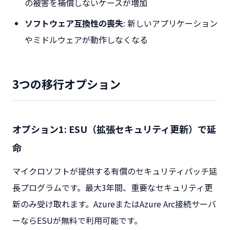
の被害を補償しないケースが増加
ソフトウェア互換性の喪失
: 新しいアプリケーション
やミドルウェアが動作しなくなる
3つの移行オプション
オプション1: ESU（拡張セキュリティ更新）で延
命
マイクロソフトが提供する有償のセキュリティパッチ延
長プログラムです。最大3年間、重要なセキュリティ更
新のみ受け取れます。AzureまたはAzure Arc接続サーバ
ーならESUが無料で利用可能です。