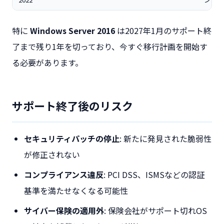
特に
Windows Server 2016
は2027年1月のサポート終
了まで残り1年を切っており、今すぐ移行計画を開始す
る必要があります。
サポート終了後のリスク
セキュリティパッチの停止
: 新たに発見された脆弱性
が修正されない
コンプライアンス違反
: PCI DSS、ISMSなどの認証
基準を満たせなくなる可能性
サイバー保険の適用外
: 保険会社がサポート切れOS