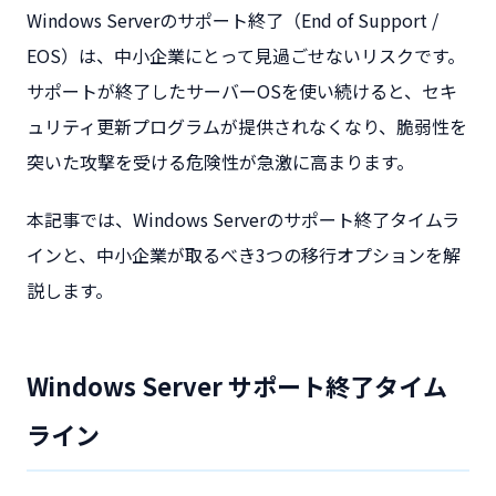
Windows Serverのサポート終了（End of Support /
EOS）は、中小企業にとって見過ごせないリスクです。
サポートが終了したサーバーOSを使い続けると、セキ
ュリティ更新プログラムが提供されなくなり、脆弱性を
突いた攻撃を受ける危険性が急激に高まります。
本記事では、Windows Serverのサポート終了タイムラ
インと、中小企業が取るべき3つの移行オプションを解
説します。
Windows Server サポート終了タイム
ライン