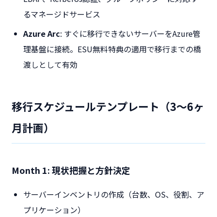
るマネージドサービス
Azure Arc
: すぐに移行できないサーバーをAzure管
理基盤に接続。ESU無料特典の適用で移行までの橋
渡しとして有効
移行スケジュールテンプレート（3〜6ヶ
月計画）
Month 1: 現状把握と方針決定
サーバーインベントリの作成（台数、OS、役割、ア
プリケーション）