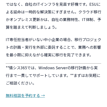
ではなく、自社のITインフラを見直す好機です。ESUに
よる延命は一時的な解決策にすぎません。クラウド移行
かオンプレミス更新かは、自社の業務特性、IT体制、予
算を踏まえて判断しましょう。
IT専任担当者がいない中小企業の場合、移行プロジェク
トの計画・実行を外部に委託することで、業務への影響
を最小限に抑えながら確実に移行を完了できます。
**情シス365では、Windows Serverの移行計画から実
行まで一貫してサポートしています。**まずはお気軽に
ご相談ください。
無料相談を予約する →