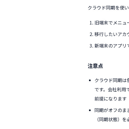
クラウド同期を使い
旧端末でメニュー
移行したいアカ
新端末のアプリ
注意点
クラウド同期は
です。会社利用
前提になります
同期がオフのま
（同期状態）を