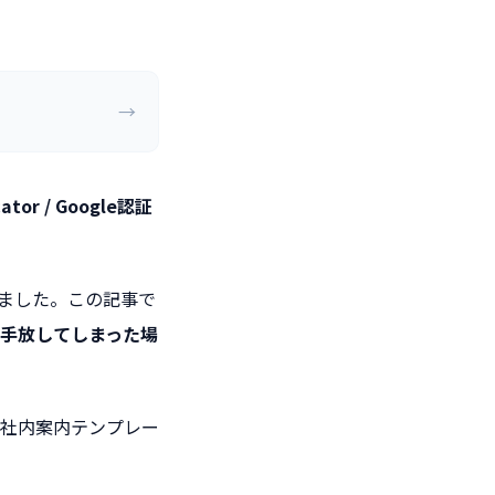
→
ator / Google認証
りました。この記事で
手放してしまった場
社内案内テンプレー