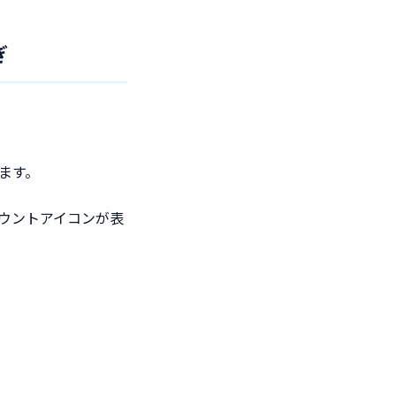
ぎ
ます。
カウントアイコンが表