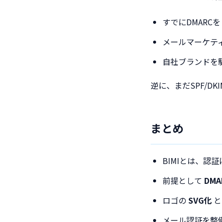
すでにDMARC
メールマーケテ
自社ブランドを
逆に、まだSPF/D
まとめ
BIMIとは、
前提として
DMA
ロゴの
SVG化
メール認証を整