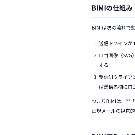
BIMIの仕組み
BIMIは次の流れで
送信ドメインが
ロゴ画像（SV
する
受信側クライアン
ば送信者欄にロ
つまりBIMIは、
正規メールの視覚的