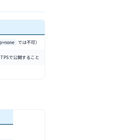
では不可）
p=none
TPSで公開すること