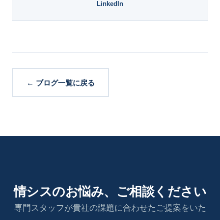
LinkedIn
← ブログ一覧に戻る
情シスのお悩み、ご相談ください
専門スタッフが貴社の課題に合わせたご提案をいた