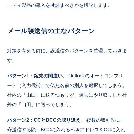
ーティ製品の導入を検討すべきかを解説します。
メール誤送信の主なパターン
対策を考える前に、誤送信のパターンを整理しておきま
す。
パターン1：宛先の間違い。
Outlookのオートコンプリ
ート（入力候補）で似た名前の別人を選択してしまう。
社内の「山田」に送るつもりが、過去にやり取りした社
外の「山田」に送ってしまう。
パターン2：CCとBCCの取り違え。
複数の取引先に一
斉送信する際、BCCに入れるべきアドレスをCCに入れ