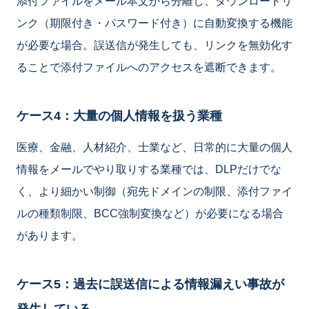
添付ファイルをメール本文から分離し、ダウンロードリ
ンク（期限付き・パスワード付き）に自動変換する機能
が必要な場合。誤送信が発生しても、リンクを無効化す
ることで添付ファイルへのアクセスを遮断できます。
ケース4：大量の個人情報を扱う業種
医療、金融、人材紹介、士業など、日常的に大量の個人
情報をメールでやり取りする業種では、DLPだけでな
く、より細かい制御（宛先ドメインの制限、添付ファイ
ルの種類制限、BCC強制変換など）が必要になる場合
があります。
ケース5：過去に誤送信による情報漏えい事故が