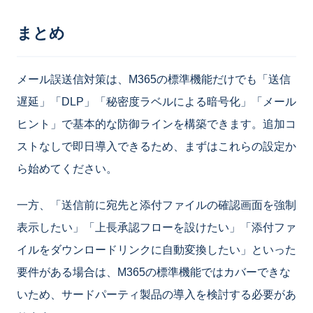
まとめ
メール誤送信対策は、M365の標準機能だけでも「送信
遅延」「DLP」「秘密度ラベルによる暗号化」「メール
ヒント」で基本的な防御ラインを構築できます。追加コ
ストなしで即日導入できるため、まずはこれらの設定か
ら始めてください。
一方、「送信前に宛先と添付ファイルの確認画面を強制
表示したい」「上長承認フローを設けたい」「添付ファ
イルをダウンロードリンクに自動変換したい」といった
要件がある場合は、M365の標準機能ではカバーできな
いため、サードパーティ製品の導入を検討する必要があ