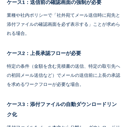
ケース1：送信前の確認画面の強制が必要
業種や社内ポリシーで「社外宛てメール送信時に宛先と
添付ファイルの確認画面を必ず表示する」ことが求めら
れる場合。
ケース2：上長承認フローが必要
特定の条件（金額を含む見積書の送信、特定の取引先へ
の初回メール送信など）でメールの送信前に上長の承認
を求めるワークフローが必要な場合。
ケース3：添付ファイルの自動ダウンロードリン
ク化