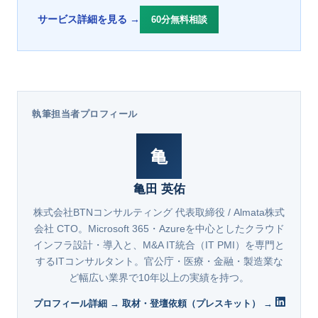
サービス詳細を見る →
60分無料相談
執筆担当者プロフィール
亀
亀田 英佑
株式会社BTNコンサルティング 代表取締役 / Almata株式
会社 CTO。Microsoft 365・Azureを中心としたクラウド
インフラ設計・導入と、M&A IT統合（IT PMI）を専門と
するITコンサルタント。官公庁・医療・金融・製造業な
ど幅広い業界で10年以上の実績を持つ。
プロフィール詳細 →
取材・登壇依頼（プレスキット） →