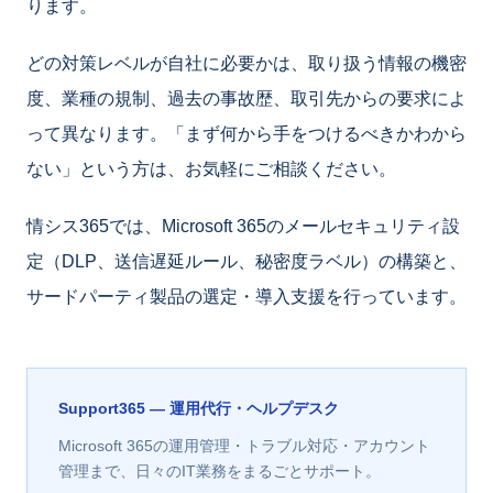
ります。
どの対策レベルが自社に必要かは、取り扱う情報の機密
度、業種の規制、過去の事故歴、取引先からの要求によ
って異なります。「まず何から手をつけるべきかわから
ない」という方は、お気軽にご相談ください。
情シス365では、Microsoft 365のメールセキュリティ設
定（DLP、送信遅延ルール、秘密度ラベル）の構築と、
サードパーティ製品の選定・導入支援を行っています。
Support365 — 運用代行・ヘルプデスク
Microsoft 365の運用管理・トラブル対応・アカウント
管理まで、日々のIT業務をまるごとサポート。