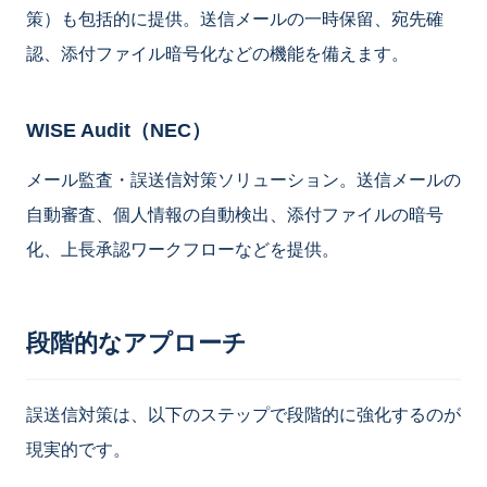
策）も包括的に提供。送信メールの一時保留、宛先確
認、添付ファイル暗号化などの機能を備えます。
WISE Audit（NEC）
メール監査・誤送信対策ソリューション。送信メールの
自動審査、個人情報の自動検出、添付ファイルの暗号
化、上長承認ワークフローなどを提供。
段階的なアプローチ
誤送信対策は、以下のステップで段階的に強化するのが
現実的です。