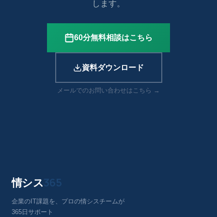
します。
60分無料相談はこちら
資料ダウンロード
メールでのお問い合わせはこちら →
情シス
365
企業のIT課題を、プロの情シスチームが
365日サポート