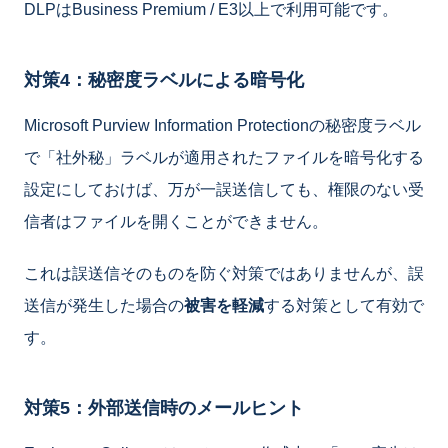
DLPはBusiness Premium / E3以上で利用可能です。
対策4：秘密度ラベルによる暗号化
Microsoft Purview Information Protectionの秘密度ラベル
で「社外秘」ラベルが適用されたファイルを暗号化する
設定にしておけば、万が一誤送信しても、権限のない受
信者はファイルを開くことができません。
これは誤送信そのものを防ぐ対策ではありませんが、誤
送信が発生した場合の
被害を軽減
する対策として有効で
す。
対策5：外部送信時のメールヒント