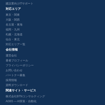
建設業向けITサポート
対応エリア
東京・関東
大阪・関西
名古屋・東海
福岡・九州
札幌・北海道
仙台・東北
対応エリア一覧
会社情報
運営会社
著者プロフィール
プライバシーポリシー
お問い合わせ
パートナー募集
採用情報
資料ダウンロード
関連サイト・サービス
株式会社BTNコンサルティング
AI365 — AI実装・自動化