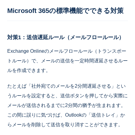
Microsoft 365の標準機能でできる対策
対策1：送信遅延ルール（メールフロールール）
Exchange Onlineのメールフロールール（トランスポー
トルール）で、メールの送信を一定時間遅延させるルー
ルを作成できます。
たとえば「社外宛てのメールを2分間遅延させる」とい
うルールを設定すると、送信ボタンを押してから実際に
メールが送信されるまでに2分間の猶予が生まれます。
この間に誤りに気づけば、Outlookの「送信トレイ」か
らメールを削除して送信を取り消すことができます。