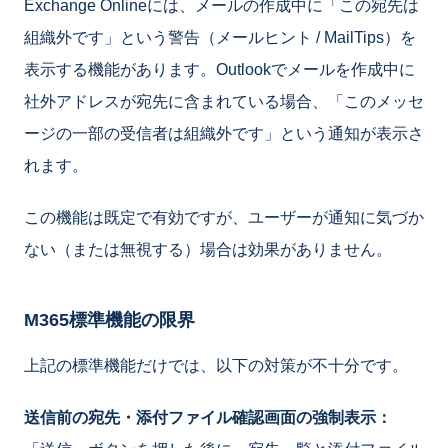
Exchange Onlineには、メールの作成中に「この宛先は
組織外です」という警告（メールヒント / MailTips）を
表示する機能があります。Outlookでメールを作成中に
社外アドレスが宛先に含まれている場合、「このメッセ
ージの一部の受信者は組織外です」という通知が表示さ
れます。
この機能は既定で有効ですが、ユーザーが通知に気づか
ない（または無視する）場合は効果がありません。
M365標準機能の限界
上記の標準機能だけでは、以下の対策が不十分です。
送信前の宛先・添付ファイル確認画面の強制表示：