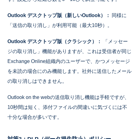
Outlook デスクトップ版（新しいOutlook）：
同様に
「送信の取り消し」が利用可能（最大10秒）。
Outlook デスクトップ版（クラシック）：
「メッセー
ジの取り消し」機能がありますが、これは受信者が同じ
Exchange Online組織内のユーザーで、かつメッセージ
を未読の場合にのみ機能します。社外に送信したメール
の取り消しはできません。
Outlook on the webの送信取り消し機能は手軽ですが、
10秒間は短く、添付ファイルの間違いに気づくには不
十分な場合が多いです。