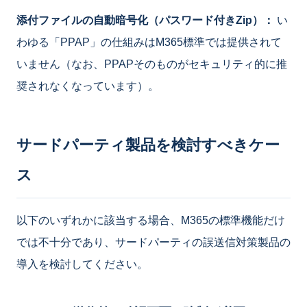
添付ファイルの自動暗号化（パスワード付きZip）：
い
わゆる「PPAP」の仕組みはM365標準では提供されて
いません（なお、PPAPそのものがセキュリティ的に推
奨されなくなっています）。
サードパーティ製品を検討すべきケー
ス
以下のいずれかに該当する場合、M365の標準機能だけ
では不十分であり、サードパーティの誤送信対策製品の
導入を検討してください。