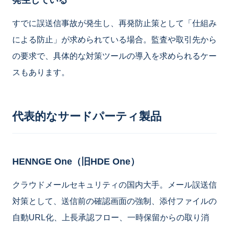
発生している
すでに誤送信事故が発生し、再発防止策として「仕組み
による防止」が求められている場合。監査や取引先から
の要求で、具体的な対策ツールの導入を求められるケー
スもあります。
代表的なサードパーティ製品
HENNGE One（旧HDE One）
クラウドメールセキュリティの国内大手。メール誤送信
対策として、送信前の確認画面の強制、添付ファイルの
自動URL化、上長承認フロー、一時保留からの取り消