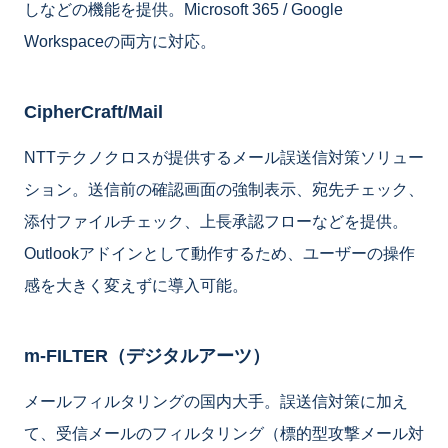
しなどの機能を提供。Microsoft 365 / Google
Workspaceの両方に対応。
CipherCraft/Mail
NTTテクノクロスが提供するメール誤送信対策ソリュー
ション。送信前の確認画面の強制表示、宛先チェック、
添付ファイルチェック、上長承認フローなどを提供。
Outlookアドインとして動作するため、ユーザーの操作
感を大きく変えずに導入可能。
m-FILTER（デジタルアーツ）
メールフィルタリングの国内大手。誤送信対策に加え
て、受信メールのフィルタリング（標的型攻撃メール対