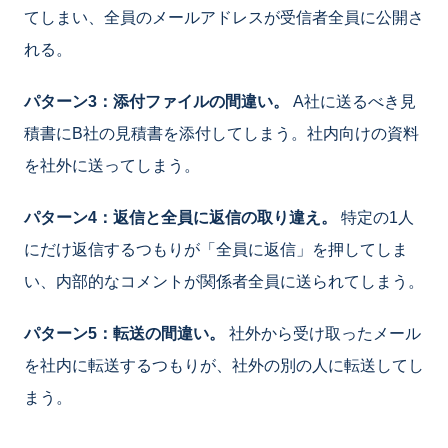
てしまい、全員のメールアドレスが受信者全員に公開さ
れる。
パターン3：添付ファイルの間違い。
A社に送るべき見
積書にB社の見積書を添付してしまう。社内向けの資料
を社外に送ってしまう。
パターン4：返信と全員に返信の取り違え。
特定の1人
にだけ返信するつもりが「全員に返信」を押してしま
い、内部的なコメントが関係者全員に送られてしまう。
パターン5：転送の間違い。
社外から受け取ったメール
を社内に転送するつもりが、社外の別の人に転送してし
まう。