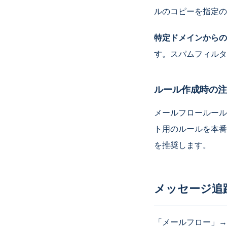
ルのコピーを指定の
特定ドメインからの
す。スパムフィルタ
ルール作成時の注
メールフロールール
ト用のルールを本番
を推奨します。
メッセージ追
「メールフロー」→