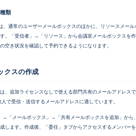
種類
nlineでは、通常のユーザーメールボックスのほかに、リソースメ
す。「受信者」→「リソース」から会議室メールボックスを作成す
の空き状況を確認して予約できるようになります。
ックスの作成
は、追加ライセンスなしで使える部門共有のメールアドレスです。
ど、複数人で受信・送信するメールアドレスに適しています。
者」→「メールボックス」→「共有メールボックスを追加」から
成します。作成後、「委任」タブからアクセスするメンバーを