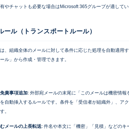
やチャットも必要な場合はMicrosoft 365グループが適して
ルール（トランスポートルール）
は、組織全体のメールに対して条件に応じた処理を自動適用す
ール」から作成・管理できます。
免責事項追加
: 外部宛メールの末尾に「このメールは機密情報
を自動挿入するルールです。条件を「受信者が組織外」、アク
す。
むメールの上長転送
: 件名や本文に「機密」「見積」などのキ