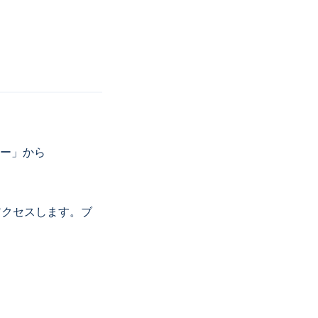
ター」から
クセスします。ブ