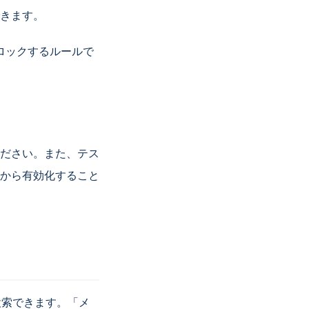
きます。
ロックするルールで
ださい。また、テス
から有効化すること
検索できます。「メ