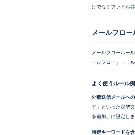
けでなくファイル共有
メールフロー
メールフロールール
ールフロー」→「ル
よく使うルール例
外部送信メールへの
す」といった定型文
を追加」に設定しま
特定キーワードを含