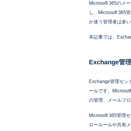
Microsoft 3
し、Microsoft
か迷う管理者は多い
本記事では、Exc
Exchange
Exchange管理セ
ールです。Micro
の管理、メールフロ
Microsoft 
ロールールや共有メ