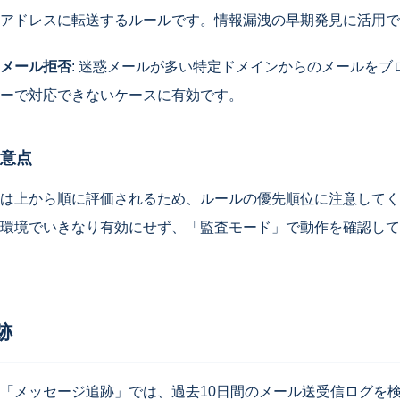
アドレスに転送するルールです。情報漏洩の早期発見に活用で
メール拒否
: 迷惑メールが多い特定ドメインからのメールをブ
ーで対応できないケースに有効です。
意点
は上から順に評価されるため、ルールの優先順位に注意してく
環境でいきなり有効にせず、「監査モード」で動作を確認して
跡
「メッセージ追跡」では、過去10日間のメール送受信ログを