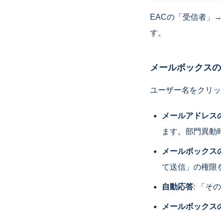
EACの「受信者」
す。
メールボックスの
ユーザー名をクリッ
メールアドレス
ます。部門異動
メールボックス
て送信」の権限
自動応答
: 「
メールボックス