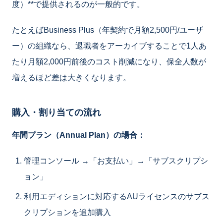
度）**で提供されるのが一般的です。
たとえばBusiness Plus（年契約で月額2,500円/ユーザ
ー）の組織なら、退職者をアーカイブすることで1人あ
たり月額2,000円前後のコスト削減になり、保全人数が
増えるほど差は大きくなります。
購入・割り当ての流れ
年間プラン（Annual Plan）の場合：
管理コンソール →「お支払い」→「サブスクリプシ
ョン」
利用エディションに対応するAUライセンスのサブス
クリプションを追加購入