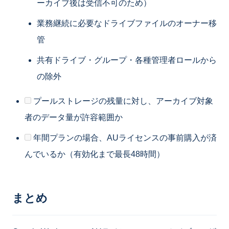
ーカイブ後は受信不可のため）
業務継続に必要なドライブファイルのオーナー移
管
共有ドライブ・グループ・各種管理者ロールから
の除外
プールストレージの残量に対し、アーカイブ対象
者のデータ量が許容範囲か
年間プランの場合、AUライセンスの事前購入が済
んでいるか（有効化まで最長48時間）
まとめ