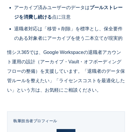
アーカイブ済みユーザーのデータは
プールストレー
ジを消費し続ける
点に注意
退職者対応は「移管＋削除」を標準とし、保全要件
のある対象者にアーカイブを使う二本立てが現実的
情シス365では、Google Workspaceの退職者アカウン
ト運用の設計（アーカイブ・Vault・オフボーディング
フローの整備）を支援しています。「退職者のデータ保
管ルールを整えたい」「ライセンスコストを最適化した
い」という方は、お気軽にご相談ください。
執筆担当者プロフィール