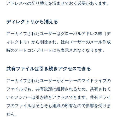
アドレスへの切り替えを済ませておく必要があります。
ディレクトリから消える
アーカイブされたユーザーはグローバルアドレス帳（デ
ィレクトリ）から削除され、社内ユーザーのメール作成
時のオートコンプリートにも表示されなくなります。
共有ファイルは引き続きアクセスできる
アーカイブされたユーザーがオーナーのマイドライブの
ファイルでも、共有設定は維持されるため、共有されて
いたメンバーは引き続きアクセスできます。共有ドライ
ブのファイルはそもそも組織の所有なので影響を受けま
せん。