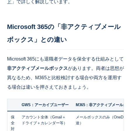
ド
」で詳しく解説しています。
Microsoft 365の「非アクティブメール
ボックス」との違い
Microsoft 365にも退職者データを保全する仕組みとして
非アクティブメールボックス
があります。両者は思想が
異なるため、M365と比較検討する場合や両方を運用す
る場合は違いを押さえておきましょう。
GWS：アーカイブユーザー
M365：非アクティブメールボ
保
アカウント全体（Gmail＋
メールボックスのみ（OneDrive
全
ドライブ＋カレンダー等）
途）
対