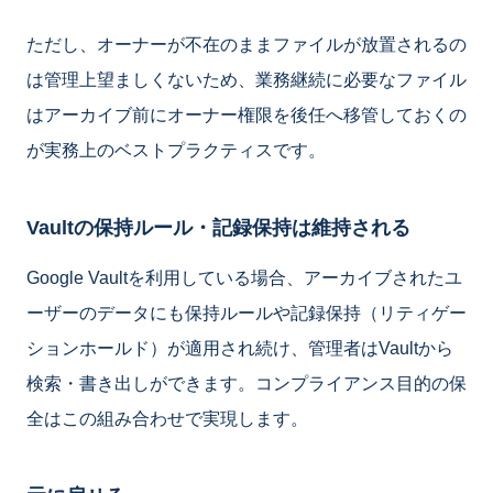
ただし、オーナーが不在のままファイルが放置されるの
は管理上望ましくないため、業務継続に必要なファイル
はアーカイブ前にオーナー権限を後任へ移管しておくの
が実務上のベストプラクティスです。
Vaultの保持ルール・記録保持は維持される
Google Vaultを利用している場合、アーカイブされたユ
ーザーのデータにも保持ルールや記録保持（リティゲー
ションホールド）が適用され続け、管理者はVaultから
検索・書き出しができます。コンプライアンス目的の保
全はこの組み合わせで実現します。