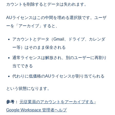
カウントを削除するとデータは失われます。
AUライセンスはこの中間を埋める選択肢です。ユーザ
ーを「アーカイブ」すると、
アカウントとデータ（Gmail、ドライブ、カレンダ
ー等）はそのまま保全される
通常ライセンスは解放され、別のユーザーに再割り
当てできる
代わりに低価格のAUライセンスが割り当てられる
という状態になります。
参考：
元従業員のアカウントをアーカイブする -
Google Workspace 管理者ヘルプ