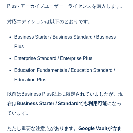
Plus - アーカイブユーザー」ライセンスを購入します。
対応エディションは以下のとおりです。
Business Starter / Business Standard / Business
Plus
Enterprise Standard / Enterprise Plus
Education Fundamentals / Education Standard /
Education Plus
以前はBusiness Plus以上に限定されていましたが、現
在は
Business Starter / Standardでも利用可能
になっ
ています。
ただし重要な注意点があります。
Google Vaultが含ま