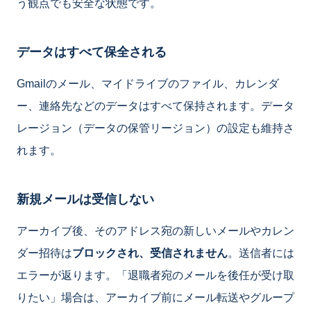
う観点でも安全な状態です。
データはすべて保全される
Gmailのメール、マイドライブのファイル、カレンダ
ー、連絡先などのデータはすべて保持されます。データ
レージョン（データの保管リージョン）の設定も維持さ
れます。
新規メールは受信しない
アーカイブ後、そのアドレス宛の新しいメールやカレン
ダー招待は
ブロックされ、受信されません
。送信者には
エラーが返ります。「退職者宛のメールを後任が受け取
りたい」場合は、アーカイブ前にメール転送やグループ