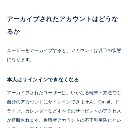
アーカイブされたアカウントはどうな
るか
ユーザーをアーカイブすると、アカウントは以下の状態
になります。
本人はサインインできなくなる
アーカイブされたユーザーは、いかなる端末・方法でも
自分のアカウントにサインインできません。Gmail、ド
ライブ、カレンダーなどすべてのサービスへのアクセス
が遮断されます。退職者アカウントの不正利用防止とい