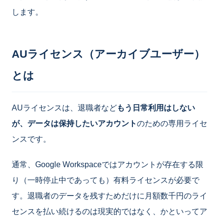
します。
AUライセンス（アーカイブユーザー）
とは
AUライセンスは、退職者など
もう日常利用はしない
が、データは保持したいアカウント
のための専用ライセ
ンスです。
通常、Google Workspaceではアカウントが存在する限
り（一時停止中であっても）有料ライセンスが必要で
す。退職者のデータを残すためだけに月額数千円のライ
センスを払い続けるのは現実的ではなく、かといってア