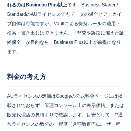
れるのはBusiness Plus以上
です。Business Starter /
StandardのAUライセンスでもデータの保全とアーカイ
ブ自体は可能ですが、Vaultによる保持ルールの適用・
検索・書き出しはできません。「監査や訴訟に備えた証
拠保全」が目的なら、Business Plus以上が前提になり
ます。
料金の考え方
AUライセンスの定価はGoogleの公式料金ページには掲
載されておらず、管理コンソール上の表示価格、または
販売代理店の見積もりで確認します。目安として、**通
常ライセンスの数分の一程度（月額数百円/ユーザー程