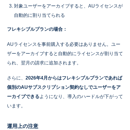
対象ユーザーをアーカイブすると、AUライセンスが
自動的に割り当てられる
フレキシブルプランの場合：
AUライセンスを事前購入する必要はありません。ユー
ザーをアーカイブすると自動的にライセンスが割り当て
られ、翌月の請求に追加されます。
さらに、
2026年4月からはフレキシブルプランであれば
個別のAUサブスクリプション契約なしでユーザーをア
ーカイブできる
ようになり、導入のハードルが下がって
います。
運用上の注意