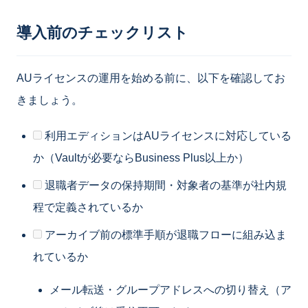
導入前のチェックリスト
AUライセンスの運用を始める前に、以下を確認してお
きましょう。
利用エディションはAUライセンスに対応している
か（Vaultが必要ならBusiness Plus以上か）
退職者データの保持期間・対象者の基準が社内規
程で定義されているか
アーカイブ前の標準手順が退職フローに組み込ま
れているか
メール転送・グループアドレスへの切り替え（ア