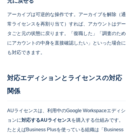
元に戻せる
アーカイブは可逆的な操作です。アーカイブを解除（通
常ライセンスを再割り当て）すれば、アカウントはデー
タごと元の状態に戻ります。「復職した」「調査のため
にアカウントの中身を直接確認したい」といった場合に
も対応できます。
対応エディションとライセンスの対応
関係
AUライセンスは、利用中のGoogle Workspaceエディシ
ョンに
対応するAUライセンス
を購入する仕組みです。
たとえばBusiness Plusを使っている組織は「Business