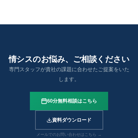
情シスのお悩み、ご相談ください
専門スタッフが貴社の課題に合わせたご提案をいた
します。
60分無料相談はこちら
資料ダウンロード
メールでのお問い合わせはこちら →