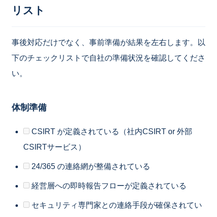
リスト
事後対応だけでなく、事前準備が結果を左右します。以
下のチェックリストで自社の準備状況を確認してくださ
い。
体制準備
CSIRT が定義されている（社内CSIRT or 外部
CSIRTサービス）
24/365 の連絡網が整備されている
経営層への即時報告フローが定義されている
セキュリティ専門家との連絡手段が確保されてい