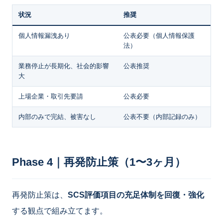
状況
推奨
個人情報漏洩あり
公表必要（個人情報保護
法）
業務停止が長期化、社会的影響
公表推奨
大
上場企業・取引先要請
公表必要
内部のみで完結、被害なし
公表不要（内部記録のみ）
Phase 4｜再発防止策（1〜3ヶ月）
再発防止策は、
SCS評価項目の充足体制を回復・強化
する観点で組み立てます。