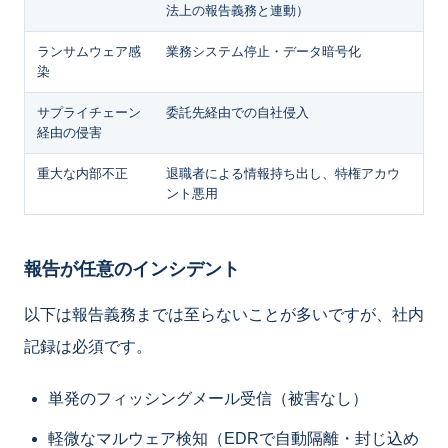
法上の報告義務と連動）
ランサムウェア感
業務システム停止・データ暗号化
染
サプライチェーン
委託先経由での自社侵入
経由の侵害
重大な内部不正
退職者による情報持ち出し、特権アカウ
ント悪用
報告が任意のインシデント
以下は報告義務までは至らないことが多いですが、社内
記録は必須です。
単発のフィッシングメール受信（被害なし）
軽微なマルウェア検知（EDRで自動隔離・封じ込め