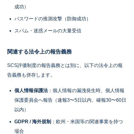
成功）
パスワードの推測攻撃（防御成功）
スパム・迷惑メールの大量受信
関連する法令上の報告義務
SCS評価制度の報告義務とは別に、以下の法令上の報
告義務も併存します。
個人情報保護法
：個人情報の漏洩発生時、個人情報
保護委員会へ報告（速報3〜5日以内、確報30〜60日
以内）
GDPR / 海外規制
：欧州・米国等の関連事業を持つ
場合