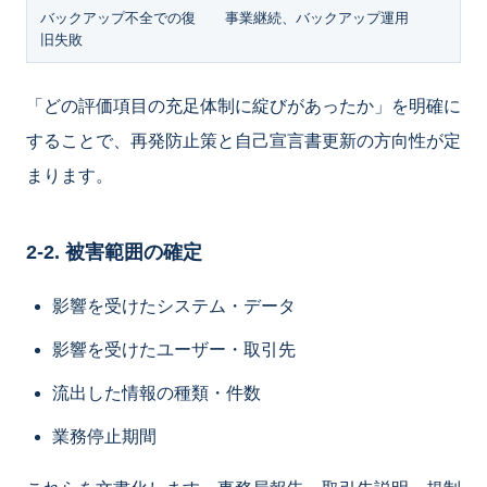
バックアップ不全での復
事業継続、バックアップ運用
旧失敗
「どの評価項目の充足体制に綻びがあったか」を明確に
することで、再発防止策と自己宣言書更新の方向性が定
まります。
2-2. 被害範囲の確定
影響を受けたシステム・データ
影響を受けたユーザー・取引先
流出した情報の種類・件数
業務停止期間