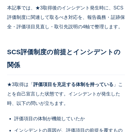
本記事では、★3取得後のインシデント発生時に、SCS
評価制度に関連して取るべき対応を、報告義務・証跡保
全・評価項目見直し・取引先説明の4軸で整理します。
SCS評価制度の前提とインシデントの
関係
★3取得は「
評価項目を充足する体制を持っている
」こ
とを自己宣言した状態です。インシデントが発生した
時、以下の問いが立ちます。
評価項目の体制が機能していたか
インシデントの原因が、評価項目の前提を覆すもの