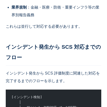
業界規制
：金融・医療・防衛・重要インフラ等の業
界別報告義務
これらは並行して対応する必要があります。
インシデント発生から SCS 対応までの
フロー
インシデント発生から SCS 評価制度に関連した対応を
完了するまでのフローを示します。
[インシデント検知]
    │