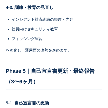
4-3. 訓練・教育の見直し
インシデント対応訓練の頻度・内容
社員向けセキュリティ教育
フィッシング演習
を強化し、運用面の改善を進めます。
Phase 5｜自己宣言書更新・最終報告
（3〜6ヶ月）
5-1. 自己宣言書の更新