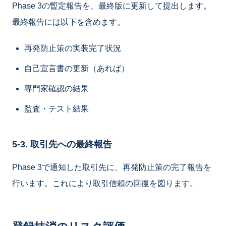
Phase 3の暫定報告を、最終版に更新して提出します。
最終報告には以下を含めます。
再発防止策の実装完了状況
自己宣言書の更新（あれば）
専門家確認の結果
監査・テスト結果
5-3. 取引先への最終報告
Phase 3で通知した取引先に、再発防止策の完了報告を
行います。これにより取引信頼の回復を図ります。