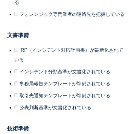
る
フォレンジック専門業者の連絡先を把握している
文書準備
IRP（インシデント対応計画書）が最新化されて
いる
インシデント分類基準が文書化されている
事務局報告テンプレートが準備されている
取引先通知テンプレートが準備されている
公表判断基準が文書化されている
技術準備