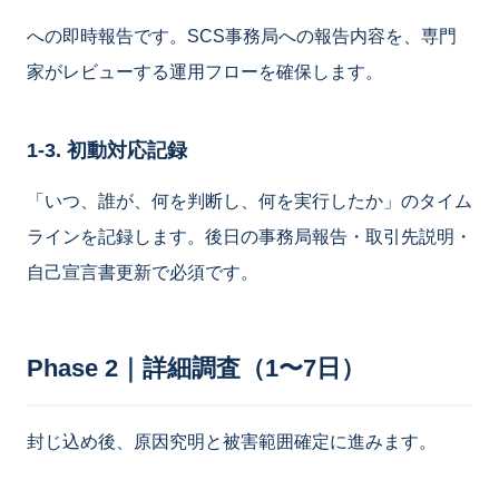
への即時報告です。SCS事務局への報告内容を、専門
家がレビューする運用フローを確保します。
1-3. 初動対応記録
「いつ、誰が、何を判断し、何を実行したか」のタイム
ラインを記録します。後日の事務局報告・取引先説明・
自己宣言書更新で必須です。
Phase 2｜詳細調査（1〜7日）
封じ込め後、原因究明と被害範囲確定に進みます。