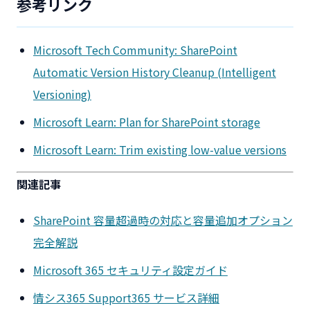
参考リンク
Microsoft Tech Community: SharePoint
Automatic Version History Cleanup (Intelligent
Versioning)
Microsoft Learn: Plan for SharePoint storage
Microsoft Learn: Trim existing low-value versions
関連記事
SharePoint 容量超過時の対応と容量追加オプション
完全解説
Microsoft 365 セキュリティ設定ガイド
情シス365 Support365 サービス詳細