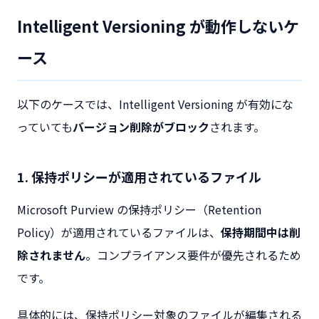
Intelligent Versioning が動作しないケ
ース
以下のケースでは、Intelligent Versioning が有効にな
っていても
バージョン削除がブロック
されます。
1. 保持ポリシーが適用されているファイル
Microsoft Purview の保持ポリシー（Retention
Policy）が適用されているファイルは、
保持期間中は削
除されません
。コンプライアンス要件が優先されるため
です。
具体的には、保持ポリシー対象のファイルが編集される