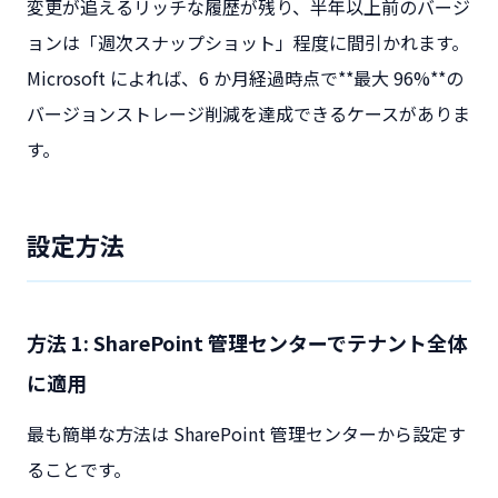
変更が追えるリッチな履歴が残り、半年以上前のバージ
ョンは「週次スナップショット」程度に間引かれます。
Microsoft によれば、6 か月経過時点で**最大 96%**の
バージョンストレージ削減を達成できるケースがありま
す。
設定方法
方法 1: SharePoint 管理センターでテナント全体
に適用
最も簡単な方法は SharePoint 管理センターから設定す
ることです。