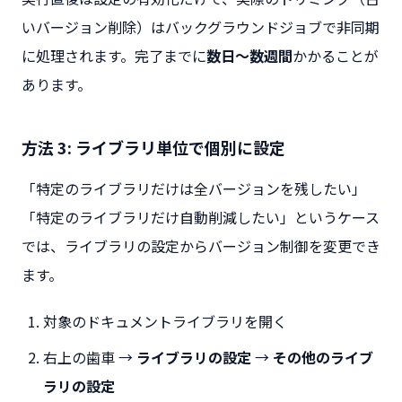
いバージョン削除）はバックグラウンドジョブで非同期
に処理されます。完了までに
数日〜数週間
かかることが
あります。
方法 3: ライブラリ単位で個別に設定
「特定のライブラリだけは全バージョンを残したい」
「特定のライブラリだけ自動削減したい」というケース
では、ライブラリの設定からバージョン制御を変更でき
ます。
対象のドキュメントライブラリを開く
右上の歯車 →
ライブラリの設定
→
その他のライブ
ラリの設定