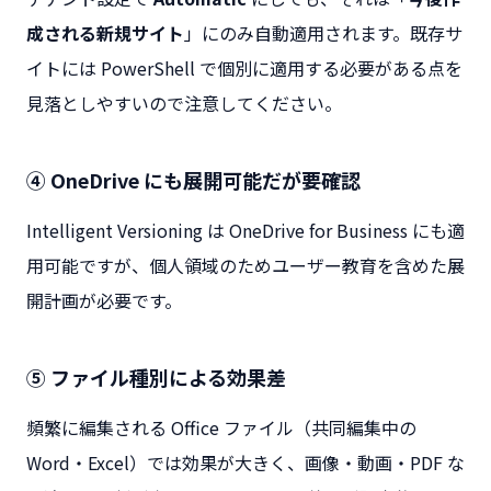
成される新規サイト
」にのみ自動適用されます。既存サ
イトには PowerShell で個別に適用する必要がある点を
見落としやすいので注意してください。
④ OneDrive にも展開可能だが要確認
Intelligent Versioning は OneDrive for Business にも適
用可能ですが、個人領域のためユーザー教育を含めた展
開計画が必要です。
⑤ ファイル種別による効果差
頻繁に編集される Office ファイル（共同編集中の
Word・Excel）では効果が大きく、画像・動画・PDF な