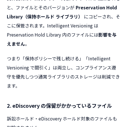
と、ファイルとそのバージョンが
Preservation Hold
Library（保持ホールド ライブラリ）
にコピーされ、そ
こに保管されます。Intelligent Versioning は
Preservation Hold Library 内のファイルには
影響を与
えません
。
つまり「保持ポリシーで残し続ける」「Intelligent
Versioning で間引く」は両立し、コンプライアンス遵
守を優先しつつ通常ライブラリのストレージは削減でき
ます。
2. eDiscovery の保留がかかっているファイル
訴訟ホールド・eDiscovery ホールド対象のファイルも