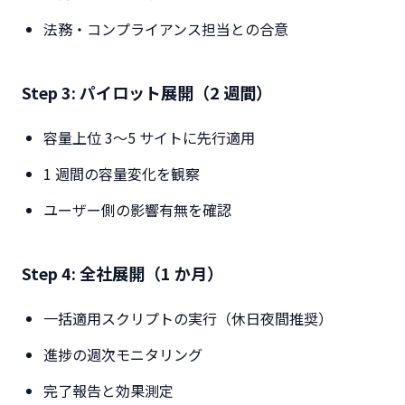
法務・コンプライアンス担当との合意
Step 3: パイロット展開（2 週間）
容量上位 3〜5 サイトに先行適用
1 週間の容量変化を観察
ユーザー側の影響有無を確認
Step 4: 全社展開（1 か月）
一括適用スクリプトの実行（休日夜間推奨）
進捗の週次モニタリング
完了報告と効果測定