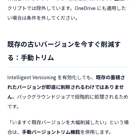
クリプトでは除外しています。OneDrive にも適用した
い場合は条件を外してください。
既存の古いバージョンを今すぐ削減す
る：手動トリム
Intelligent Versioning を有効化しても、
既存の蓄積さ
れたバージョンが即座に削除されるわけではありませ
ん
。バックグラウンドジョブで段階的に処理されるため
です。
「いますぐ既存バージョンを大幅削減したい」という場
合は、
手動バージョントリム機能
を併用します。