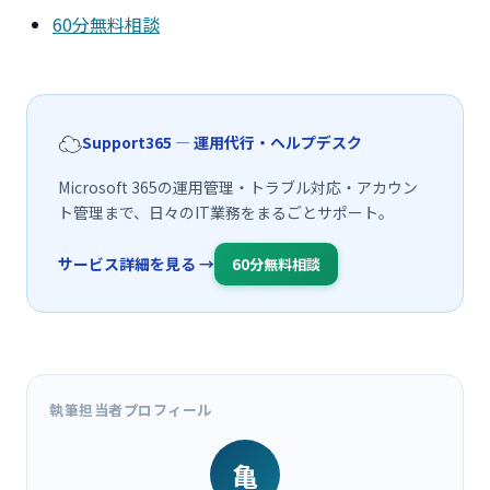
60分無料相談
☁️
Support365 — 運用代行・ヘルプデスク
Microsoft 365の運用管理・トラブル対応・アカウン
ト管理まで、日々のIT業務をまるごとサポート。
サービス詳細を見る →
60分無料相談
執筆担当者プロフィール
亀