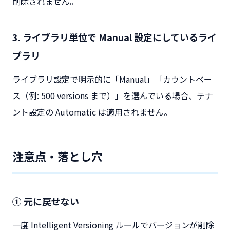
削除されません。
3. ライブラリ単位で Manual 設定にしているライ
ブラリ
ライブラリ設定で明示的に「Manual」「カウントベー
ス（例: 500 versions まで）」を選んでいる場合、テナ
ント設定の Automatic は適用されません。
注意点・落とし穴
① 元に戻せない
一度 Intelligent Versioning ルールでバージョンが削除