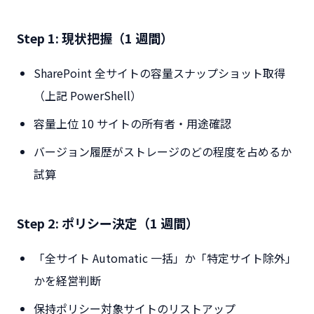
Step 1: 現状把握（1 週間）
SharePoint 全サイトの容量スナップショット取得
（上記 PowerShell）
容量上位 10 サイトの所有者・用途確認
バージョン履歴がストレージのどの程度を占めるか
試算
Step 2: ポリシー決定（1 週間）
「全サイト Automatic 一括」か「特定サイト除外」
かを経営判断
保持ポリシー対象サイトのリストアップ