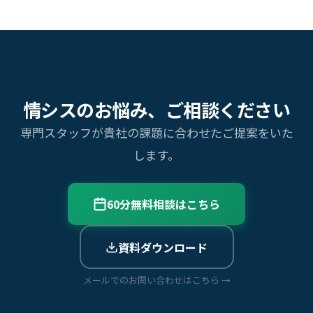
情シスのお悩み、ご相談ください
専門スタッフが貴社の課題に合わせたご提案をいた
します。
60分無料相談はこちら
資料ダウンロード
メールでのお問い合わせはこちら →