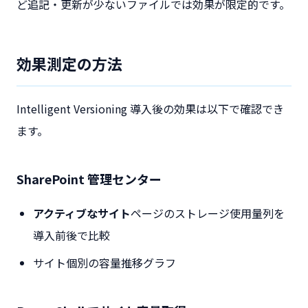
ど追記・更新が少ないファイルでは効果が限定的です。
効果測定の方法
Intelligent Versioning 導入後の効果は以下で確認でき
ます。
SharePoint 管理センター
アクティブなサイト
ページのストレージ使用量列を
導入前後で比較
サイト個別の容量推移グラフ