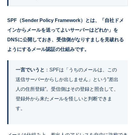
SPF（Sender Policy Framework）とは、「自社ドメ
インからメールを送ってよいサーバーはどれか」を
DNSに公開しておき、受信側がなりすましを見破れる
ようにするメール認証の仕組みです。
一言でいうと
：SPFは「うちのメールは、この
送信サーバーからしか出しません」という”差出
人の住所登録”。受信側はその登録と照合して、
登録外から来たメールを怪しいと判断できま
す。
メールは仕組み上、差出人のアドレスを自由に詐称でき