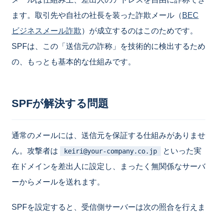
ます。取引先や自社の社長を装った詐欺メール（
BEC
ビジネスメール詐欺
）が成立するのはこのためです。
SPFは、この「送信元の詐称」を技術的に検出するため
の、もっとも基本的な仕組みです。
SPFが解決する問題
通常のメールには、送信元を保証する仕組みがありませ
ん。攻撃者は
といった実
keiri@your-company.co.jp
在ドメインを差出人に設定し、まったく無関係なサーバ
ーからメールを送れます。
SPFを設定すると、受信側サーバーは次の照合を行えま