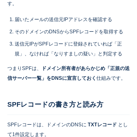
す。
届いたメールの送信元IPアドレスを確認する
そのドメインのDNSからSPFレコードを取得する
送信元IPがSPFレコードに登録されていれば「正
規」、なければ「なりすましの疑い」と判定する
つまりSPFは、
ドメイン所有者があらかじめ「正規の送
信サーバー一覧」をDNSに宣言しておく
仕組みです。
SPFレコードの書き方と読み方
SPFレコードは、ドメインのDNSに
TXTレコード
とし
て1件設定します。