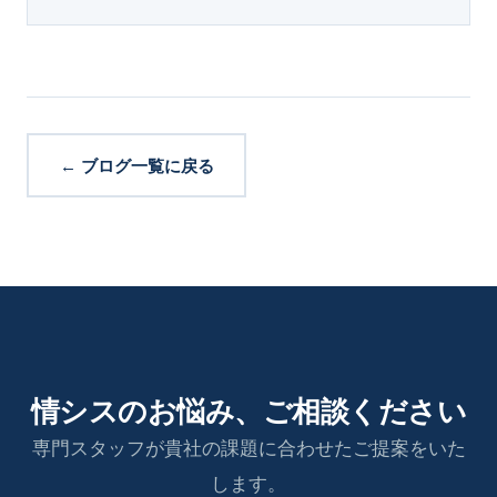
← ブログ一覧に戻る
情シスのお悩み、ご相談ください
専門スタッフが貴社の課題に合わせたご提案をいた
します。