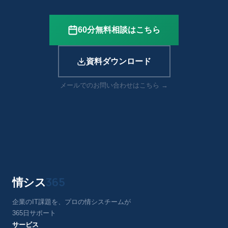
60分無料相談はこちら
資料ダウンロード
メールでのお問い合わせはこちら →
情シス
365
企業のIT課題を、プロの情シスチームが
365日サポート
サービス