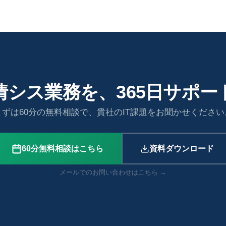
情シス業務を、365日サポー
まずは60分の無料相談で、貴社のIT課題をお聞かせください
60分無料相談はこちら
資料ダウンロード
メールでのお問い合わせはこちら →