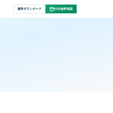
資料ダウンロード
60分無料相談