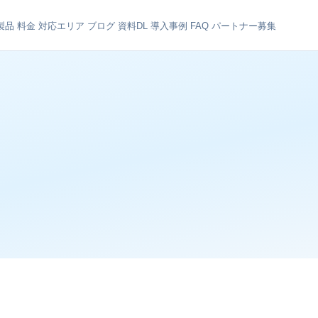
製品
料金
対応エリア
ブログ
資料DL
導入事例
FAQ
パートナー募集