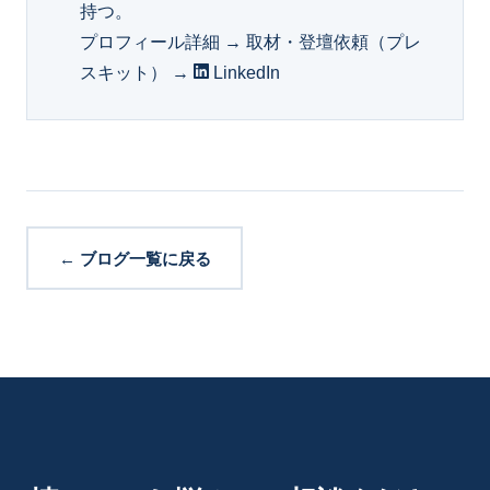
持つ。
プロフィール詳細 →
取材・登壇依頼（プレ
スキット） →
LinkedIn
← ブログ一覧に戻る