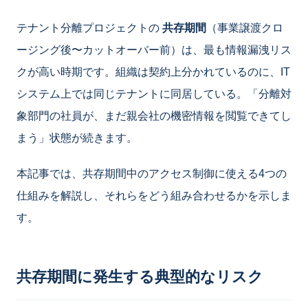
テナント分離プロジェクトの
共存期間
（事業譲渡クロ
ージング後〜カットオーバー前）は、最も情報漏洩リス
クが高い時期です。組織は契約上分かれているのに、IT
システム上では同じテナントに同居している。「分離対
象部門の社員が、まだ親会社の機密情報を閲覧できてし
まう」状態が続きます。
本記事では、共存期間中のアクセス制御に使える4つの
仕組みを解説し、それらをどう組み合わせるかを示しま
す。
共存期間に発生する典型的なリスク