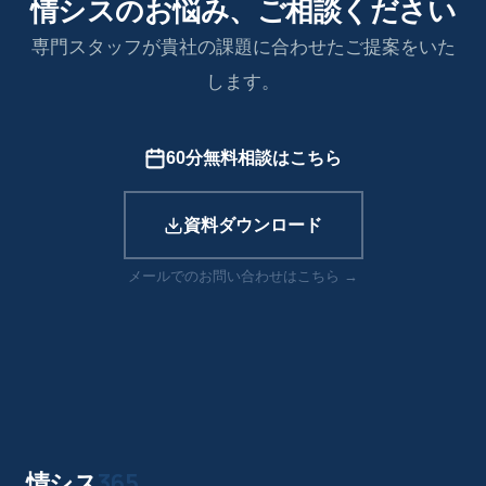
情シスのお悩み、ご相談ください
専門スタッフが貴社の課題に合わせたご提案をいた
します。
60分無料相談はこちら
資料ダウンロード
メールでのお問い合わせはこちら →
情シス
365