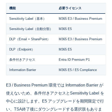
機能
必要ライセンス
Sensitivity Label（基本）
M365 E3 / Business Premium
Sensitivity Label（自動分類）
M365 E5
DLP（Email + SharePoint）
M365 E3 / Business Premium
DLP（Endpoint）
M365 E5
条件付きアクセス
Entra ID Premium P1
Information Barrier
M365 E5 / E5 Compliance
E3 / Business Premium 環境では Information Barrier が
使えないため、条件付きアクセスとSensitivity Label を
中心に設計します。E5 アップグレードを期間限定で行
い、TSA終了後にダウングレードする選択肢もありま