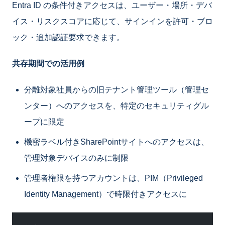
Entra ID の条件付きアクセスは、ユーザー・場所・デバ
イス・リスクスコアに応じて、サインインを許可・ブロ
ック・追加認証要求できます。
共存期間での活用例
分離対象社員からの旧テナント管理ツール（管理セ
ンター）へのアクセスを、特定のセキュリティグル
ープに限定
機密ラベル付きSharePointサイトへのアクセスは、
管理対象デバイスのみに制限
管理者権限を持つアカウントは、PIM（Privileged
Identity Management）で時限付きアクセスに