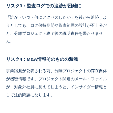
リスク3：監査ログでの追跡が困難に
「誰が・いつ・何にアクセスしたか」を後から追跡しよ
うとしても、ログ保持期間や監査範囲の設計が不十分だ
と、分離プロジェクト終了後の説明責任を果たせませ
ん。
リスク4：M&A情報そのものの漏洩
事業譲渡が公表される前、分離プロジェクトの存在自体
が機密情報です。プロジェクト関連のメール・ファイル
が、対象外社員に見えてしまうと、インサイダー情報と
して法的問題になります。