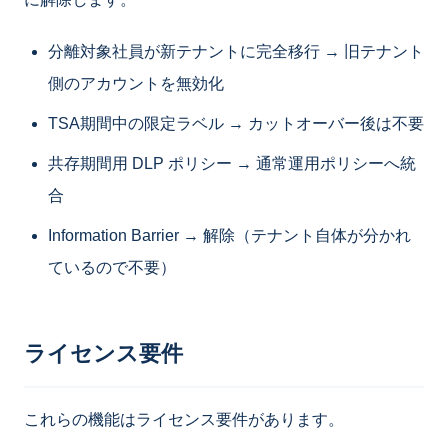
分離対象社員が新テナントに完全移行 → 旧テナント
側のアカウントを無効化
TSA期間中の限定ラベル → カットオーバー後は不要
共存期間用 DLP ポリシー → 通常運用ポリシーへ統
合
Information Barrier → 解除（テナント自体が分かれ
ているので不要）
ライセンス要件
これらの機能はライセンス要件があります。