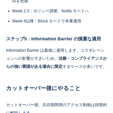
向を把握
Week 2-3：ポリシー調整、Notify モードへ
Week 4以降：Block モードで本番運用
ステップ5：Information Barrier の慎重な適用
Information Barrier は最後に適用します。コラボレーシ
ョンへの影響が大きいため、
法務・コンプライアンスか
らの強い要請がある場合に限定
するケースが多いです。
カットオーバー後にやること
カットオーバー後、共存期間用のアクセス制御は段階的
に解除します。