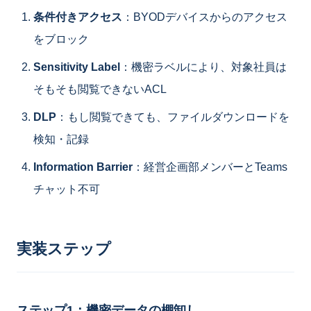
条件付きアクセス
：BYODデバイスからのアクセス
をブロック
Sensitivity Label
：機密ラベルにより、対象社員は
そもそも閲覧できないACL
DLP
：もし閲覧できても、ファイルダウンロードを
検知・記録
Information Barrier
：経営企画部メンバーとTeams
チャット不可
実装ステップ
ステップ1：機密データの棚卸し