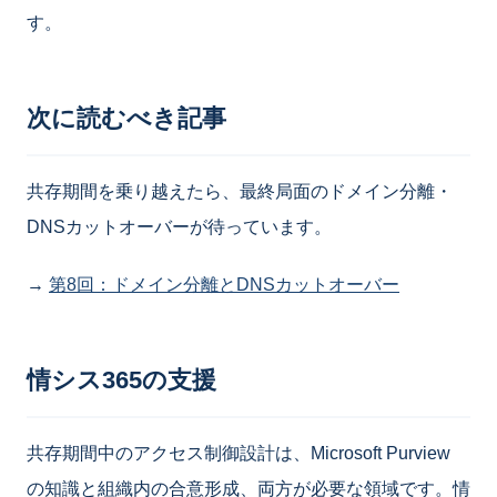
す。
次に読むべき記事
共存期間を乗り越えたら、最終局面のドメイン分離・
DNSカットオーバーが待っています。
→
第8回：ドメイン分離とDNSカットオーバー
情シス365の支援
共存期間中のアクセス制御設計は、Microsoft Purview
の知識と組織内の合意形成、両方が必要な領域です。情