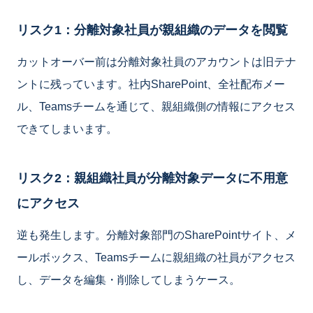
リスク1：分離対象社員が親組織のデータを閲覧
カットオーバー前は分離対象社員のアカウントは旧テナ
ントに残っています。社内SharePoint、全社配布メー
ル、Teamsチームを通じて、親組織側の情報にアクセス
できてしまいます。
リスク2：親組織社員が分離対象データに不用意
にアクセス
逆も発生します。分離対象部門のSharePointサイト、メ
ールボックス、Teamsチームに親組織の社員がアクセス
し、データを編集・削除してしまうケース。