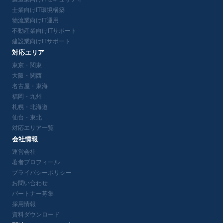
士業向けIT環境構築
物流業向けIT運用
不動産業向けITサポート
建設業向けITサポート
対応エリア
東京・関東
大阪・関西
名古屋・東海
福岡・九州
札幌・北海道
仙台・東北
対応エリア一覧
会社情報
運営会社
著者プロフィール
プライバシーポリシー
お問い合わせ
パートナー募集
採用情報
資料ダウンロード