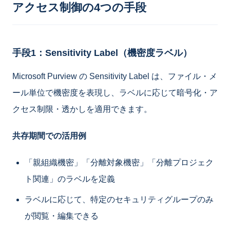
アクセス制御の4つの手段
手段1：Sensitivity Label（機密度ラベル）
Microsoft Purview の Sensitivity Label は、ファイル・メ
ール単位で機密度を表現し、ラベルに応じて暗号化・ア
クセス制限・透かしを適用できます。
共存期間での活用例
「親組織機密」「分離対象機密」「分離プロジェク
ト関連」のラベルを定義
ラベルに応じて、特定のセキュリティグループのみ
が閲覧・編集できる