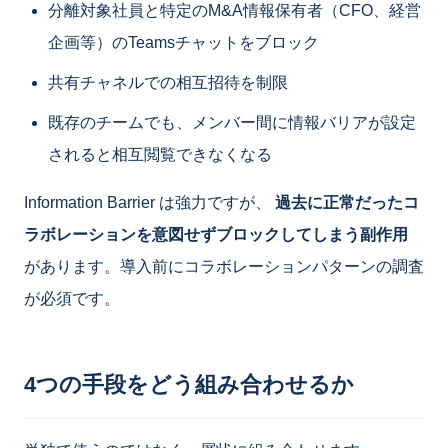
分離対象社員と特定のM&A情報保有者（CFO、経営
企画等）のTeamsチャットをブロック
共有チャネルでの相互招待を制限
既存のチームでも、メンバー間に情報バリアが設定
されると相互閲覧できなくなる
Information Barrier は強力ですが、
過去に正常だったコ
ラボレーションを意図せずブロックしてしまう副作用
があります。導入前にコラボレーションパターンの調査
が必須です。
4つの手段をどう組み合わせるか