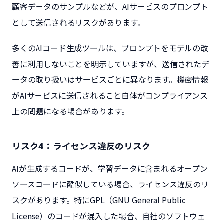
顧客データのサンプルなどが、AIサービスのプロンプト
として送信されるリスクがあります。
多くのAIコード生成ツールは、プロンプトをモデルの改
善に利用しないことを明示していますが、送信されたデ
ータの取り扱いはサービスごとに異なります。機密情報
がAIサービスに送信されること自体がコンプライアンス
上の問題になる場合があります。
リスク4：ライセンス違反のリスク
AIが生成するコードが、学習データに含まれるオープン
ソースコードに酷似している場合、ライセンス違反のリ
スクがあります。特にGPL（GNU General Public
License）のコードが混入した場合、自社のソフトウェ