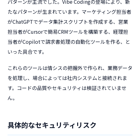
パターンが主流でした。Vibe Codingの登場により、新
たなパターンが生まれています。マーケティング担当者
がChatGPTでデータ集計スクリプトを作成する、営業
担当者がCursorで簡易CRMツールを構築する、経理担
当者がCopilotで請求書処理の自動化ツールを作る、と
いった具合です。
これらのツールは情シスの把握外で作られ、業務データ
を処理し、場合によっては社内システムと接続されま
す。コードの品質やセキュリティは検証されていませ
ん。
具体的なセキュリティリスク