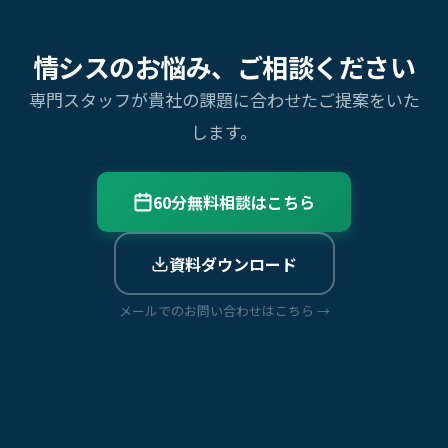
情シスのお悩み、ご相談ください
専門スタッフが貴社の課題に合わせたご提案をいた
します。
60分無料相談はこちら
資料ダウンロード
メールでのお問い合わせはこちら →