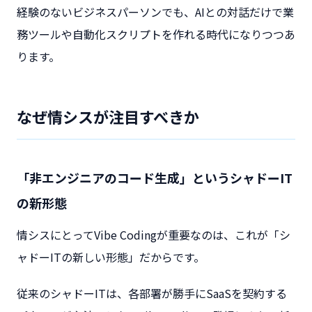
経験のないビジネスパーソンでも、AIとの対話だけで業
務ツールや自動化スクリプトを作れる時代になりつつあ
ります。
なぜ情シスが注目すべきか
「非エンジニアのコード生成」というシャドーIT
の新形態
情シスにとってVibe Codingが重要なのは、これが「シ
ャドーITの新しい形態」だからです。
従来のシャドーITは、各部署が勝手にSaaSを契約する