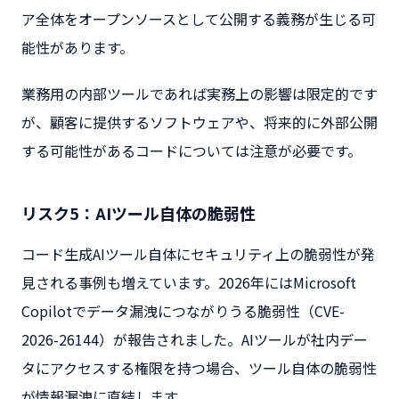
ア全体をオープンソースとして公開する義務が生じる可
能性があります。
業務用の内部ツールであれば実務上の影響は限定的です
が、顧客に提供するソフトウェアや、将来的に外部公開
する可能性があるコードについては注意が必要です。
リスク5：AIツール自体の脆弱性
コード生成AIツール自体にセキュリティ上の脆弱性が発
見される事例も増えています。2026年にはMicrosoft
Copilotでデータ漏洩につながりうる脆弱性（CVE-
2026-26144）が報告されました。AIツールが社内デー
タにアクセスする権限を持つ場合、ツール自体の脆弱性
が情報漏洩に直結します。