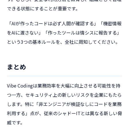
できる状態にすることが重要です。
「AIが作ったコードは必ず人間が確認する」「機密情報
をAIに渡さない」「作ったツールは情シスに報告する」
という3つの基本ルールを、全社に周知してください。
まとめ
Vibe Codingは業務効率を大幅に向上させる可能性を持
つ一方、セキュリティ上の新しいリスクを企業にもたら
します。特に「非エンジニアが検証なしにコードを業務
利用する」点が、従来のシャドーITとは異なる新しい脅
威です。