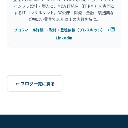
インフラ設計・導入と、M&A IT統合（IT PMI）を専門と
するITコンサルタント。官公庁・医療・金融・製造業な
ど幅広い業界で10年以上の実績を持つ。
プロフィール詳細 →
取材・登壇依頼（プレスキット） →
LinkedIn
← ブログ一覧に戻る