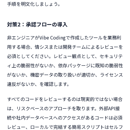
手順を明文化しましょう。
対策2：承認フローの導入
非エンジニアがVibe Codingで作成したツールを業務利
用する場合、情シスまたは開発チームによるレビューを
必須としてください。レビュー観点として、セキュリテ
ィ上の脆弱性がないか、依存パッケージに既知の脆弱性
がないか、機密データの取り扱いが適切か、ライセンス
違反がないか、を確認します。
すべてのコードをレビューするのは現実的ではない場合
は、リスクベースのアプローチを取ります。外部API接
続や社内データベースへのアクセスがあるコードは必須
レビュー、ローカルで完結する簡易スクリプトはセルフ