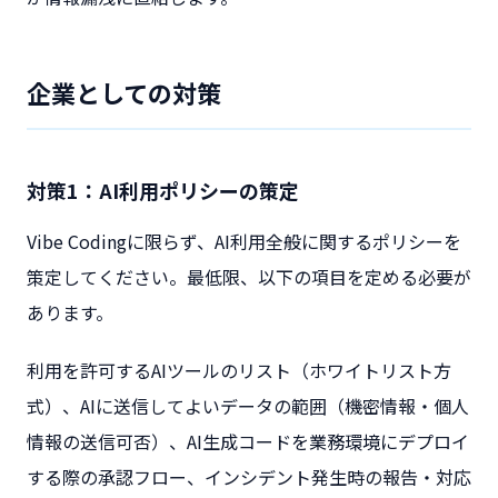
企業としての対策
対策1：AI利用ポリシーの策定
Vibe Codingに限らず、AI利用全般に関するポリシーを
策定してください。最低限、以下の項目を定める必要が
あります。
利用を許可するAIツールのリスト（ホワイトリスト方
式）、AIに送信してよいデータの範囲（機密情報・個人
情報の送信可否）、AI生成コードを業務環境にデプロイ
する際の承認フロー、インシデント発生時の報告・対応