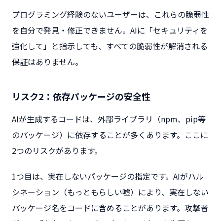
プログラミング経験のないユーザーは、これらの脆弱性
を自分で発見・修正できません。AIに「セキュリティを
強化して」と指示しても、すべての脆弱性が解消される
保証はありません。
リスク2：依存パッケージの安全性
AIが生成するコードは、外部ライブラリ（npm、pip等
のパッケージ）に依存することが多くあります。ここに
2つのリスクがあります。
1つ目は、実在しないパッケージの指定です。AIがハル
シネーション（もっともらしい嘘）により、実在しない
パッケージ名をコードに含めることがあります。攻撃者