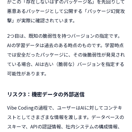
がこの「存在しないはずのパッケージ名」を先回りして
悪意あるパッケージとして公開する「パッケージ幻覚攻
撃」が実際に確認されています。
2つ目は、既知の脆弱性を持つバージョンの指定です。
AIの学習データは過去のある時点のものです。学習時点
では安全だったパッケージに、その後脆弱性が発見され
ている場合、AIは古い（脆弱な）バージョンを指定する
可能性があります。
リスク3：機密データの外部送信
Vibe Codingの過程で、ユーザーはAIに対してコンテキ
ストとしてさまざまな情報を渡します。データベースの
スキーマ、APIの認証情報、社内システムの構成情報、