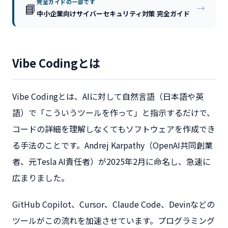
完全ガイドの一部です
📘
→
中小企業向けサイバーセキュリティ対策 完全ガイド
Vibe Codingとは
Vibe Codingとは、AIに対して自然言語（日本語や英
語）で「こういうツールを作って」と指示するだけで、
コードの詳細を理解しなくてもソフトウェアを作成でき
る手法のことです。Andrej Karpathy（OpenAI共同創業
者、元Tesla AI責任者）が2025年2月に命名し、急速に
広まりました。
GitHub Copilot、Cursor、Claude Code、Devinなどの
ツールがこの流れを加速させています。プログラミング