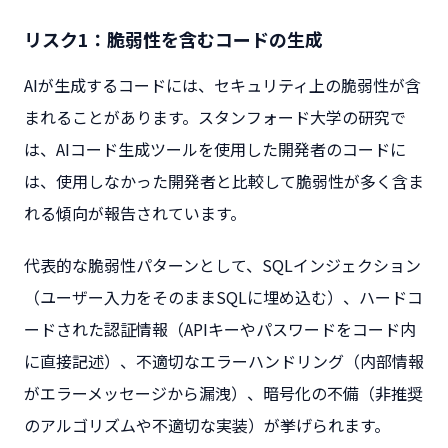
リスク1：脆弱性を含むコードの生成
AIが生成するコードには、セキュリティ上の脆弱性が含
まれることがあります。スタンフォード大学の研究で
は、AIコード生成ツールを使用した開発者のコードに
は、使用しなかった開発者と比較して脆弱性が多く含ま
れる傾向が報告されています。
代表的な脆弱性パターンとして、SQLインジェクション
（ユーザー入力をそのままSQLに埋め込む）、ハードコ
ードされた認証情報（APIキーやパスワードをコード内
に直接記述）、不適切なエラーハンドリング（内部情報
がエラーメッセージから漏洩）、暗号化の不備（非推奨
のアルゴリズムや不適切な実装）が挙げられます。