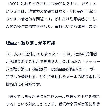
「BCCに入れるべきアドレスをCCに入れてしまう」と
いうミスは、注意力の問題ではなく、UIの設計上起こ
りやすい構造的な問題です。どれだけ注意喚起しても、
人間の操作に依存する限り、事故はいずれ発生します。
理由2：取り消しが不可能
CCに入れて送信してしまったメールは、社外の受信者
から取り消すことができません。Outlookの「メッセー
ジの取り消し」機能は同一Exchange組織内のユーザー
間でしか機能せず、社外に送信したメールの取り消しは
技術的に不可能です。
「送ってしまった後にお詫びメールを送って削除を依頼
する」という対応しかできず、受信者全員が実際に削除