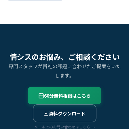
情シスのお悩み、ご相談ください
専門スタッフが貴社の課題に合わせたご提案をいた
します。
60分無料相談はこちら
資料ダウンロード
メールでのお問い合わせはこちら →