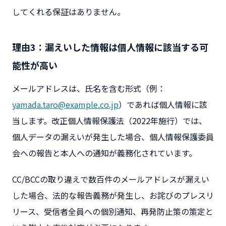
してくれる保証はありません。
理由3：漏えいした情報は個人情報に該当する可
能性が高い
メールアドレスは、氏名を含む形式（例：
yamada.taro@example.co.jp
）であれば個人情報に該
当します。改正個人情報保護法（2022年施行）では、
個人データの漏えいが発生した場合、個人情報保護委員
会への報告と本人への通知が義務化されています。
CC/BCCの取り違えで数百件のメールアドレスが漏えい
した場合、法的な報告義務が発生し、お詫びのプレスリ
リース、受信者全員への個別通知、再発防止策の策定と