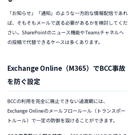
「お知らせ」「通知」のような一方的な情報配信であれ
ば、そもそもメールで送る必要があるかを検討してくだ
さい。SharePointのニュース機能やTeamsチャネルへ
の投稿で代替できるケースは多くあります。
Exchange Online（M365）でBCC事故
を防ぐ設定
BCCの利用を完全に廃止できない過渡期には、
Exchange Onlineのメールフロールール（トランスポー
トルール）で一定の防御を設けることができます。