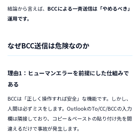
結論から言えば、
BCCによる一斉送信は「やめるべき」
運用です。
なぜBCC送信は危険なのか
理由1：ヒューマンエラーを前提にした仕組みで
ある
BCCは「正しく操作すれば安全」な機能です。しかし、
人間は必ずミスをします。OutlookのTo/CC/BCCの入力
欄は隣接しており、コピー＆ペーストの貼り付け先を間
違えるだけで事故が発生します。