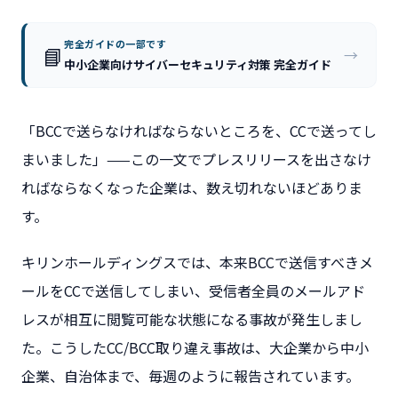
完全ガイドの一部です
📘
→
中小企業向けサイバーセキュリティ対策 完全ガイド
「BCCで送らなければならないところを、CCで送ってし
まいました」——この一文でプレスリリースを出さなけ
ればならなくなった企業は、数え切れないほどありま
す。
キリンホールディングスでは、本来BCCで送信すべきメ
ールをCCで送信してしまい、受信者全員のメールアド
レスが相互に閲覧可能な状態になる事故が発生しまし
た。こうしたCC/BCC取り違え事故は、大企業から中小
企業、自治体まで、毎週のように報告されています。