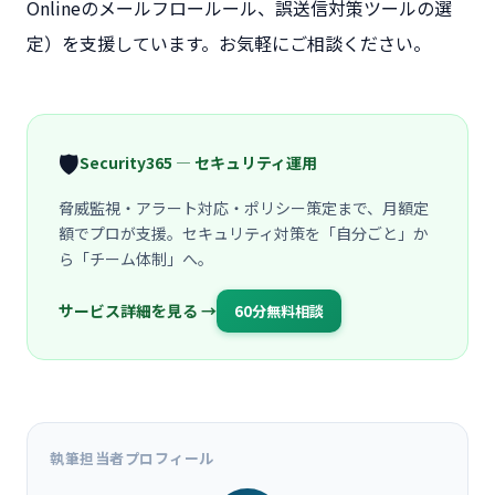
Onlineのメールフロールール、誤送信対策ツールの選
定）を支援しています。お気軽にご相談ください。
🛡️
Security365 — セキュリティ運用
脅威監視・アラート対応・ポリシー策定まで、月額定
額でプロが支援。セキュリティ対策を「自分ごと」か
ら「チーム体制」へ。
サービス詳細を見る →
60分無料相談
執筆担当者プロフィール