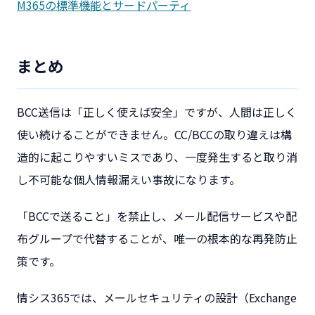
M365の標準機能とサードパーティ
まとめ
BCC送信は「正しく使えば安全」ですが、人間は正しく
使い続けることができません。CC/BCCの取り違えは構
造的に起こりやすいミスであり、一度発生すると取り消
し不可能な個人情報漏えい事故になります。
「BCCで送ること」を禁止し、メール配信サービスや配
布グループで代替することが、唯一の根本的な再発防止
策です。
情シス365では、メールセキュリティの設計（Exchange