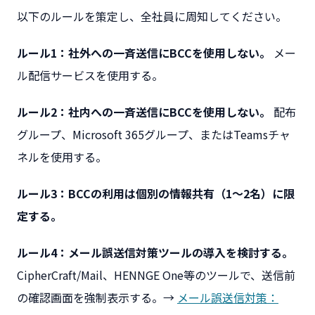
以下のルールを策定し、全社員に周知してください。
ルール1：社外への一斉送信にBCCを使用しない。
メー
ル配信サービスを使用する。
ルール2：社内への一斉送信にBCCを使用しない。
配布
グループ、Microsoft 365グループ、またはTeamsチャ
ネルを使用する。
ルール3：BCCの利用は個別の情報共有（1〜2名）に限
定する。
ルール4：メール誤送信対策ツールの導入を検討する。
CipherCraft/Mail、HENNGE One等のツールで、送信前
の確認画面を強制表示する。→
メール誤送信対策：