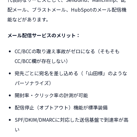
配メール、ブラストメール、HubSpotのメール配信機
能などがあります。
メール配信サービスのメリット：
CC/BCCの取り違え事故がゼロになる（そもそも
CC/BCC欄が存在しない）
宛先ごとに宛名を差し込める（「山田様」のような
パーソナライズ）
開封率・クリック率の計測が可能
配信停止（オプトアウト）機能が標準装備
SPF/DKIM/DMARCに対応した送信基盤で到達率が高
い