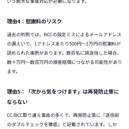
いう膨大な事後対応が必要になります。
理由4：慰謝料のリスク
過去の判例では、BCCの設定ミスによるメールアドレス
の漏えいで、1アドレスあたり500円〜1万円の慰謝料が
認められた事例があります。数百名に誤送信した場合、
数十万円〜数百万円の損害賠償につながる可能性があり
ます。
理由5：「次から気をつけます」は再発防止策に
ならない
CC/BCC取り違え事故の多くで、再発防止策に「送信前
のダブルチェックを徹底」と記載されています。しか