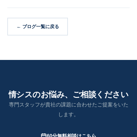
← ブログ一覧に戻る
情シスのお悩み、ご相談ください
専門スタッフが貴社の課題に合わせたご提案をいた
します。
60分無料相談はこちら