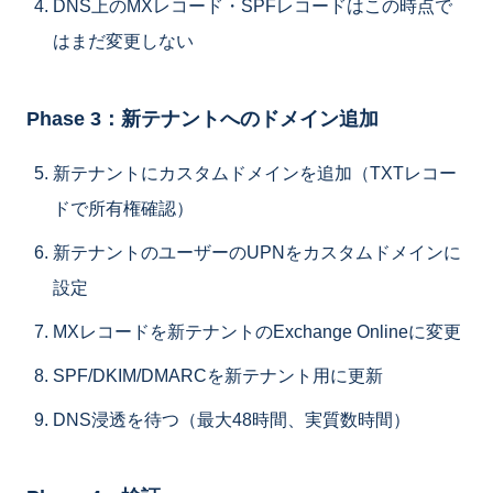
DNS上のMXレコード・SPFレコードはこの時点で
はまだ変更しない
Phase 3：新テナントへのドメイン追加
新テナントにカスタムドメインを追加（TXTレコー
ドで所有権確認）
新テナントのユーザーのUPNをカスタムドメインに
設定
MXレコードを新テナントのExchange Onlineに変更
SPF/DKIM/DMARCを新テナント用に更新
DNS浸透を待つ（最大48時間、実質数時間）