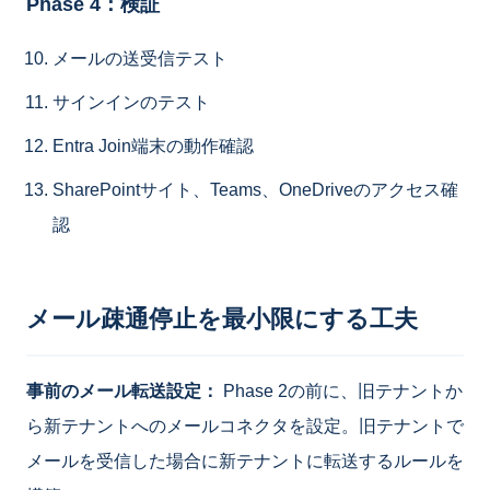
Phase 4：検証
メールの送受信テスト
サインインのテスト
Entra Join端末の動作確認
SharePointサイト、Teams、OneDriveのアクセス確
認
メール疎通停止を最小限にする工夫
事前のメール転送設定：
Phase 2の前に、旧テナントか
ら新テナントへのメールコネクタを設定。旧テナントで
メールを受信した場合に新テナントに転送するルールを