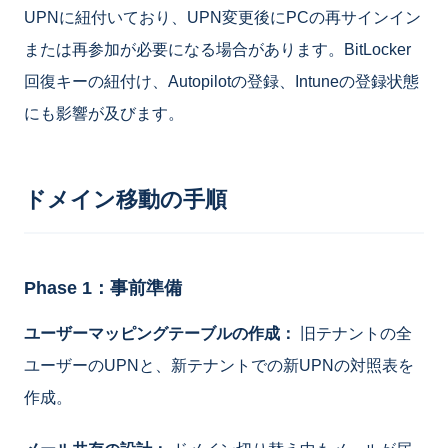
UPNに紐付いており、UPN変更後にPCの再サインイン
または再参加が必要になる場合があります。BitLocker
回復キーの紐付け、Autopilotの登録、Intuneの登録状態
にも影響が及びます。
ドメイン移動の手順
Phase 1：事前準備
ユーザーマッピングテーブルの作成：
旧テナントの全
ユーザーのUPNと、新テナントでの新UPNの対照表を
作成。