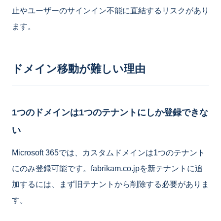
止やユーザーのサインイン不能に直結するリスクがあり
ます。
ドメイン移動が難しい理由
1つのドメインは1つのテナントにしか登録できな
い
Microsoft 365では、カスタムドメインは1つのテナント
にのみ登録可能です。fabrikam.co.jpを新テナントに追
加するには、まず旧テナントから削除する必要がありま
す。