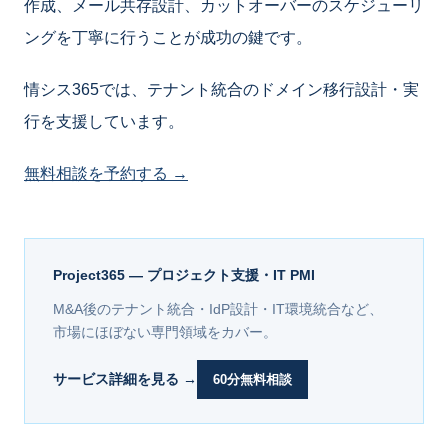
作成、メール共存設計、カットオーバーのスケジューリ
ングを丁寧に行うことが成功の鍵です。
情シス365では、テナント統合のドメイン移行設計・実
行を支援しています。
無料相談を予約する →
Project365 — プロジェクト支援・IT PMI
M&A後のテナント統合・IdP設計・IT環境統合など、
市場にほぼない専門領域をカバー。
サービス詳細を見る →
60分無料相談