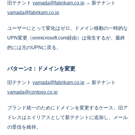
旧テナント
yamada@fabrikam.co.jp
→ 新テナント
yamada@fabrikam.co.jp
ユーザーにとって変化はゼロ。ドメイン移動の一時的な
UPN変更（onmicrosoft.com経由）は発生するが、最終
的には元のUPNに戻る。
パターン2：ドメインを変更
旧テナント
yamada@fabrikam.co.jp
→ 新テナント
yamada@contoso.co.jp
ブランド統一のためにドメインを変更するケース。旧ア
ドレスはエイリアスとして新テナントに追加し、メール
の受信を維持。