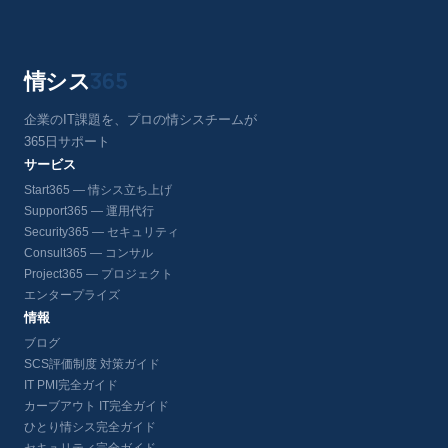
情シス
365
企業のIT課題を、プロの情シスチームが
365日サポート
サービス
Start365 — 情シス立ち上げ
Support365 — 運用代行
Security365 — セキュリティ
Consult365 — コンサル
Project365 — プロジェクト
エンタープライズ
情報
ブログ
SCS評価制度 対策ガイド
IT PMI完全ガイド
カーブアウト IT完全ガイド
ひとり情シス完全ガイド