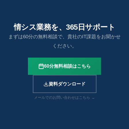
情シス業務を、365日サポート
まずは60分の無料相談で、貴社のIT課題をお聞かせ
ください。
60分無料相談はこちら
資料ダウンロード
メールでのお問い合わせはこちら →