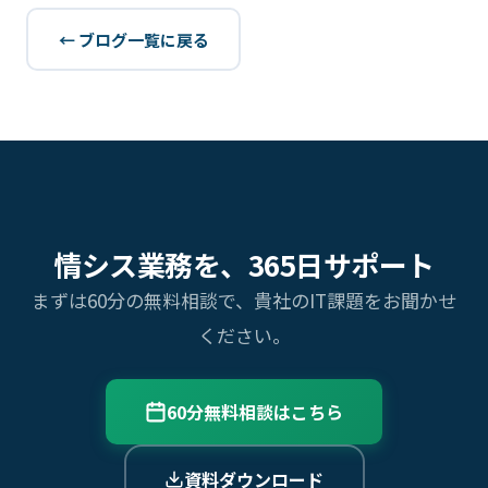
← ブログ一覧に戻る
情シス業務を、365日サポート
まずは60分の無料相談で、貴社のIT課題をお聞かせ
ください。
60分無料相談はこちら
資料ダウンロード