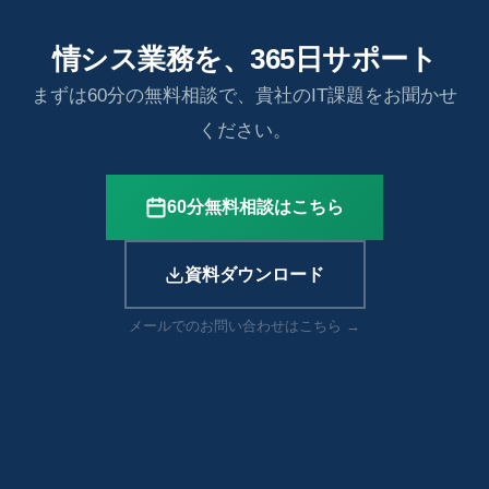
情シス業務を、365日サポート
まずは60分の無料相談で、貴社のIT課題をお聞かせ
ください。
60分無料相談はこちら
資料ダウンロード
メールでのお問い合わせはこちら →