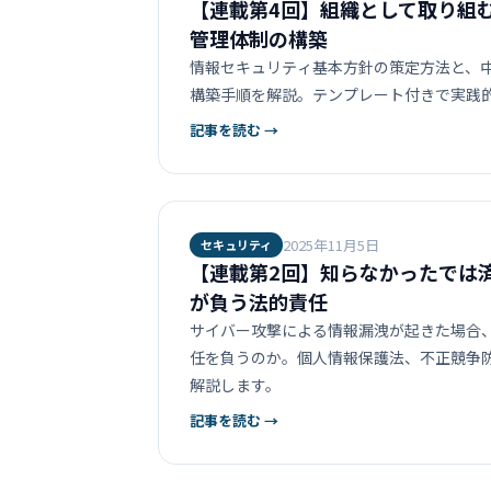
【連載第4回】組織として取り組
管理体制の構築
情報セキュリティ基本方針の策定方法と、
構築手順を解説。テンプレート付きで実践
記事を読む →
2025年11月5日
セキュリティ
【連載第2回】知らなかったでは
が負う法的責任
サイバー攻撃による情報漏洩が起きた場合
任を負うのか。個人情報保護法、不正競争
解説します。
記事を読む →