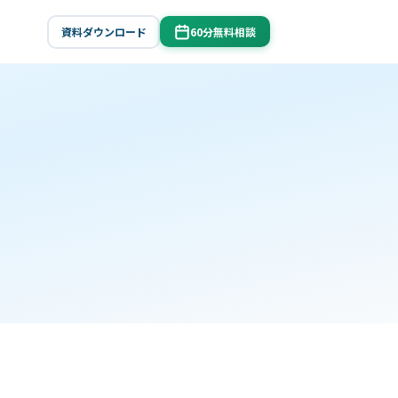
資料ダウンロード
60分無料相談