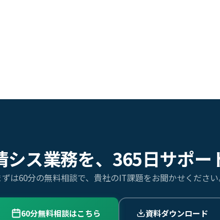
情シス業務を、365日サポー
まずは60分の無料相談で、貴社のIT課題をお聞かせください
60分無料相談はこちら
資料ダウンロード