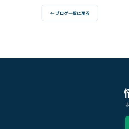
← ブログ一覧に戻る