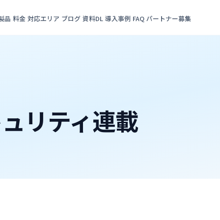
製品
料金
対応エリア
ブログ
資料DL
導入事例
FAQ
パートナー募集
キュリティ連載