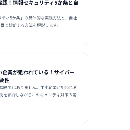
実践！情報セキュリティ5か条と自
ュリティ5か条」の具体的な実践方法と、自社
項目で診断する方法を解説します。
小企業が狙われている！サイバー
要性
問題ではありません。中小企業が狙われる
例を紹介しながら、セキュリティ対策の第