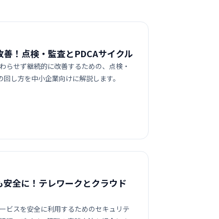
改善！点検・監査とPDCAサイクル
わらせず継続的に改善するための、点検・
ルの回し方を中小企業向けに解説します。
も安全に！テレワークとクラウド
ービスを安全に利用するためのセキュリテ