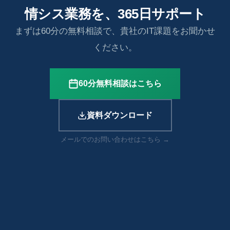
情シス業務を、365日サポート
まずは60分の無料相談で、貴社のIT課題をお聞かせ
ください。
60分無料相談はこちら
資料ダウンロード
メールでのお問い合わせはこちら →