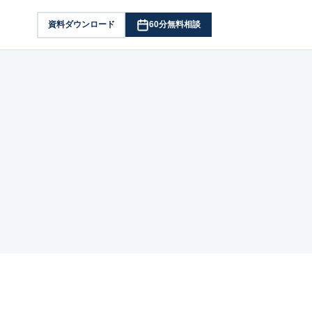
資料ダウンロード
60分無料相談