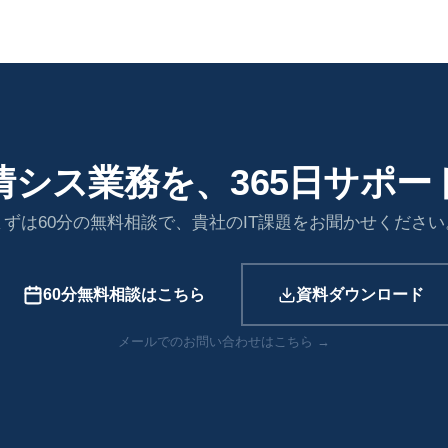
情シス業務を、365日サポー
まずは60分の無料相談で、貴社のIT課題をお聞かせください
60分無料相談はこちら
資料ダウンロード
メールでのお問い合わせはこちら →