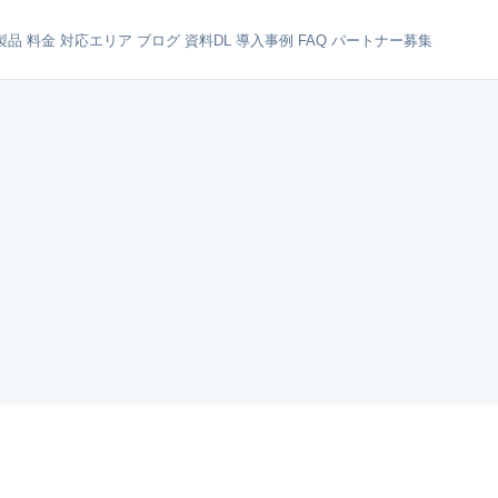
製品
料金
対応エリア
ブログ
資料DL
導入事例
FAQ
パートナー募集