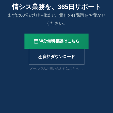
情シス業務を、365日サポート
まずは60分の無料相談で、貴社のIT課題をお聞かせ
ください。
60分無料相談はこちら
資料ダウンロード
メールでのお問い合わせはこちら →