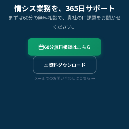
情シス業務を、365日サポート
まずは60分の無料相談で、貴社のIT課題をお聞かせ
ください。
60分無料相談はこちら
資料ダウンロード
メールでのお問い合わせはこちら →