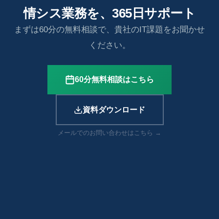
情シス業務を、365日サポート
まずは60分の無料相談で、貴社のIT課題をお聞かせ
ください。
60分無料相談はこちら
資料ダウンロード
メールでのお問い合わせはこちら →