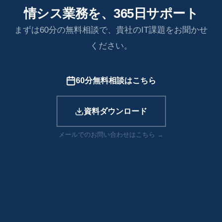
情シス業務を、365日サポート
まずは60分の無料相談で、貴社のIT課題をお聞かせ
ください。
60分無料相談はこちら
資料ダウンロード
メールでのお問い合わせはこちら →