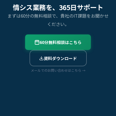
情シス業務を、365日サポート
まずは60分の無料相談で、貴社のIT課題をお聞かせ
ください。
60分無料相談はこちら
資料ダウンロード
メールでのお問い合わせはこちら →