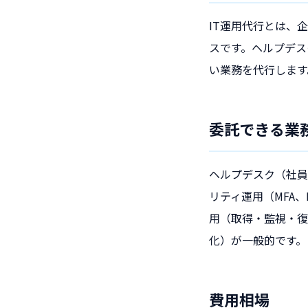
IT運用代行とは、
スです。ヘルプデス
い業務を代行します
委託できる業
ヘルプデスク（社員
リティ運用（MFA
用（取得・監視・復旧
化）が一般的です。
費用相場