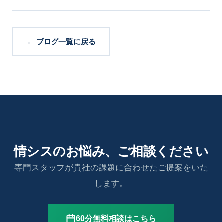
← ブログ一覧に戻る
情シスのお悩み、ご相談ください
専門スタッフが貴社の課題に合わせたご提案をいた
します。
60分無料相談はこちら