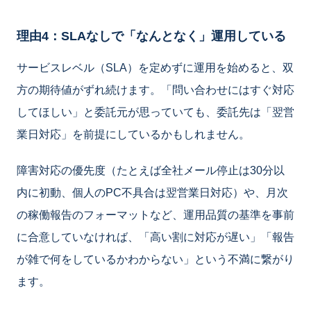
理由4：SLAなしで「なんとなく」運用している
サービスレベル（SLA）を定めずに運用を始めると、双
方の期待値がずれ続けます。「問い合わせにはすぐ対応
してほしい」と委託元が思っていても、委託先は「翌営
業日対応」を前提にしているかもしれません。
障害対応の優先度（たとえば全社メール停止は30分以
内に初動、個人のPC不具合は翌営業日対応）や、月次
の稼働報告のフォーマットなど、運用品質の基準を事前
に合意していなければ、「高い割に対応が遅い」「報告
が雑で何をしているかわからない」という不満に繋がり
ます。