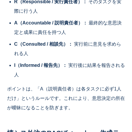
R（Responsible / 実行責任者）：
そのタスクを実
際に行う人
A（Accountable / 説明責任者）：
最終的な意思決
定と成果に責任を持つ人
C（Consulted / 相談先）：
実行前に意見を求めら
れる人
I（Informed / 報告先）：
実行後に結果を報告される
人
ポイントは、「A（説明責任者）は各タスクに必ず1人
だけ」というルールです。これにより、意思決定の所在
が曖昧になることを防ぎます。