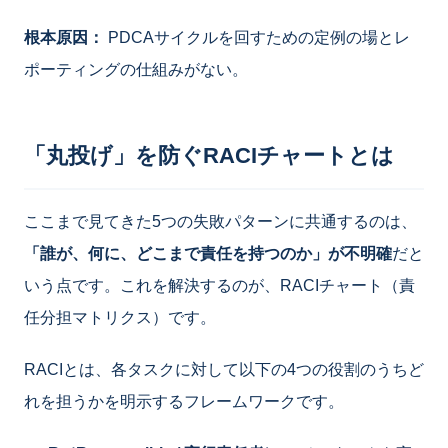
根本原因：
PDCAサイクルを回すための定例の場とレ
ポーティングの仕組みがない。
「丸投げ」を防ぐRACIチャートとは
ここまで見てきた5つの失敗パターンに共通するのは、
「誰が、何に、どこまで責任を持つのか」が不明確
だと
いう点です。これを解決するのが、RACIチャート（責
任分担マトリクス）です。
RACIとは、各タスクに対して以下の4つの役割のうちど
れを担うかを明示するフレームワークです。