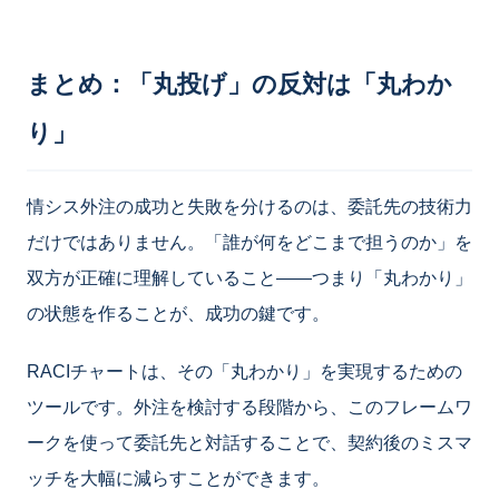
まとめ：「丸投げ」の反対は「丸わか
り」
情シス外注の成功と失敗を分けるのは、委託先の技術力
だけではありません。「誰が何をどこまで担うのか」を
双方が正確に理解していること——つまり「丸わかり」
の状態を作ることが、成功の鍵です。
RACIチャートは、その「丸わかり」を実現するための
ツールです。外注を検討する段階から、このフレームワ
ークを使って委託先と対話することで、契約後のミスマ
ッチを大幅に減らすことができます。