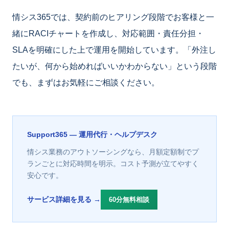
情シス365では、契約前のヒアリング段階でお客様と一
緒にRACIチャートを作成し、対応範囲・責任分担・
SLAを明確にした上で運用を開始しています。「外注し
たいが、何から始めればいいかわからない」という段階
でも、まずはお気軽にご相談ください。
Support365 — 運用代行・ヘルプデスク
情シス業務のアウトソーシングなら、月額定額制でプ
ランごとに対応時間を明示。コスト予測が立てやすく
安心です。
サービス詳細を見る →
60分無料相談