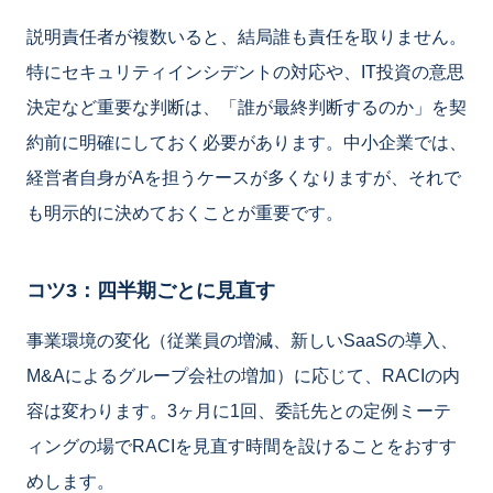
説明責任者が複数いると、結局誰も責任を取りません。
特にセキュリティインシデントの対応や、IT投資の意思
決定など重要な判断は、「誰が最終判断するのか」を契
約前に明確にしておく必要があります。中小企業では、
経営者自身がAを担うケースが多くなりますが、それで
も明示的に決めておくことが重要です。
コツ3：四半期ごとに見直す
事業環境の変化（従業員の増減、新しいSaaSの導入、
M&Aによるグループ会社の増加）に応じて、RACIの内
容は変わります。3ヶ月に1回、委託先との定例ミーテ
ィングの場でRACIを見直す時間を設けることをおすす
めします。