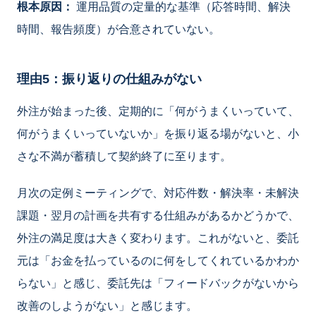
根本原因：
運用品質の定量的な基準（応答時間、解決
時間、報告頻度）が合意されていない。
理由5：振り返りの仕組みがない
外注が始まった後、定期的に「何がうまくいっていて、
何がうまくいっていないか」を振り返る場がないと、小
さな不満が蓄積して契約終了に至ります。
月次の定例ミーティングで、対応件数・解決率・未解決
課題・翌月の計画を共有する仕組みがあるかどうかで、
外注の満足度は大きく変わります。これがないと、委託
元は「お金を払っているのに何をしてくれているかわか
らない」と感じ、委託先は「フィードバックがないから
改善のしようがない」と感じます。