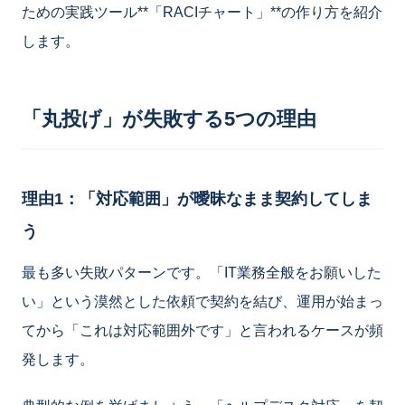
ための実践ツール**「RACIチャート」**の作り方を紹介
します。
「丸投げ」が失敗する5つの理由
理由1：「対応範囲」が曖昧なまま契約してしま
う
最も多い失敗パターンです。「IT業務全般をお願いした
い」という漠然とした依頼で契約を結び、運用が始まっ
てから「これは対応範囲外です」と言われるケースが頻
発します。