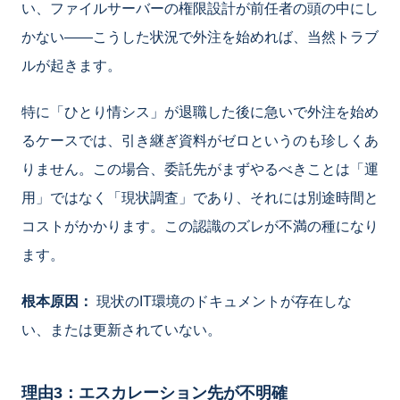
い、ファイルサーバーの権限設計が前任者の頭の中にし
かない——こうした状況で外注を始めれば、当然トラブ
ルが起きます。
特に「ひとり情シス」が退職した後に急いで外注を始め
るケースでは、引き継ぎ資料がゼロというのも珍しくあ
りません。この場合、委託先がまずやるべきことは「運
用」ではなく「現状調査」であり、それには別途時間と
コストがかかります。この認識のズレが不満の種になり
ます。
根本原因：
現状のIT環境のドキュメントが存在しな
い、または更新されていない。
理由3：エスカレーション先が不明確