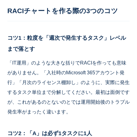
RACIチャートを作る際の3つのコツ
コツ1：粒度を「週次で発生するタスク」レベル
まで落とす
「IT運用」のような大きな括りでRACIを作っても意味
がありません。「入社時のMicrosoft 365アカウント発
行」「月次のライセンス棚卸し」のように、実際に発生
するタスク単位まで分解してください。最初は面倒です
が、これがあるのとないのとでは運用開始後のトラブル
発生率がまったく違います。
コツ2：「A」は必ず1タスクに1人