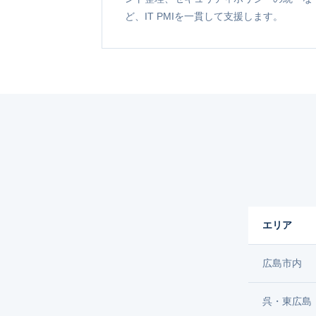
ど、IT PMIを一貫して支援します。
エリア
広島市内
呉・東広島