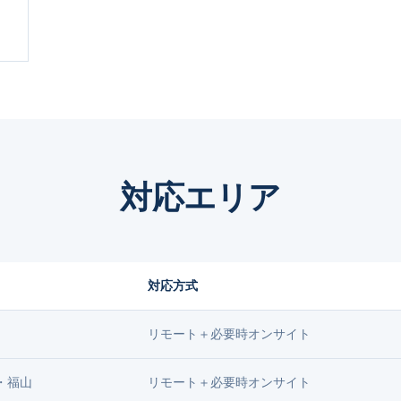
対応エリア
対応方式
リモート＋必要時オンサイト
・福山
リモート＋必要時オンサイト