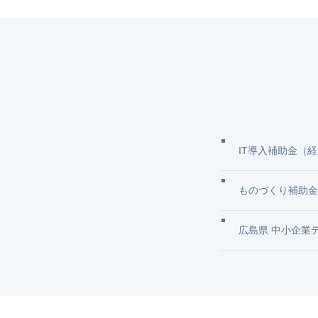
IT導入補助金（経
ものづくり補助金
広島県 中小企業デ