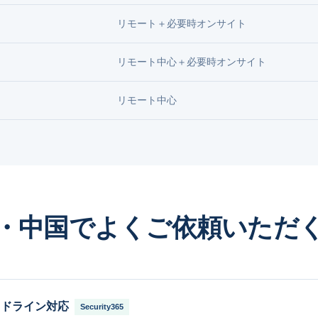
リモート＋必要時オンサイト
リモート中心＋必要時オンサイト
リモート中心
・中国でよくご依頼いただ
イドライン対応
Security365