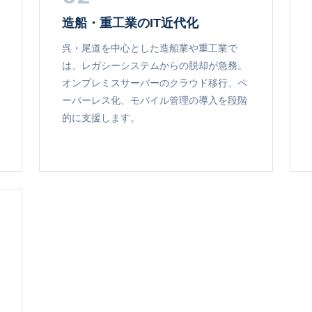
造船・重工業のIT近代化
呉・尾道を中心とした造船業や重工業で
は、レガシーシステムからの脱却が急務。
オンプレミスサーバーのクラウド移行、ペ
ーパーレス化、モバイル管理の導入を段階
的に支援します。